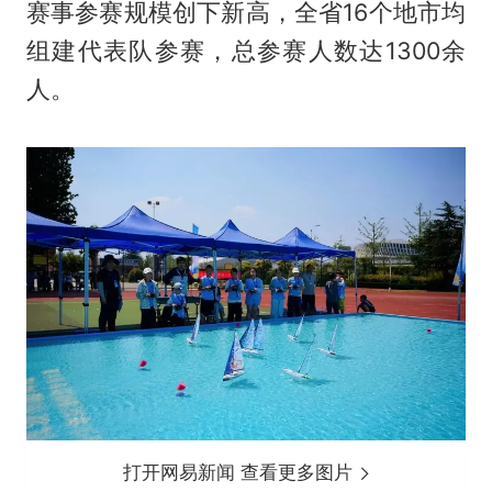
赛事参赛规模创下新高，全省16个地市均
组建代表队参赛，总参赛人数达1300余
人。
打开网易新闻 查看更多图片