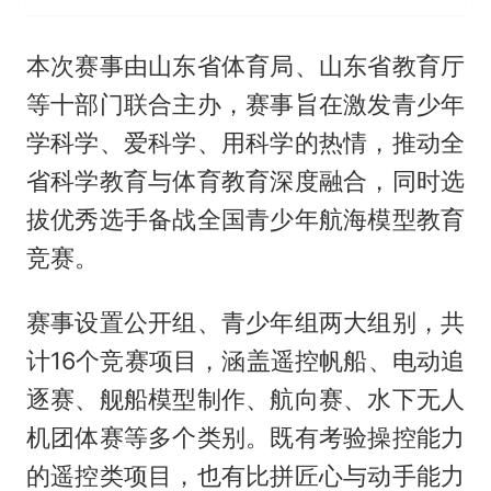
本次赛事由山东省体育局、山东省教育厅
等十部门联合主办，赛事旨在激发青少年
学科学、爱科学、用科学的热情，推动全
省科学教育与体育教育深度融合，同时选
拔优秀选手备战全国青少年航海模型教育
竞赛。
赛事设置公开组、青少年组两大组别，共
计16个竞赛项目，涵盖遥控帆船、电动追
逐赛、舰船模型制作、航向赛、水下无人
机团体赛等多个类别。既有考验操控能力
的遥控类项目，也有比拼匠心与动手能力