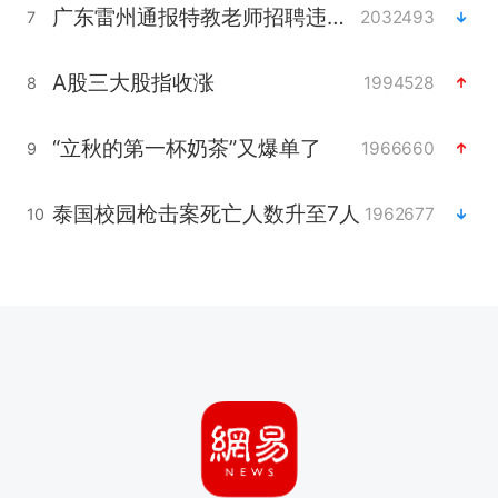
广东雷州通报特教老师招聘违规事件
2032493
7
A股三大股指收涨
1994528
8
“立秋的第一杯奶茶”又爆单了
1966660
9
泰国校园枪击案死亡人数升至7人
1962677
10