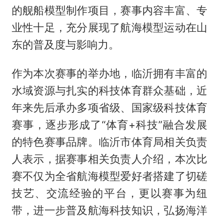
的舰船模型制作项目，赛事内容丰富、专
业性十足，充分展现了航海模型运动在山
东的普及度与影响力。
作为本次赛事的举办地，临沂拥有丰富的
水域资源与扎实的科技体育群众基础，近
年来先后承办多项省级、国家级科技体育
赛事，逐步形成了“体育+科技”融合发展
的特色赛事品牌。临沂市体育局相关负责
人表示，据赛事相关负责人介绍，本次比
赛不仅为全省航海模型爱好者搭建了切磋
技艺、交流经验的平台，更以赛事为纽
带，进一步普及航海科技知识，弘扬海洋