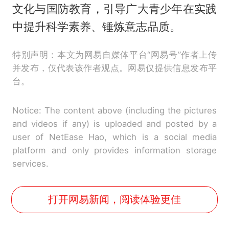
文化与国防教育，引导广大青少年在实践
中提升科学素养、锤炼意志品质。
特别声明：本文为网易自媒体平台“网易号”作者上传
并发布，仅代表该作者观点。网易仅提供信息发布平
台。
Notice: The content above (including the pictures
and videos if any) is uploaded and posted by a
user of NetEase Hao, which is a social media
platform and only provides information storage
services.
打开网易新闻，阅读体验更佳