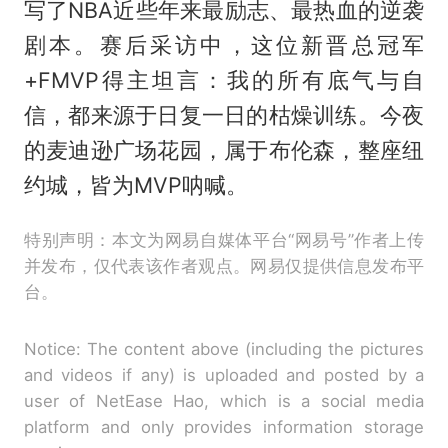
写了NBA近些年来最励志、最热血的逆袭
剧本。赛后采访中，这位新晋总冠军
+FMVP得主坦言：我的所有底气与自
信，都来源于日复一日的枯燥训练。今夜
的麦迪逊广场花园，属于布伦森，整座纽
约城，皆为MVP呐喊。
特别声明：本文为网易自媒体平台“网易号”作者上传
并发布，仅代表该作者观点。网易仅提供信息发布平
台。
Notice: The content above (including the pictures
and videos if any) is uploaded and posted by a
user of NetEase Hao, which is a social media
platform and only provides information storage