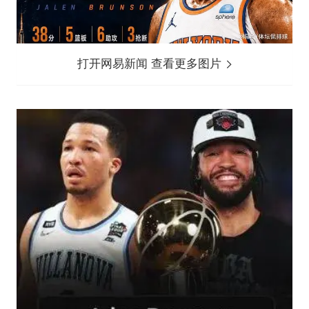
打开网易新闻 查看更多图片