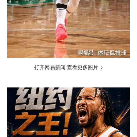
打开网易新闻 查看更多图片