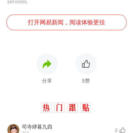
services.
打开网易新闻，阅读体验更佳
分享
5赞
司寺肆暮九四
2
北京