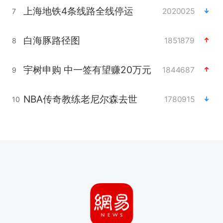
上海地铁4条线路全线停运
2020025
7
白海豚路径图
1851879
8
宇树申购 中一签有望赚20万元
1844687
9
NBA传奇教练老尼尔森去世
1780915
10