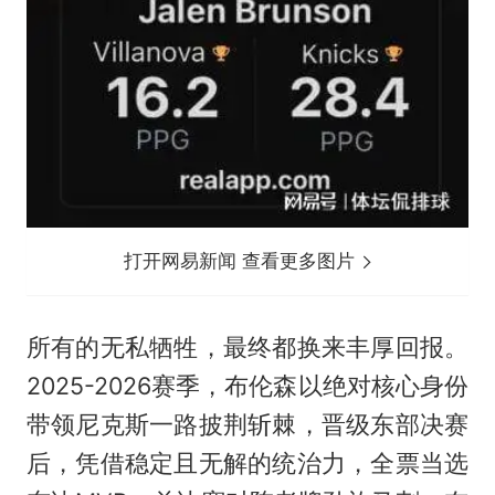
打开网易新闻 查看更多图片
所有的无私牺牲，最终都换来丰厚回报。
2025-2026赛季，布伦森以绝对核心身份
带领尼克斯一路披荆斩棘，晋级东部决赛
后，凭借稳定且无解的统治力，全票当选