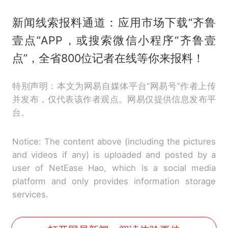
新闻线索报料通道：应用市场下载“齐鲁
壹点”APP，或搜索微信小程序“齐鲁壹
点”，全省800位记者在线等你来报料！
特别声明：本文为网易自媒体平台“网易号”作者上传
并发布，仅代表该作者观点。网易仅提供信息发布平
台。
Notice: The content above (including the pictures
and videos if any) is uploaded and posted by a
user of NetEase Hao, which is a social media
platform and only provides information storage
services.