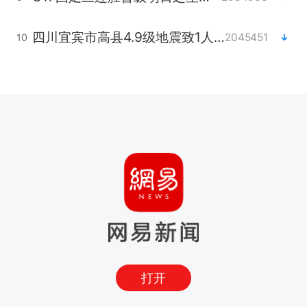
四川宜宾市高县4.9级地震致1人死亡
2045451
10
打开