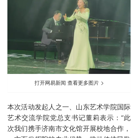
打开网易新闻 查看更多图片
本次活动发起人之一、山东艺术学院国际
艺术交流学院党总支书记董莉表示：“此
次我们携手济南市文化馆开展校地合作，