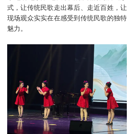
式，让传统民歌走出幕后、走近百姓，让
现场观众实实在在感受到传统民歌的独特
魅力。