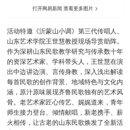
打开网易新闻 查看更多图片
活动特邀《沂蒙山小调》第三代传唱人、
山东艺术学院王世慧教授现场导赏助阵。
作为深耕山东民歌教学研究与传承数十年
的资深艺术家、学科带头人，王世慧在演
出中边讲边演、言传身教，深入浅出解读
每首民歌的创作背景、地域特色与文化内
涵，原汁原味展现齐鲁民歌独有的艺术风
骨。老艺术家匠心传艺、娓娓道来，青年
师生接力登台、倾情献唱，新老携手、薪
火相传，让古老的山东民歌焕发了全新活