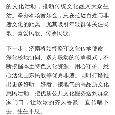
的文化活动，推动传统文化融入大众生
活。举办本场音乐会，意在拉近百姓与非
遗文化的距离，尤其吸引年轻群体关注民
歌、喜爱民歌、传承民歌。
下一步，济南将始终坚守文化传承使命，
深化校地协同、多方联动的传承模式，不
断挖掘本土特色文化资源，用心守护、悉
心活化山东民歌等优秀非遗。同时打磨推
出更多好听、好看、接地气的高品质文化
惠民活动，把优质公共文化服务送到群众
家门口，让浓浓的齐风鲁韵一直传唱下
去、生生不息。