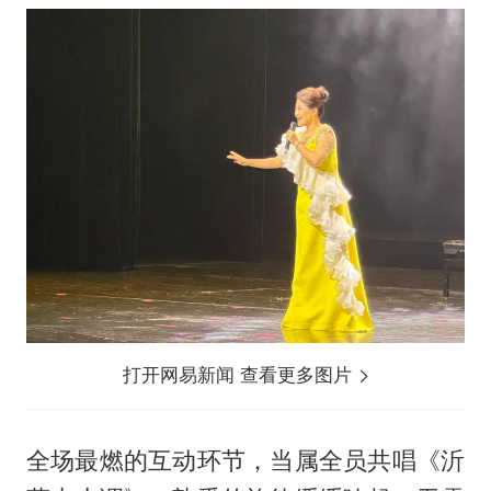
打开网易新闻 查看更多图片
全场最燃的互动环节，当属全员共唱《沂