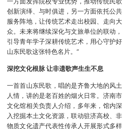
一方面发挥院校专业优势，推动传统民歌
创新演绎、与时俱进，另一方面依托公共
服务阵地，让传统艺术走出校园、走向大
众。未来将继续深化与文旅单位的联动，
引导青年学子深耕传统艺术，用心守护好
山东民歌这张特色名片。”
深挖文化根脉 让非遗歌声生生不息
一首首山东民歌，唱的是齐鲁大地的风土
人情，讲的是老百姓的烟火日常。济南市
文化馆相关负责人介绍，多年来，馆内深
入挖掘本土文化资源，联动驻济高校、非
物质文化遗产代表性传承人开展形式多样