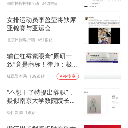
都市快报橙柿互动
342跟贴
女排运动员李盈莹将缺席
亚锦赛与亚运会
北京日报客户端
451跟贴
辅仁红霉素眼膏“原研一
致”竟是商标！律师：极易
误导消费者，不妥
红星资本局
139跟贴
APP专享
“不想干了特提出辞职”，
疑似南京大学数院院长辞
职信流传，院方回应：喻
极目新闻
1跟贴
良教授已卸任院长一职，
不清楚辞职信来源；曾用