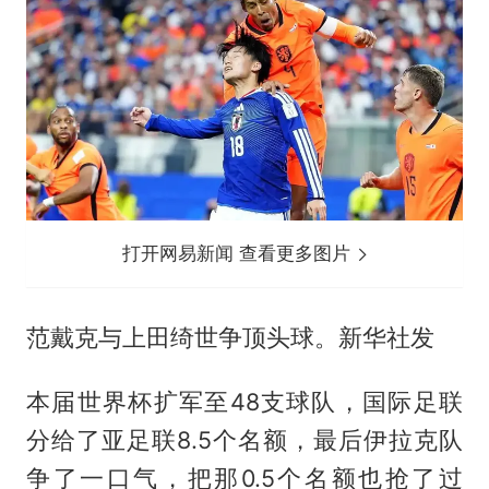
打开网易新闻 查看更多图片
范戴克与上田绮世争顶头球。新华社发
本届世界杯扩军至48支球队，国际足联
分给了亚足联8.5个名额，最后伊拉克队
争了一口气，把那0.5个名额也抢了过