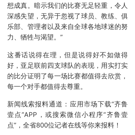
想成真。暗示我们的比赛无足轻重，令人
深感失望，无异于忽视了球员、教练、俱
乐部、管理者以及来自全球各地球迷的努
力、牺牲与渴望。”
这番话说得在理，但是说得好不如做得
好，亚足联前四支球队的表现，用实打实
的比分证明了每一场比赛都值得去欣赏，
每一个对手都值得去尊重。
新闻线索报料通道：应用市场下载“齐鲁
壹点”APP，或搜索微信小程序“齐鲁壹
点”，全省800位记者在线等你来报料！