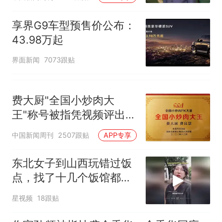
享界G9车型预售价公布：
43.98万起
界面新闻
7073跟贴
费大厨"全国小炒肉大
王"称号被指凭视频评出
官方回应
中国新闻周刊
2507跟贴
APP专享
东北女子到山西玩错过饭
点，找了十几个饭馆都没
开门：午休到几点
星视频
18跟贴