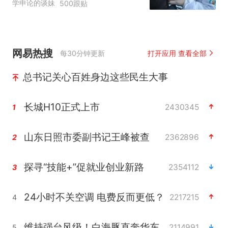
学申论的谈妹
500跟贴
网易热搜
每30分钟更新
打开应用 查看全部
总书记关心百姓身边这些民生大事
长城H10正式上市
2430345
1
山东日照市委副书记王峰被查
2362896
2
探寻“技能+”促就业创业新路
2354112
3
24小时不关空调 电费反而更低？
2217215
4
维持强台风级！白海豚直奔华东沿海
2114991
5