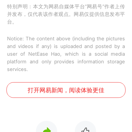
特别声明：本文为网易自媒体平台“网易号”作者上传
并发布，仅代表该作者观点。网易仅提供信息发布平
台。
Notice: The content above (including the pictures
and videos if any) is uploaded and posted by a
user of NetEase Hao, which is a social media
platform and only provides information storage
services.
打开网易新闻，阅读体验更佳