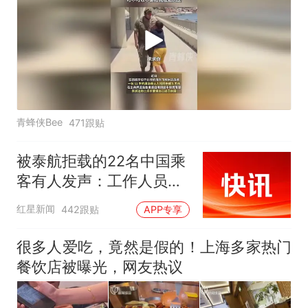
青蜂侠Bee
471跟贴
被泰航拒载的22名中国乘
客有人发声：工作人员承
诺免费改签，最后却自费
红星新闻
442跟贴
APP专享
买机票回国
很多人爱吃，竟然是假的！上海多家热门
餐饮店被曝光，网友热议