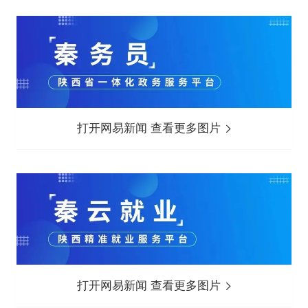
打开网易新闻 查看更多图片
打开网易新闻 查看更多图片