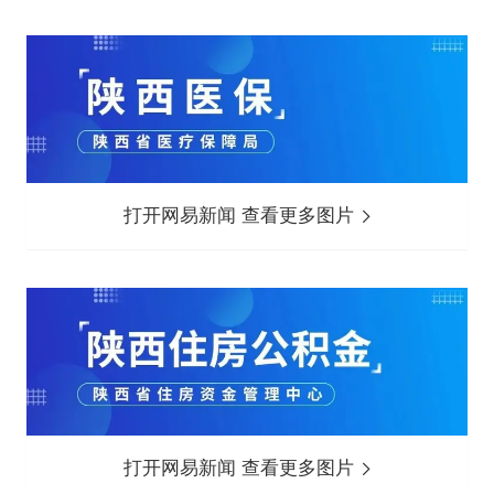
打开网易新闻 查看更多图片
打开网易新闻 查看更多图片