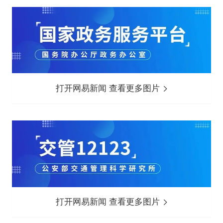
打开网易新闻 查看更多图片
打开网易新闻 查看更多图片