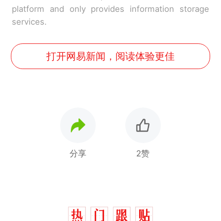
platform and only provides information storage
services.
打开网易新闻，阅读体验更佳
分享
2赞