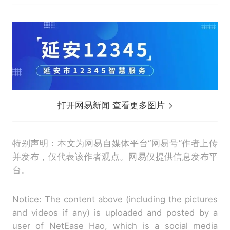
打开网易新闻 查看更多图片
特别声明：本文为网易自媒体平台“网易号”作者上传
并发布，仅代表该作者观点。网易仅提供信息发布平
台。
Notice: The content above (including the pictures
and videos if any) is uploaded and posted by a
user of NetEase Hao, which is a social media