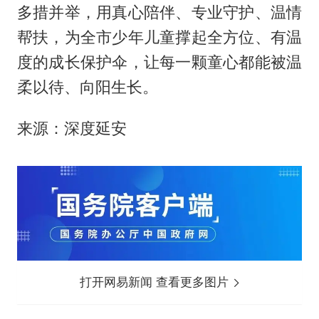
多措并举，用真心陪伴、专业守护、温情
帮扶，为全市少年儿童撑起全方位、有温
度的成长保护伞，让每一颗童心都能被温
柔以待、向阳生长。
来源：深度延安
打开网易新闻 查看更多图片