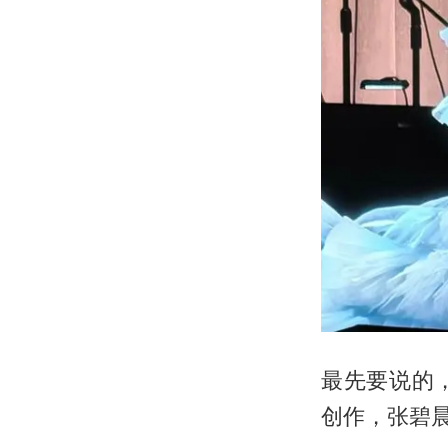
最先要说的
创作，张碧