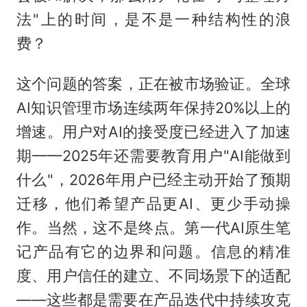
法"上的时间，是不是一种结构性的浪
费？
这个问题的答案，正在被市场验证。全球
AI知识管理市场连续两年保持20%以上的
增速。用户对AI的接受度已经进入了加速
期——2025年还需要教育用户"AI能做到
什么"，2026年用户已经主动开始了预期
迁移，他们希望产品更AI、更少手动操
作。当然，这不是终点。第一代AI原生笔
记产品有它的边界和问题。信息的精准
度、用户信任的建立、不同场景下的适配
——这些都是需要在产品迭代中持续攻克