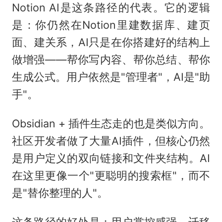
Notion AI是这条路径的代表。它的逻辑
是：你仍然在Notion里建数据库、建页
面、建关系，AI只是在你搭建好的结构上
做增强——帮你写内容、帮你总结、帮你
生成公式。用户依然是"管理者"，AI是"助
手"。
Obsidian + 插件生态走的也是类似方向。
社区开发者做了大量AI插件，但核心仍然
是用户定义的双向链接和文件夹结构。AI
在这里更像一个"更聪明的搜索框"，而不
是"替你整理的人"。
这条路径的好处是：用户掌控感强，迁移