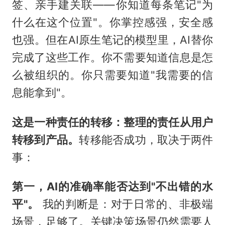
签、亲手建关联——你知道每条笔记"为
什么在这个位置"。你掌控感强，安全感
也强。但在AI原生笔记的模型里，AI替你
完成了这些工作。你不需要知道信息是怎
么被组织的。你只需要知道"我需要的信
息能拿到"。
这是一种责任的转移：整理的责任从用户
转移到产品。
转移能否成功，取决于两件
事：
第一，AI的准确率能否达到"不出错的水
平"。
我的判断是：对于日常的、非极端
场景，足够了。关键决策场景仍然需要人