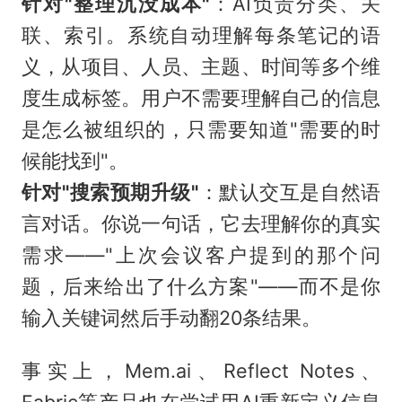
针对"整理沉没成本"
：AI负责分类、关
联、索引。系统自动理解每条笔记的语
义，从项目、人员、主题、时间等多个维
度生成标签。用户不需要理解自己的信息
是怎么被组织的，只需要知道"需要的时
候能找到"。
针对"搜索预期升级"
：默认交互是自然语
言对话。你说一句话，它去理解你的真实
需求——"上次会议客户提到的那个问
题，后来给出了什么方案"——而不是你
输入关键词然后手动翻20条结果。
事实上，Mem.ai、Reflect Notes、