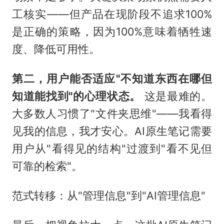
工核实——但产品在现阶段不追求100%
是正确的策略，因为100%意味着牺牲速
度、降低可用性。
第二，用户能否适应"不知道东西在哪但
知道能找到"的心理状态。
这是最难的。
大多数人习惯了"文件夹思维"——我看得
见我的信息，我才安心。AI原生笔记需要
用户从"看得见的结构"过渡到"看不见但
可靠的检索"。
范式转移：从"管理信息"到"AI管理信息"