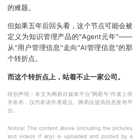
的难题。
但如果五年后回头看，这个节点可能会被
定义为知识管理产品的"Agent元年"——
从"用户管理信息"走向"AI管理信息"的那
个转折点。
而这个转折点上，站着不止一家公司。
特别声明：本文为网易自媒体平台“网易号”作者上传
并发布，仅代表该作者观点。网易仅提供信息发布平
台。
Notice: The content above (including the pictures
and videos if any) is uploaded and posted by a