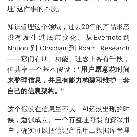
理"这件事的本质。
知识管理这个领域，过去20年的产品形态
没有发生过底层变化。从Evernote到
Notion到Obsidian到Roam Research
——它们在UI、功能、理念上各有千秋，
但共享一个基本假设：
"用户愿意花时间
来整理信息，并且有能力构建和维护一套
自己的信息架构。"
这个假设在信息量不大、AI还没出现的时
候，勉强成立。一个有整理习惯的资深用
户，确实可以把笔记产品用出数据库管理