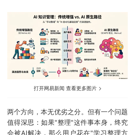
打开网易新闻 查看更多图片
两个方向，本无优劣之分。但有一个问题
值得深思：如果"整理"这件事本身，终究
会被AI解决，那么用户花在"学习整理方