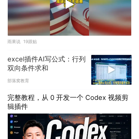
雨果说
19跟贴
excel插件AI写公式：行列
双向条件求和
部落窝教育
完整教程，从 0 开发一个 Codex 视频剪
辑插件