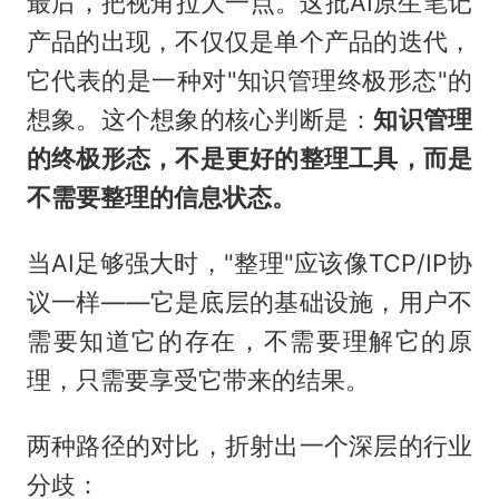
最后，把视角拉大一点。这批AI原生笔记
产品的出现，不仅仅是单个产品的迭代，
它代表的是一种对"知识管理终极形态"的
想象。这个想象的核心判断是：
知识管理
的终极形态，不是更好的整理工具，而是
不需要整理的信息状态。
当AI足够强大时，"整理"应该像TCP/IP协
议一样——它是底层的基础设施，用户不
需要知道它的存在，不需要理解它的原
理，只需要享受它带来的结果。
两种路径的对比，折射出一个深层的行业
分歧：