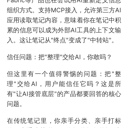
Fabric等产品也在尝试用AI重新定义信息
组织方式。支持MCP接入，允许第三方AI
应用读取笔记内容，意味着你在笔记中积
累的信息可以成为外部AI工具的上下文输
入。这让笔记从"终点"变成了"中转站"。
信任问题：把"整理"交给AI，你敢吗？
但这里有一个值得警惕的问题：把"整
理"交给AI，用户能信任它吗？这是所
有"让AI接管底层"的产品都要回答的核心
问题。
在传统笔记里，你亲手分类、亲手打标