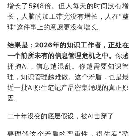
增长了5到8倍。但人每天的时间没有增
长，人脑的加工带宽没有增长，人在"整
理"这件事上的意愿更没有增长。
结果是：2026年的知识工作者，正处在
一个前所未有的信息管理危机之中。
你越
拥抱AI，信息越混乱。你越需要知识管
理，知识管理越难做。这个矛盾，也是最
近一批AI原生笔记产品密集涌现的真正原
因。
二十年没变的底层假设，被AI击穿了
要理解这个矛盾的严重性，得先看"整