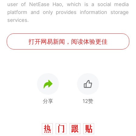
user of NetEase Hao, which is a social media
platform and only provides information storage
services.
打开网易新闻，阅读体验更佳
分享
12赞