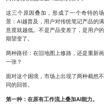
这三个原因叠加，形成了一个奇特的场
景：AI越普及，用户对传统笔记产品的满
意度就越低。不是产品变差了，是用户的
期望变了。
两种路径：在旧地图上修路，还是重新画
一张？
面对这个困境，市场上出现了两种截然不
同的回答。
第一种：在原有工作流上叠加AI能力。