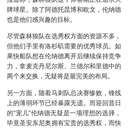
牌球星。除了阿德托昆博和欧文，伦纳德
也是他们感兴趣的目标。
尽管森林狼队在选秀权方面的资源不多，
但他们手里有洛杉矶需要的优秀球员。如
果快船队想在伦纳德离开后继续保持竞争
力，拿麦克丹尼尔斯、兰德尔和里德中的
两个来交换，无疑将是最完美的布局。
另一方面，随着马刺队总决赛惨败，锋线
上的薄弱环节已经暴露无遗。而迎回昔日
的“宠儿”伦纳德无疑是一项理想的选择，
毕竟圣安东尼奥拥有宝贵的选秀权，而快