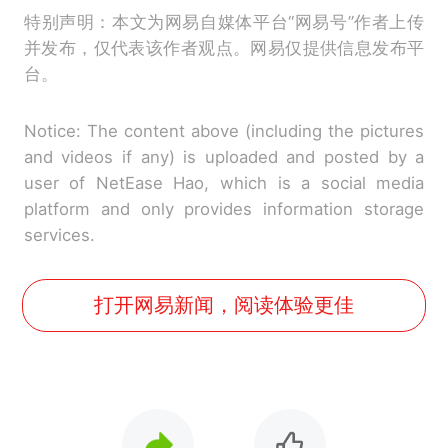
特别声明：本文为网易自媒体平台“网易号”作者上传
并发布，仅代表该作者观点。网易仅提供信息发布平
台。
Notice: The content above (including the pictures
and videos if any) is uploaded and posted by a
user of NetEase Hao, which is a social media
platform and only provides information storage
services.
打开网易新闻，阅读体验更佳