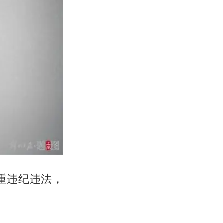
重违纪违法，