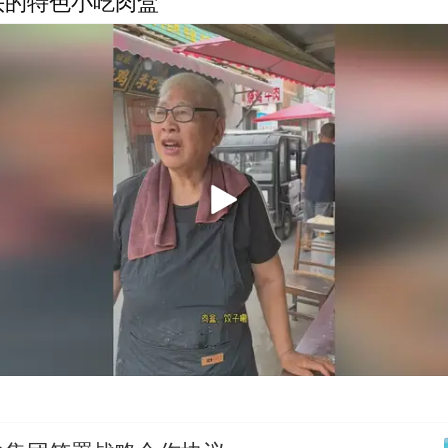
头的特色小吃肉盒