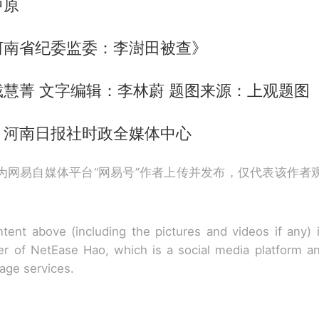
中原
河南省纪委监委：李澍田被查》
慧菁 文字编辑：李林蔚 题图来源：上观题图
：河南日报社时政全媒体中心
为网易自媒体平台“网易号”作者上传并发布，仅代表该作者
tent above (including the pictures and videos if any)
r of NetEase Hao, which is a social media platform a
rage services.