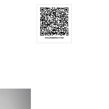
扫码去网易新闻APP浏览