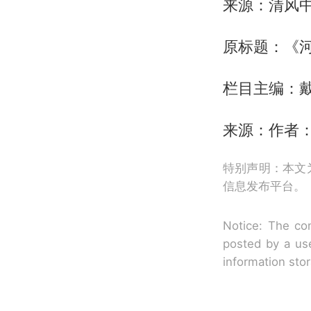
来源：清风
原标题：《
栏目主编：戴
来源：作者
特别声明：本文
信息发布平台。
Notice: The con
posted by a use
information sto