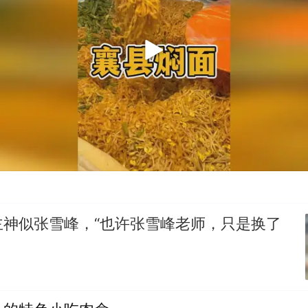
主神似张雪峰，“也许张雪峰老师，只是换了