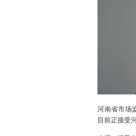
河南省市场
目前正接受