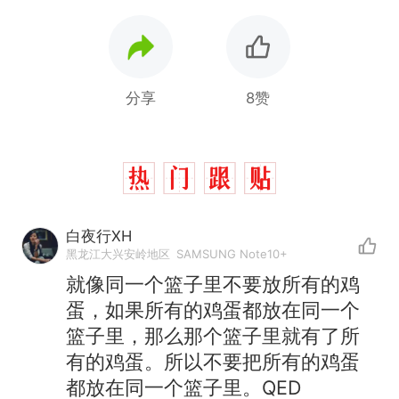
分享
8赞
白夜行XH
黑龙江大兴安岭地区
SAMSUNG Note10+
就像同一个篮子里不要放所有的鸡
蛋，如果所有的鸡蛋都放在同一个
篮子里，那么那个篮子里就有了所
有的鸡蛋。所以不要把所有的鸡蛋
都放在同一个篮子里。QED