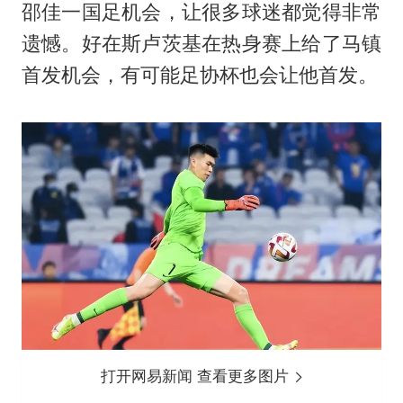
邵佳一国足机会，让很多球迷都觉得非常
遗憾。好在斯卢茨基在热身赛上给了马镇
首发机会，有可能足协杯也会让他首发。
打开网易新闻 查看更多图片