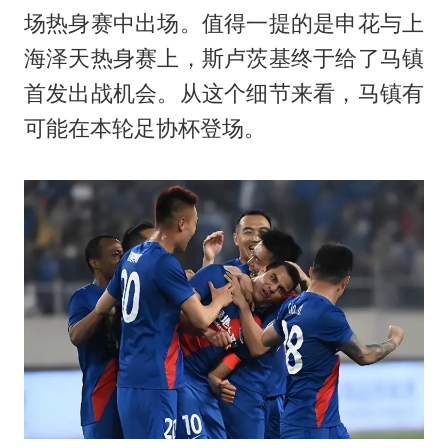
场热身赛中出场。值得一提的是申花与上
海泽天热身赛上，斯卢茨基终于给了马镇
首发出战机会。从这个细节来看，马镇有
可能在本轮足协杯登场。