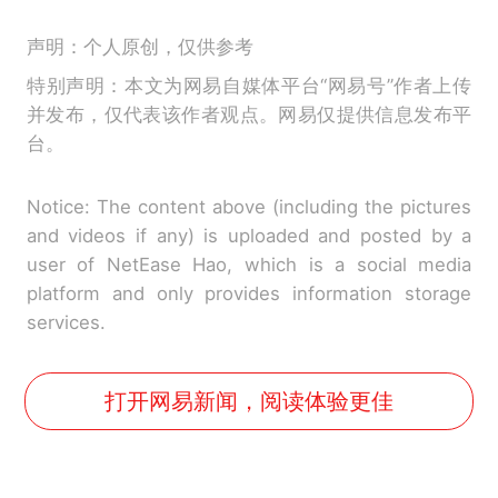
声明：个人原创，仅供参考
特别声明：本文为网易自媒体平台“网易号”作者上传
并发布，仅代表该作者观点。网易仅提供信息发布平
台。
Notice: The content above (including the pictures
and videos if any) is uploaded and posted by a
user of NetEase Hao, which is a social media
platform and only provides information storage
services.
打开网易新闻，阅读体验更佳