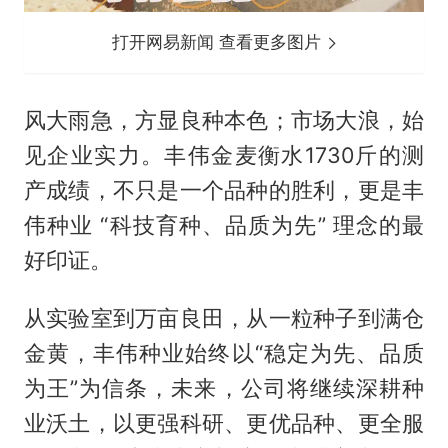
打开网易新闻 查看更多图片
风大雨急，方显良种本色；市场大浪，始
见企业实力。丰伟金麦衡水1730斤的测
产成绩，不只是一个品种的胜利，更是丰
伟种业 “科技育种、品质为先” 理念的最
好印证。
从实验室到万亩良田，从一粒种子到满仓
金黄，丰伟种业始终以“稳定为先、品质
为王”为信条，未来，公司将继续深耕种
业沃土，以更强科研、更优品种、更全服