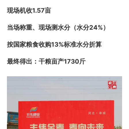
现场机收1.57亩
当场称重、现场测水分（水分24%）
按国家粮食收购13%标准水分折算
最终得出：干粮亩产1730斤