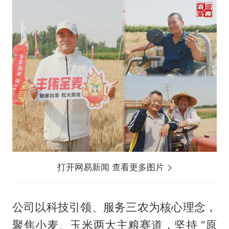
打开网易新闻 查看更多图片
公司以科技引领、服务三农为核心理念，
聚焦小麦、玉米两大主粮赛道，坚持 “原