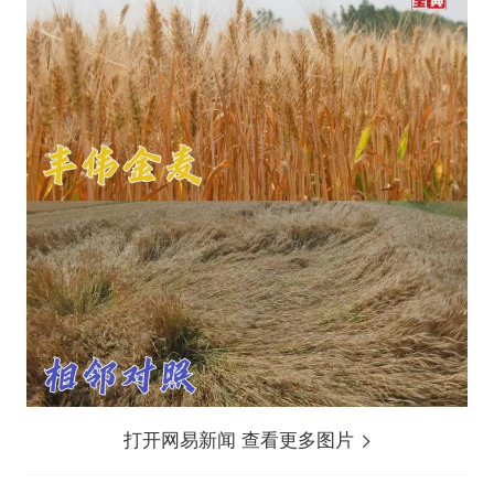
打开网易新闻 查看更多图片