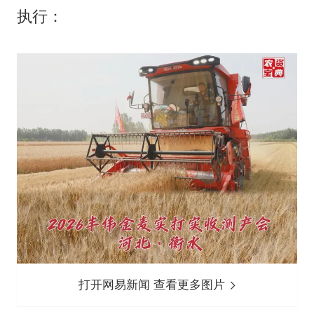
执行：
打开网易新闻 查看更多图片