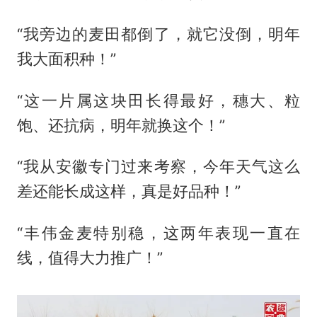
“我旁边的麦田都倒了，就它没倒，明年
我大面积种！”
“这一片属这块田长得最好，穗大、粒
饱、还抗病，明年就换这个！”
“我从安徽专门过来考察，今年天气这么
差还能长成这样，真是好品种！”
“丰伟金麦特别稳，这两年表现一直在
线，值得大力推广！”