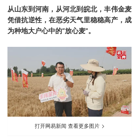
从山东到河南，从河北到皖北，丰伟金麦
凭借抗逆性，在恶劣天气里稳稳高产，成
为种地大户心中的“放心麦”。
打开网易新闻 查看更多图片