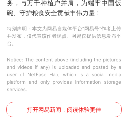
务，与万千种植户并肩，为端牢中国饭
碗、守护粮食安全贡献丰伟力量！
特别声明：本文为网易自媒体平台“网易号”作者上传
并发布，仅代表该作者观点。网易仅提供信息发布平
台。
Notice: The content above (including the pictures
and videos if any) is uploaded and posted by a
user of NetEase Hao, which is a social media
platform and only provides information storage
services.
打开网易新闻，阅读体验更佳