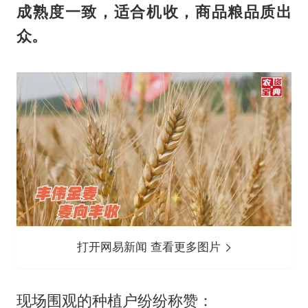
成熟度一致，适合机收，商品粮品质出
众。
打开网易新闻 查看更多图片
现场围观的种植户纷纷称赞：