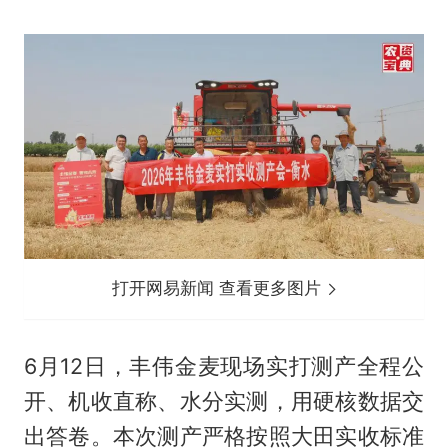
打开网易新闻 查看更多图片
6月12日，丰伟金麦现场实打测产全程公
开、机收直称、水分实测，用硬核数据交
出答卷。本次测产严格按照大田实收标准