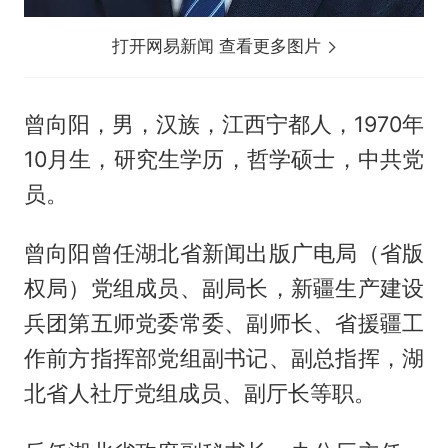
打开网易新闻 查看更多图片
曾向阳，男，汉族，江西宁都人，1970年
10月生，研究生学历，哲学硕士，中共党
员。
曾向阳曾任湖北省新闻出版广电局（省版
权局）党组成员、副局长，新疆生产建设
兵团第五师党委常委、副师长、省援疆工
作前方指挥部党组副书记、副总指挥，湖
北省人社厅党组成员、副厅长等职。