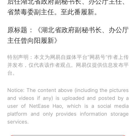
后任湖北省政府副秘书长、办公厅主任、
省禁毒委副主任。至此番履新。
原标题：《湖北省政府副秘书长、办公厅
主任曾向阳履新》
特别声明：本文为网易自媒体平台“网易号”作者上传
并发布，仅代表该作者观点。网易仅提供信息发布平
台。
Notice: The content above (including the pictures
and videos if any) is uploaded and posted by a
user of NetEase Hao, which is a social media
platform and only provides information storage
services.