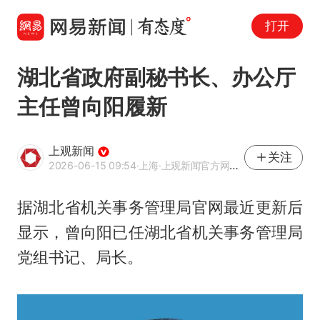
打开
湖北省政府副秘书长、办公厅
主任曾向阳履新
上观新闻
关注
2026-06-15 09:54
·上海
·上观新闻官方网易号
据湖北省机关事务管理局官网最近更新后
显示，曾向阳已任湖北省机关事务管理局
党组书记、局长。