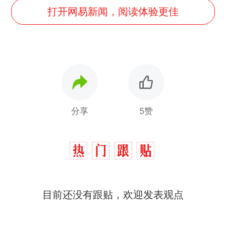
打开网易新闻，阅读体验更佳
分享
5赞
目前还没有跟贴，欢迎发表观点