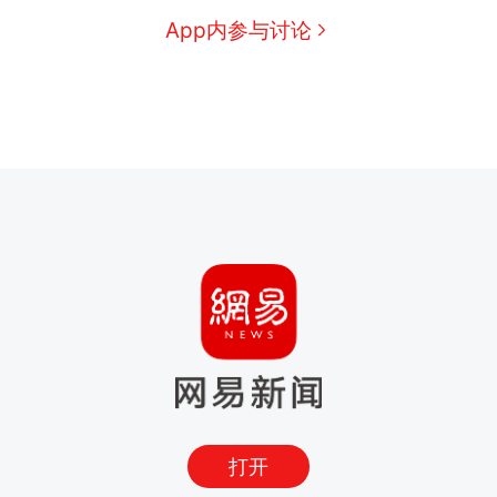
App内参与讨论
打开