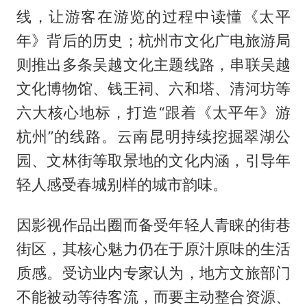
线，让游客在游览的过程中读懂《太平
年》背后的历史；杭州市文化广电旅游局
则推出多条吴越文化主题线路，串联吴越
文化博物馆、钱王祠、六和塔、清河坊等
六大核心地标，打造“跟着《太平年》游
杭州”的线路。云南昆明持续挖掘翠湖公
园、文林街等取景地的文化内涵，引导年
轻人感受春城别样的城市韵味。
因影视作品出圈而备受年轻人青睐的街巷
街区，其核心魅力仍在于原汁原味的生活
质感。受访业内专家认为，地方文旅部门
不能被动等待客流，而要主动整合资源、