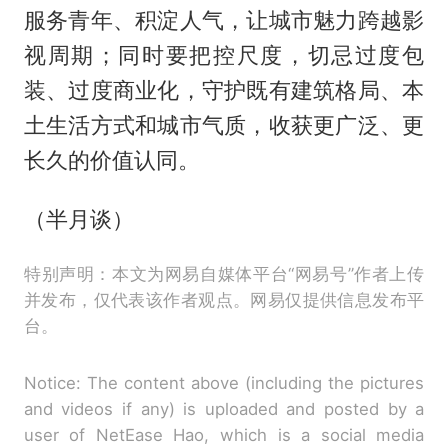
服务青年、积淀人气，让城市魅力跨越影
视周期；同时要把控尺度，切忌过度包
装、过度商业化，守护既有建筑格局、本
土生活方式和城市气质，收获更广泛、更
长久的价值认同。
（半月谈）
特别声明：本文为网易自媒体平台“网易号”作者上传
并发布，仅代表该作者观点。网易仅提供信息发布平
台。
Notice: The content above (including the pictures
and videos if any) is uploaded and posted by a
user of NetEase Hao, which is a social media