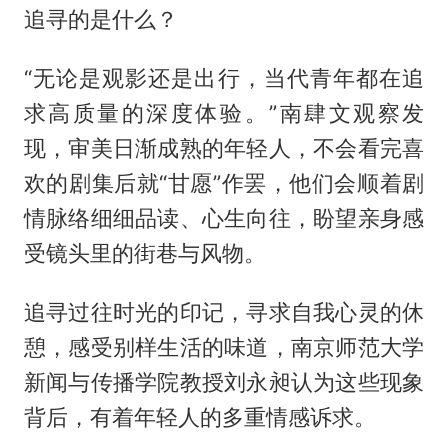
追寻的是什么？
“无论是观影还是出行，当代青年都在追
求高质量的深度体验。”南肆文观察发
现，审美日渐成熟的年轻人，不会看完喜
欢的剧集后就“甘愿”作罢，他们会顺着剧
情脉络细细品读、心生向往，盼望亲身感
受镜头里的街巷与风物。
追寻过往时光的印记，寻求自我心灵的休
憩，感受别样生活的味道，南京师范大学
新闻与传播学院教授刘永昶认为这些现象
背后，有着年轻人的多重情感诉求。