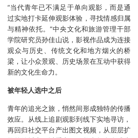
“当代青年已不满足于单向观影，而是通
过实地打卡延伸观影体验，寻找情感归属
与精神依托。”中央文化和旅游管理干部
学院研究员孙佳山说，影视作品成为连接
观众与历史、传统文化和地方烟火的桥
梁，让小众景观、历史场景在互动中获得
新的文化生命力。
被年轻人选中之后
青年的追光之旅，悄然间形成独特的传播
效应。从线上追剧观影到线下实地寻访，
再回归社交平台产出图文视频，从层层扩