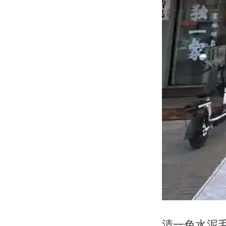
清一色水泥