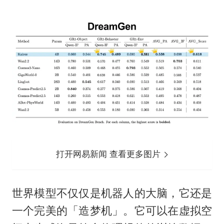
打开网易新闻 查看更多图片
世界模型不仅仅是机器人的大脑，它还是
一个完美的「造梦机」。它可以在虚拟空