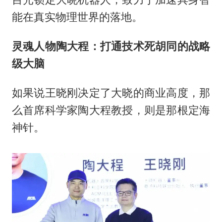
能在真实物理世界的落地。
灵魂人物陶大程：打通技术死胡同的战略
级大脑
如果说王晓刚决定了大晓的商业高度，那
么首席科学家陶大程教授，则是那根定海
神针。