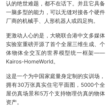
认的绝世难题，都不在话下。并且它具备
一脑多型的能力，可以无缝对接各个硬件
厂商的机械手、人形机器人或四足狗。
更激动人心的是，大晓联合港中文多媒体
实验室重磅开源了首个全屋三维生成、个
体物体全交互的世界模型统一框架——
Kairos-HomeWorld。
这是一个为中国家庭量身定制的实训场，
拥有30万张真实住宅平面图，5000个全
屋仿真场景和5万个支持物理仿真的物体
资产。