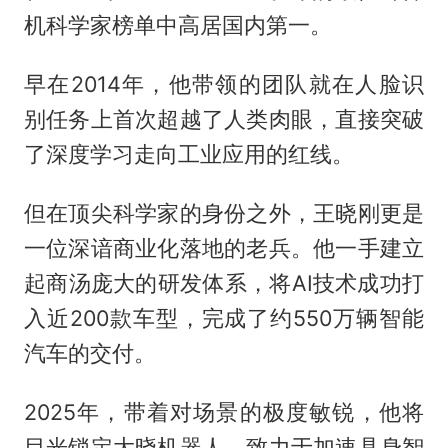
机科学家榜单中高居国内第一。
早在2014年，他带领的团队就在人脸识
别任务上首次超越了人类肉眼，直接突破
了深度学习走向工业应用的红线。
但在顶尖科学家的身份之外，王晓刚更是
一位深谙商业化落地的老兵。他一手建立
起商汤庞大的研发体系，将AI技术成功打
入近200款车型，完成了约550万辆智能
汽车的交付。
2025年，带着对场景的极度敏锐，他将
目光锁定大晓机器人，致力于加速具身智