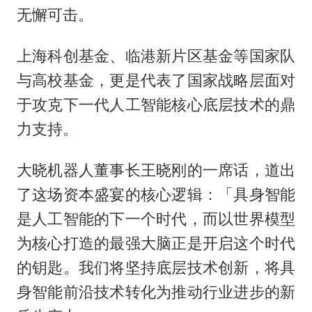
无懈可击。
上海科创基金、临港新片区基金等国家队
与高校基金，更是代表了国家战略层面对
于攻克下一代人工智能核心底层技术的鼎
力支持。
大晓机器人董事长王晓刚的一席话，道出
了这场资本盛宴的核心逻辑：「具身智能
是人工智能的下一个时代，而以世界模型
为核心打造的最强大脑正是开启这个时代
的钥匙。我们将坚持底层技术创新，将具
身智能前沿技术转化为推动行业进步的新