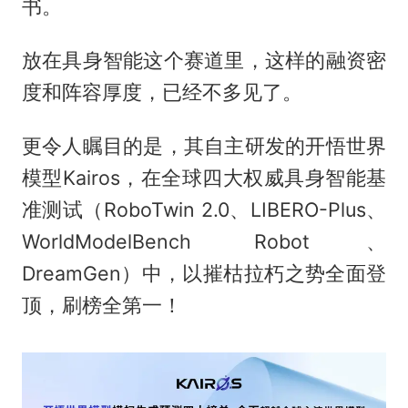
书。
放在具身智能这个赛道里，这样的融资密
度和阵容厚度，已经不多见了。
更令人瞩目的是，其自主研发的开悟世界
模型Kairos，在全球四大权威具身智能基
准测试（RoboTwin 2.0、LIBERO-Plus、
WorldModelBench Robot、
DreamGen）中，以摧枯拉朽之势全面登
顶，刷榜全第一！