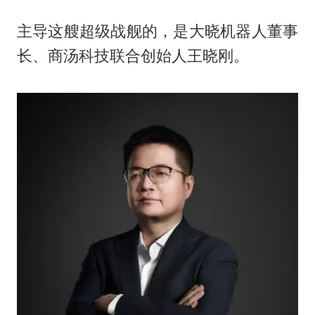
主导这艘超级战舰的，是大晓机器人董事
长、商汤科技联合创始人王晓刚。