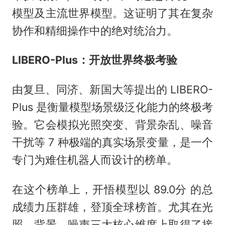
模型及主流世界模型。这证明了其在复杂
协作和精细操作中的绝对统治力。
LIBERO-Plus：开放世界终极考验
由复旦、同济、新国大等提出的 LIBERO-
Plus 是衡量模型场景级泛化能力的终极考
验。它会模拟光照突变、背景杂乱、噪音
干扰等 7 种极端的真实场景变量，是一个
专门为难住机器人而设计的榜单。
在这个榜单上，开悟模型以 89.0分 的总
成绩力压群雄，登顶全球榜首。尤其在光
照、背景、噪声三大核心维度上取得了接