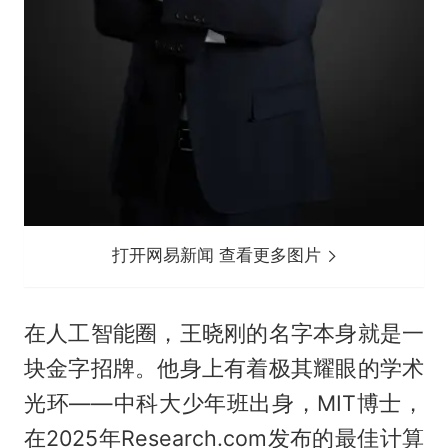
打开网易新闻 查看更多图片
在人工智能圈，王晓刚的名字本身就是一
块金字招牌。他身上有着极其耀眼的学术
光环——中科大少年班出身，MIT博士，
在2025年Research.com发布的最佳计算