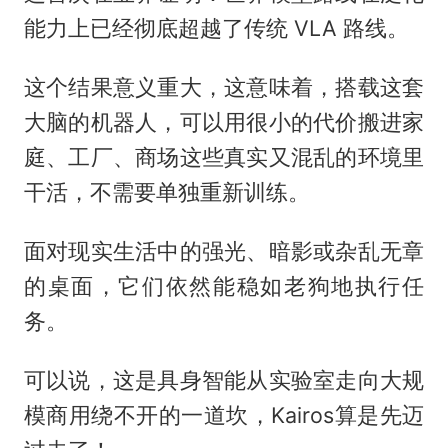
能力上已经彻底超越了传统 VLA 路线。
这个结果意义重大，这意味着，搭载这套
大脑的机器人，可以用很小的代价搬进家
庭、工厂、商场这些真实又混乱的环境里
干活，不需要单独重新训练。
面对现实生活中的强光、暗影或杂乱无章
的桌面，它们依然能稳如老狗地执行任
务。
可以说，这是具身智能从实验室走向大规
模商用绕不开的一道坎，Kairos算是先迈