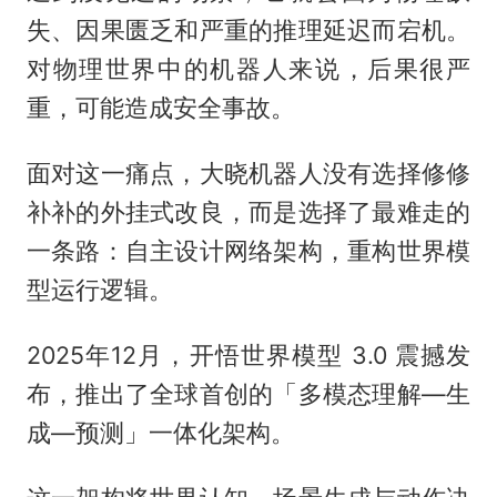
失、因果匮乏和严重的推理延迟而宕机。
对物理世界中的机器人来说，后果很严
重，可能造成安全事故。
面对这一痛点，大晓机器人没有选择修修
补补的外挂式改良，而是选择了最难走的
一条路：自主设计网络架构，重构世界模
型运行逻辑。
2025年12月，开悟世界模型 3.0 震撼发
布，推出了全球首创的「多模态理解—生
成—预测」一体化架构。