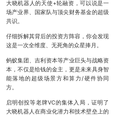
大晓机器人的天使+轮融资，可以说是一
场产业界、国家队与顶尖财务基金的超级
共识。
仔细拆解其背后的投资方阵容，你会发现
这是一次全维度、无死角的众星捧月。
蚂蚁集团、吉利资本等产业巨头与战略资
本，不仅是给钱的金主，更是未来具身智
能落地的超级场景方和算力/硬件协同
方。
启明创投等老牌VC的集体入局，证明了
大晓机器人在商业化潜力和技术壁垒上的