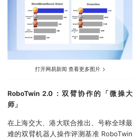
打开网易新闻 查看更多图片
RoboTwin 2.0：双臂协作的「微操大
师」
在上海交大、港大联合推出、号称全球最
难的双臂机器人操作评测基准 RoboTwin