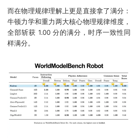
而在物理规律理解上更是直接拿了满分：
牛顿力学和重力两大核心物理规律维度，
全部斩获 1.00 分的满分，时序一致性同
样满分。