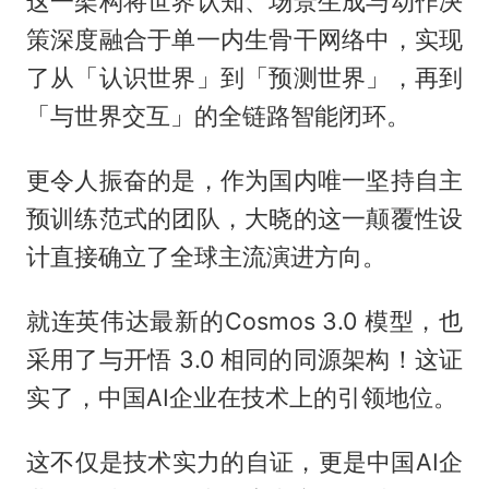
这一架构将世界认知、场景生成与动作决
策深度融合于单一内生骨干网络中，实现
了从「认识世界」到「预测世界」，再到
「与世界交互」的全链路智能闭环。
更令人振奋的是，作为国内唯一坚持自主
预训练范式的团队，大晓的这一颠覆性设
计直接确立了全球主流演进方向。
就连英伟达最新的Cosmos 3.0 模型，也
采用了与开悟 3.0 相同的同源架构！这证
实了，中国AI企业在技术上的引领地位。
这不仅是技术实力的自证，更是中国AI企