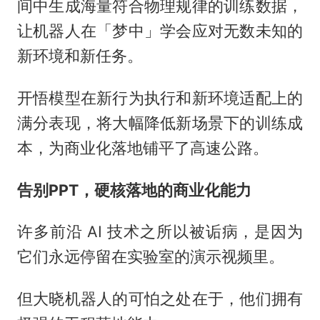
间中生成海量符合物理规律的训练数据，
让机器人在「梦中」学会应对无数未知的
新环境和新任务。
开悟模型在新行为执行和新环境适配上的
满分表现，将大幅降低新场景下的训练成
本，为商业化落地铺平了高速公路。
告别PPT，硬核落地的商业化能力
许多前沿 AI 技术之所以被诟病，是因为
它们永远停留在实验室的演示视频里。
但大晓机器人的可怕之处在于，他们拥有