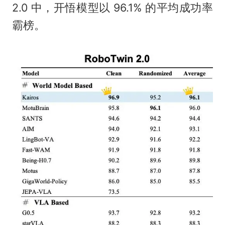
2.0 中，开悟模型以 96.1% 的平均成功率
霸榜。