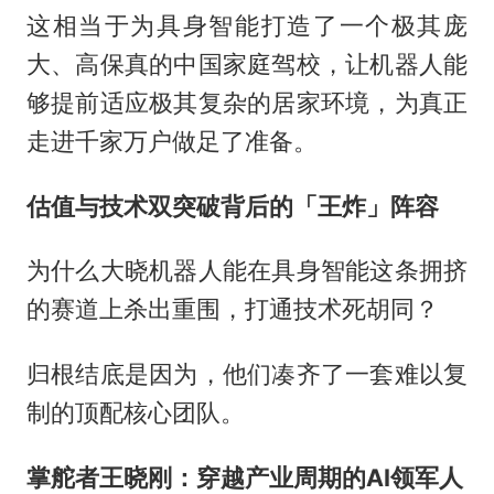
这相当于为具身智能打造了一个极其庞
大、高保真的中国家庭驾校，让机器人能
够提前适应极其复杂的居家环境，为真正
走进千家万户做足了准备。
估值与技术双突破背后的「王炸」阵容
为什么大晓机器人能在具身智能这条拥挤
的赛道上杀出重围，打通技术死胡同？
归根结底是因为，他们凑齐了一套难以复
制的顶配核心团队。
掌舵者王晓刚：穿越产业周期的AI领军人