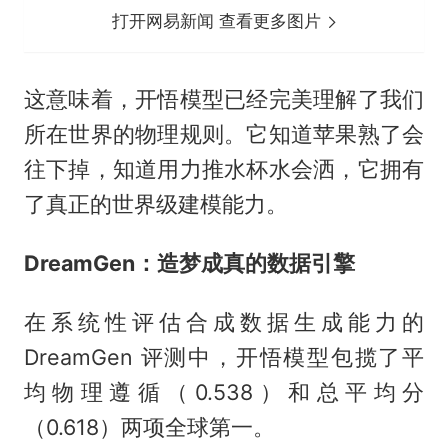
打开网易新闻 查看更多图片
这意味着，开悟模型已经完美理解了我们
所在世界的物理规则。它知道苹果熟了会
往下掉，知道用力推水杯水会洒，它拥有
了真正的世界级建模能力。
DreamGen：造梦成真的数据引擎
在系统性评估合成数据生成能力的
DreamGen 评测中，开悟模型包揽了平
均物理遵循（0.538）和总平均分
（0.618）两项全球第一。