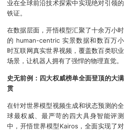
业在全球前沿技术探索中实现绝对引领的
铁证。
在数据层面，开悟模型汇聚了十余万小时
的 human-centric 实景数据和数百万小
时互联网真实世界视频，覆盖数百类职业
场景，让机器人拥有了强悍的物理直觉。
史无前例：四大权威榜单全面登顶的大满
贯
在针对世界模型视频生成和状态预测的全
球最权威、最严苛的四大具身智能评测
中，开悟世界模型Kairos，全面实现了对