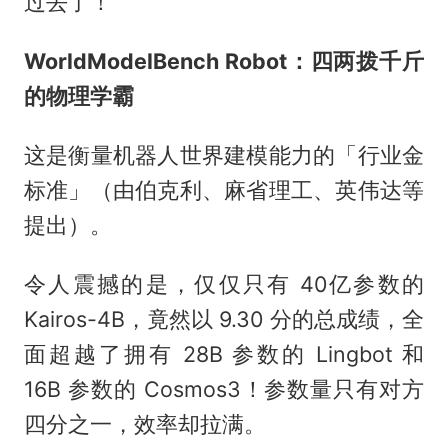
过去了！
WorldModelBench Robot：四两拨千斤
的物理学霸
这是衡量机器人世界建模能力的「行业金
标准」（由伯克利、麻省理工、英伟达等
提出）。
令人震撼的是，仅仅只有 40亿参数的
Kairos-4B，竟然以 9.30 分的总成绩，全
面超越了拥有 28B 参数的 Lingbot 和
16B 参数的 Cosmos3！参数量只有对方
四分之一，效率却拉满。