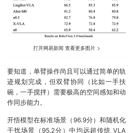
打开网易新闻 查看更多图片
要知道，单臂操作尚且可以通过简单的轨
迹规划完成，但双臂协同（比如一手扶
碗，一手搅拌）需要极高的空间感知和动
作同步能力。
开悟模型在标准场景（96.9分）和随机化
干扰场景（95.2分）中均远超传统 VLA