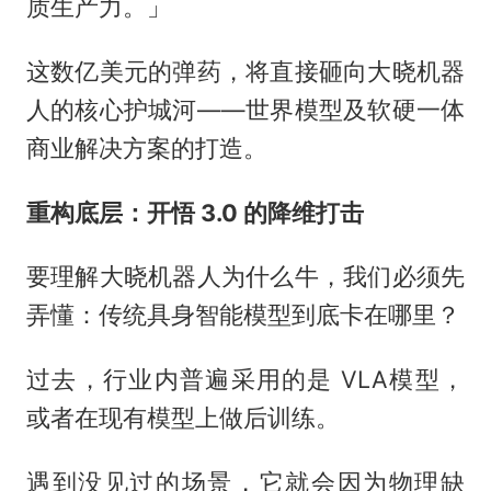
质生产力。」
这数亿美元的弹药，将直接砸向大晓机器
人的核心护城河——世界模型及软硬一体
商业解决方案的打造。
重构底层：开悟 3.0 的降维打击
要理解大晓机器人为什么牛，我们必须先
弄懂：传统具身智能模型到底卡在哪里？
过去，行业内普遍采用的是 VLA模型，
或者在现有模型上做后训练。
遇到没见过的场景，它就会因为物理缺