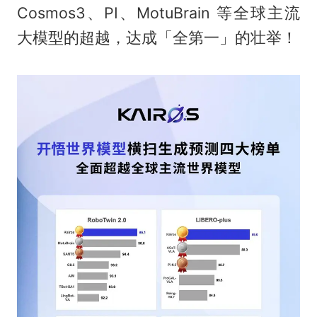
Cosmos3、PI、MotuBrain 等全球主流
大模型的超越，达成「全第一」的壮举！