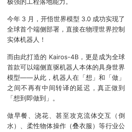
极强的工程落地能力。
今年 3 月，开悟世界模型 3.0 成功实现了
全球首个端侧部署，直接在物理世界控制
实体机器人！
而由此打造的 Kairos-4B，更是成为全球
首款可以端侧直驱机器人本体的具身世界
模型——从此，机器人在「想」和「做」
之间不再有中间转译的延迟，真正做到
「想到即做到」。
做早餐、浇花、甚至攻克流体交互（倒
水）、柔性物体操作（叠衣服）等行业公