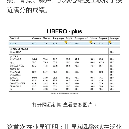
近满分的成绩。
打开网易新闻 查看更多图片
这首次在业界证明：世界模型路线在泛化