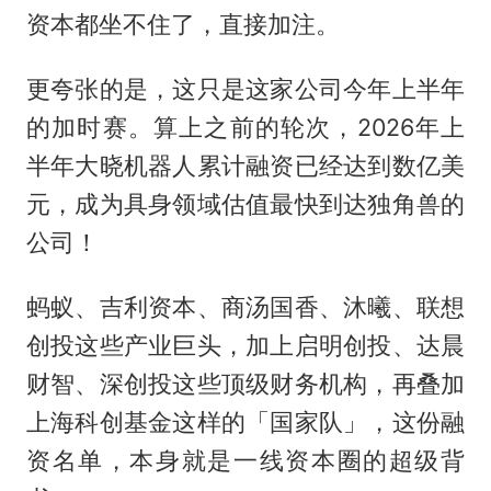
资本都坐不住了，直接加注。
更夸张的是，这只是这家公司今年上半年
的加时赛。算上之前的轮次，2026年上
半年大晓机器人累计融资已经达到数亿美
元，成为具身领域估值最快到达独角兽的
公司！
蚂蚁、吉利资本、商汤国香、沐曦、联想
创投这些产业巨头，加上启明创投、达晨
财智、深创投这些顶级财务机构，再叠加
上海科创基金这样的「国家队」，这份融
资名单，本身就是一线资本圈的超级背