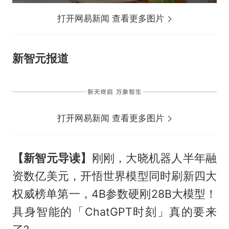
打开网易新闻 查看更多图片
新智元报道
打开网易新闻 查看更多图片
【新智元导读】
刚刚，大晓机器人半年融
资数亿美元，开悟世界模型同时刷新四大
权威榜单第一，4B参数硬刚28B大模型！
具身智能的「ChatGPT时刻」真的要来