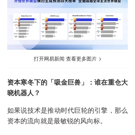
打开网易新闻 查看更多图片
资本寒冬下的「吸金巨兽」：谁在重仓大
晓机器人？
如果说技术是推动时代巨轮的引擎，那么
资本的流向就是最敏锐的风向标。