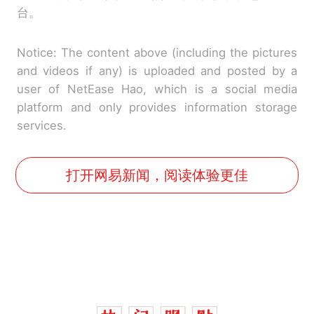
台。
Notice: The content above (including the pictures
and videos if any) is uploaded and posted by a
user of NetEase Hao, which is a social media
platform and only provides information storage
services.
打开网易新闻，阅读体验更佳