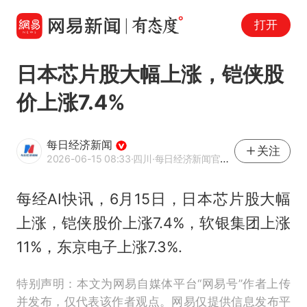
打开
日本芯片股大幅上涨，铠侠股
价上涨7.4%
每日经济新闻
关注
2026-06-15 08:33
·四川
·每日经济新闻官方网易号
每经AI快讯，6月15日，日本芯片股大幅
上涨，铠侠股价上涨7.4%，软银集团上涨
11%，东京电子上涨7.3%.
特别声明：本文为网易自媒体平台“网易号”作者上传
并发布，仅代表该作者观点。网易仅提供信息发布平