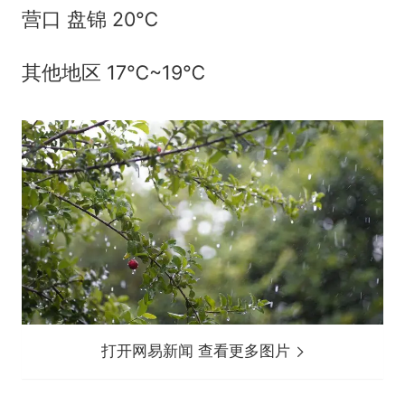
营口 盘锦 20℃
其他地区 17℃~19℃
打开网易新闻 查看更多图片