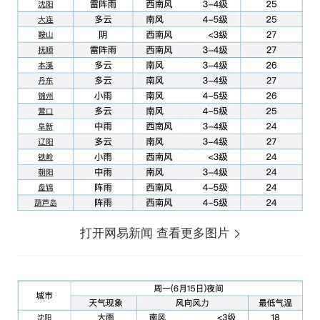
打开网易新闻 查看更多图片