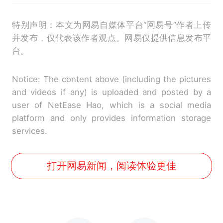
特别声明：本文为网易自媒体平台“网易号”作者上传
并发布，仅代表该作者观点。网易仅提供信息发布平
台。
Notice: The content above (including the pictures
and videos if any) is uploaded and posted by a
user of NetEase Hao, which is a social media
platform and only provides information storage
services.
打开网易新闻，阅读体验更佳