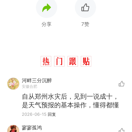
分享
7赞
河畔三分沉醉
安徽合肥
自从郑州水灾后，见到一说成十，
是天气预报的基本操作，懂得都懂
2026-06-15
回复
寥寥孤鸿