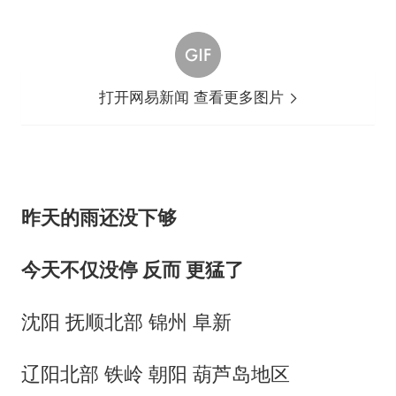
打开网易新闻 查看更多图片
昨天的雨还没下够
今天不仅没停 反而
更猛了
沈阳 抚顺北部 锦州 阜新
辽阳北部 铁岭 朝阳 葫芦岛地区