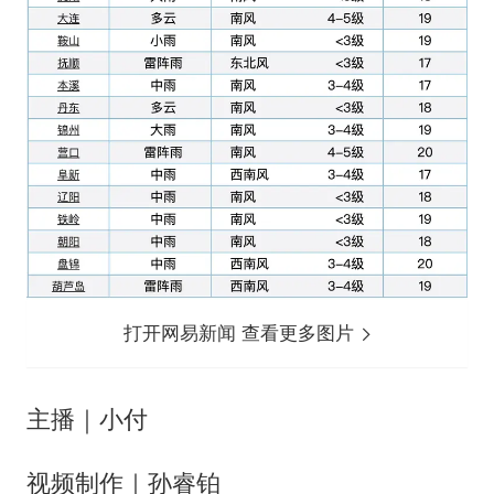
打开网易新闻 查看更多图片
主播｜小付
视频制作｜孙睿铂