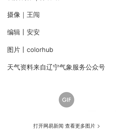
摄像｜王闯
编辑丨安安
图片丨colorhub
天气资料来自辽宁气象服务公众号
打开网易新闻 查看更多图片