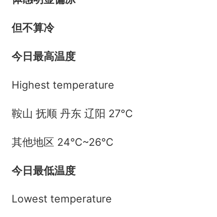
但不算冷
今日最高温度
Highest temperature
鞍山 抚顺 丹东 辽阳 27℃
其他地区 24℃~26℃
今日最低温度
Lowest temperature