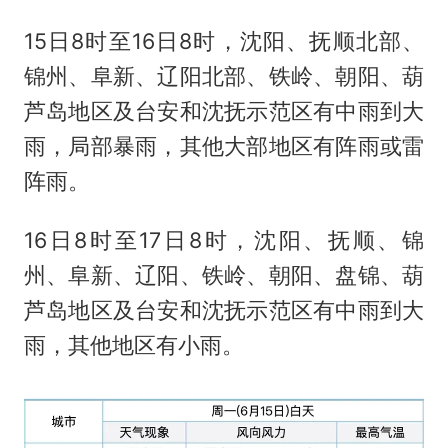
15日8时至16日8时，沈阳、抚顺北部、
锦州、阜新、辽阳北部、铁岭、朝阳、葫
芦岛地区及台安和沈抚示范区有中雨到大
雨，局部暴雨，其他大部地区有阵雨或雷
阵雨。
16日8时至17日8时，沈阳、抚顺、锦
州、阜新、辽阳、铁岭、朝阳、盘锦、葫
芦岛地区及台安和沈抚示范区有中雨到大
雨，其他地区有小雨。