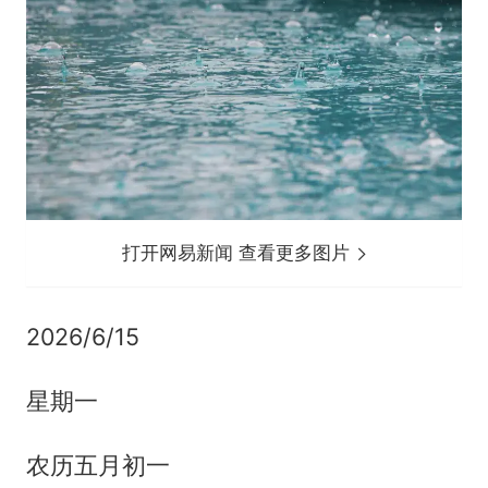
打开网易新闻 查看更多图片
2026/6/15
星期一
农历五月初一