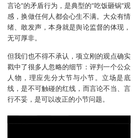
言论”的矛盾行为，是典型的“吃饭砸锅”观
感，换做任何人都会心生不满。大众有情
绪、敢发声，本身就是舆论监督的体现，
无可厚非。
但我们也不得不承认，项立刚的观点确实
戳中了很多人忽略的细节：评判一个公众
人物，理应先分大节与小节。立场是底
线，是不可触碰的红线，而言论不当、言
行不妥，是可以改正的小节问题。