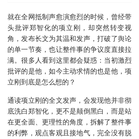
就在全网抵制声愈演愈烈的时候，曾经带
头批评郑智化的项立刚，却突然转变视
角，发布长文为其温和发声，打破了舆论
的单一节奏，也让整件事的争议度直接拉
满。很多人看到这里都会疑惑：当初激烈
批评的是他，如今主动求情的也是他，项
立刚到底是怎么想的？
通读项立刚的全文发声，会发现他并非彻
底洗白郑智化，更不是颠倒黑白，而是站
在更全面、更理性的角度，拆解了整件事
的利弊，观点客观且接地气，完全没有脱