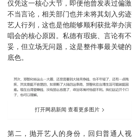
仅凭这一核心大节，即便他曾发表过偏激
不当言论，相关部门也并未将其划入劣迹
艺人行列，这也是他能够顺利获批举办演
唱会的核心原因。私德有瑕疵、言论有不
妥，但立场无问题，这是整件事最关键的
底色。
打开网易新闻 查看更多图片
第二，抛开艺人的身份，回归普通人视