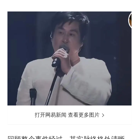
打开网易新闻 查看更多图片
回顾整个事件经过，其实脉络格外清晰。