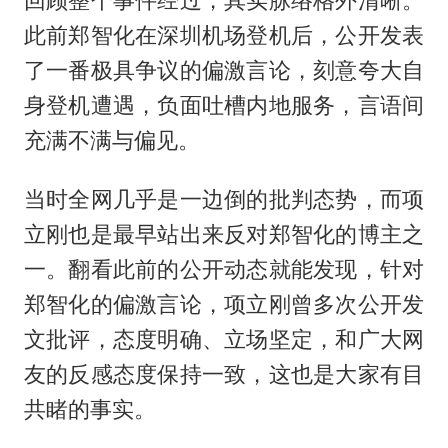
此前郑智化在深圳机场登机后，公开发表
了一番极具争议的偏激言论，刻意夸大自
身登机遭遇，负面吐槽内地服务，言语间
充满不满与偏见。
当时全网几乎是一边倒的批判态势，而项
立刚也是最早站出来反对郑智化的博主之
一。翻看此前的公开动态就能发现，针对
郑智化的偏激言论，项立刚曾多次公开发
文批评，态度明确、立场坚定，和广大网
友的反感态度保持一致，这也是大家有目
共睹的事实。