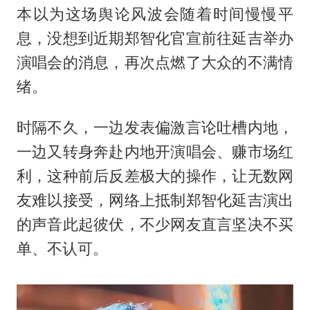
本以为这场舆论风波会随着时间慢慢平
息，没想到近期郑智化官宣前往延吉举办
演唱会的消息，再次点燃了大众的不满情
绪。
时隔不久，一边发表偏激言论吐槽内地，
一边又转身奔赴内地开演唱会、赚市场红
利，这种前后反差极大的操作，让无数网
友难以接受，网络上抵制郑智化延吉演出
的声音此起彼伏，不少网友直言坚决不买
单、不认可。