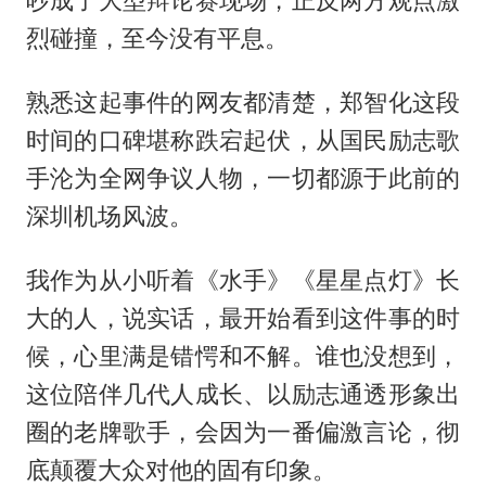
烈碰撞，至今没有平息。
熟悉这起事件的网友都清楚，郑智化这段
时间的口碑堪称跌宕起伏，从国民励志歌
手沦为全网争议人物，一切都源于此前的
深圳机场风波。
我作为从小听着《水手》《星星点灯》长
大的人，说实话，最开始看到这件事的时
候，心里满是错愕和不解。谁也没想到，
这位陪伴几代人成长、以励志通透形象出
圈的老牌歌手，会因为一番偏激言论，彻
底颠覆大众对他的固有印象。