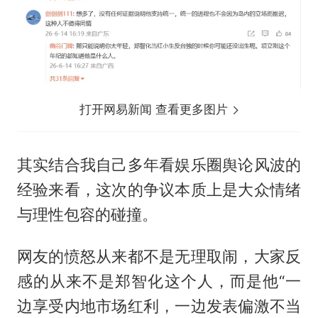
打开网易新闻 查看更多图片
其实结合我自己多年看娱乐圈舆论风波的
经验来看，这次的争议本质上是大众情绪
与理性包容的碰撞。
网友的愤怒从来都不是无理取闹，大家反
感的从来不是郑智化这个人，而是他“一
边享受内地市场红利，一边发表偏激不当