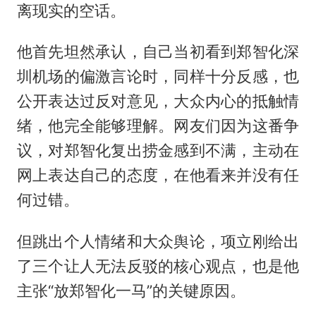
离现实的空话。
他首先坦然承认，自己当初看到郑智化深
圳机场的偏激言论时，同样十分反感，也
公开表达过反对意见，大众内心的抵触情
绪，他完全能够理解。网友们因为这番争
议，对郑智化复出捞金感到不满，主动在
网上表达自己的态度，在他看来并没有任
何过错。
但跳出个人情绪和大众舆论，项立刚给出
了三个让人无法反驳的核心观点，也是他
主张“放郑智化一马”的关键原因。