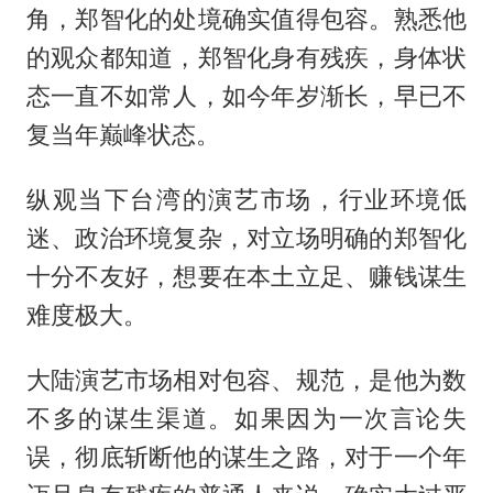
角，郑智化的处境确实值得包容。熟悉他
的观众都知道，郑智化身有残疾，身体状
态一直不如常人，如今年岁渐长，早已不
复当年巅峰状态。
纵观当下台湾的演艺市场，行业环境低
迷、政治环境复杂，对立场明确的郑智化
十分不友好，想要在本土立足、赚钱谋生
难度极大。
大陆演艺市场相对包容、规范，是他为数
不多的谋生渠道。如果因为一次言论失
误，彻底斩断他的谋生之路，对于一个年