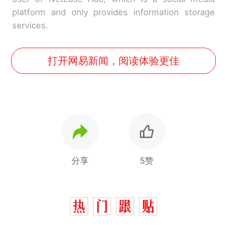
platform and only provides information storage
services.
打开网易新闻，阅读体验更佳
分享
5赞