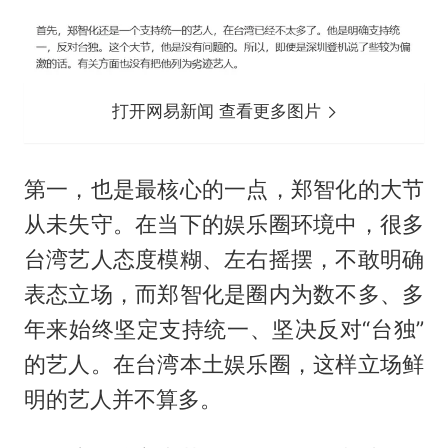
打开网易新闻 查看更多图片
第一，也是最核心的一点，郑智化的大节
从未失守。在当下的娱乐圈环境中，很多
台湾艺人态度模糊、左右摇摆，不敢明确
表态立场，而郑智化是圈内为数不多、多
年来始终坚定支持统一、坚决反对“台独”
的艺人。在台湾本土娱乐圈，这样立场鲜
明的艺人并不算多。