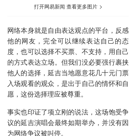
打开网易新闻 查看更多图片
网络本身就是自由表达观点的平台，反感
他的网友，完全可以继续表达自己的态
度，也可以选择不买票、不支持，用自己
的方式表达立场。但我们没必要强行裹挟
他人的选择，延吉当地愿意花几十元门票
入场观看的观众，是出于自己的情怀和自
愿，这份选择理应被尊重。
事实也印证了项立刚的说法，这场饱受争
议的延吉演唱会最终如期举办，并没有因
为网络争议被叫停。