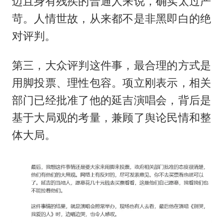
迈且身有残疾的普通人来说，确实太过严
苛。人情世故，从来都不是非黑即白的绝
对评判。
第三，大众评判这件事，最合理的方式是
用脚投票、理性包容。项立刚表示，相关
部门已经批准了他的延吉演唱会，背后是
基于大局观的考量，兼顾了舆论民情和整
体大局。