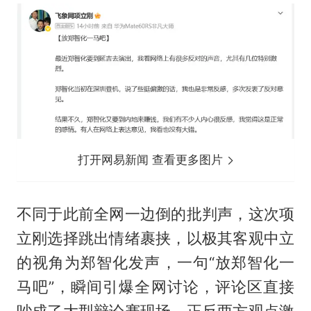
打开网易新闻 查看更多图片
不同于此前全网一边倒的批判声，这次项
立刚选择跳出情绪裹挟，以极其客观中立
的视角为郑智化发声，一句“放郑智化一
马吧”，瞬间引爆全网讨论，评论区直接
吵成了大型辩论赛现场，正反两方观点激