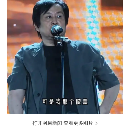
打开网易新闻 查看更多图片