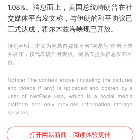
1.08%。消息面上，美国总统
特朗普
在社
交媒体平台发文称，与伊朗的和平协议已
正式达成，霍尔木兹海峡现已开放。
特别声明：本文为网易自媒体平台“网易号”作者上传
并发布，仅代表该作者观点。网易仅提供信息发布平
台。
Notice: The content above (including the pictures
and videos if any) is uploaded and posted by a
user of NetEase Hao, which is a social media
platform and only provides information storage
services.
打开网易新闻，阅读体验更佳