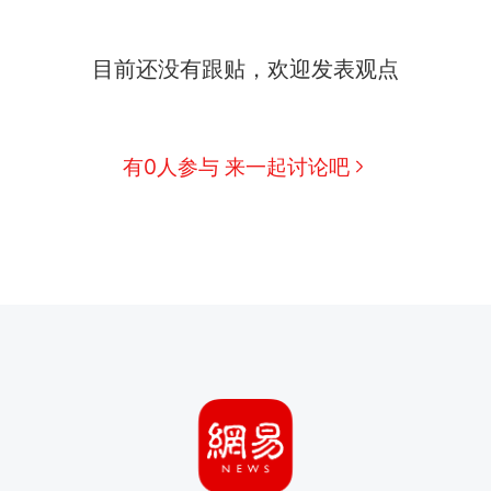
目前还没有跟贴，欢迎发表观点
有0人参与 来一起讨论吧