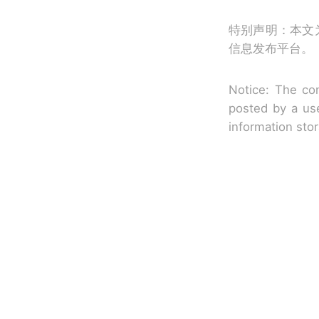
特别声明：本文
信息发布平台。
Notice: The con
posted by a use
information sto