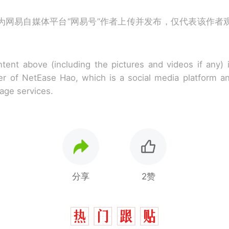
为网易自媒体平台“网易号”作者上传并发布，仅代表该作者
tent above (including the pictures and videos if any)
r of NetEase Hao, which is a social media platform a
rage services.
分享
2赞