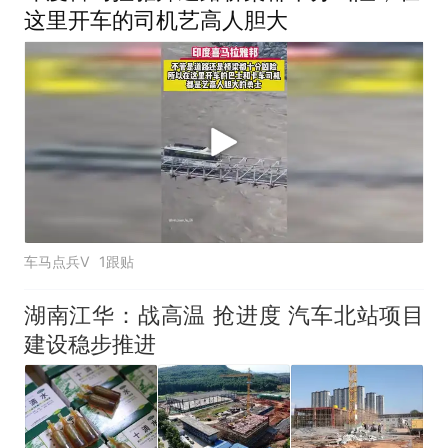
这里开车的司机艺高人胆大
车马点兵V
1跟贴
湖南江华：战高温 抢进度 汽车北站项目
建设稳步推进