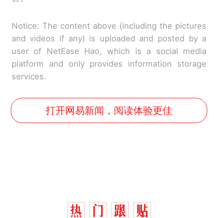
Notice: The content above (including the pictures
and videos if any) is uploaded and posted by a
user of NetEase Hao, which is a social media
platform and only provides information storage
services.
打开网易新闻，阅读体验更佳