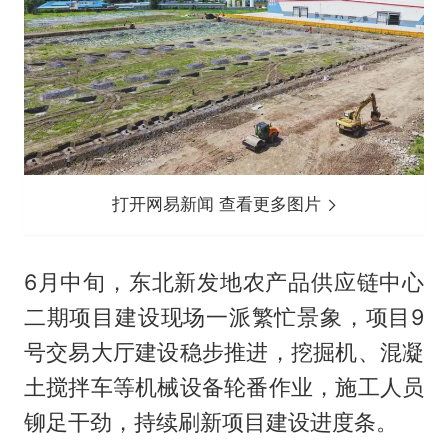
打开网易新闻 查看更多图片
6月中旬，东北新发地农产品供应链中心
二期项目建设现场一派繁忙景象，项目9
号交易大厅建设稳步推进，挖掘机、混凝
土搅拌车等机械设备轮番作业，施工人员
铆足干劲，持续刷新项目建设进度条。