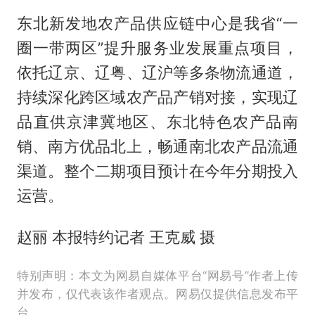
东北新发地农产品供应链中心是我省“一
圈一带两区”提升服务业发展重点项目，
依托辽京、辽粤、辽沪等多条物流通道，
持续深化跨区域农产品产销对接，实现辽
品直供京津冀地区、东北特色农产品南
销、南方优品北上，畅通南北农产品流通
渠道。整个二期项目预计在今年分期投入
运营。
赵丽 本报特约记者 王克威 摄
特别声明：本文为网易自媒体平台“网易号”作者上传
并发布，仅代表该作者观点。网易仅提供信息发布平
台。