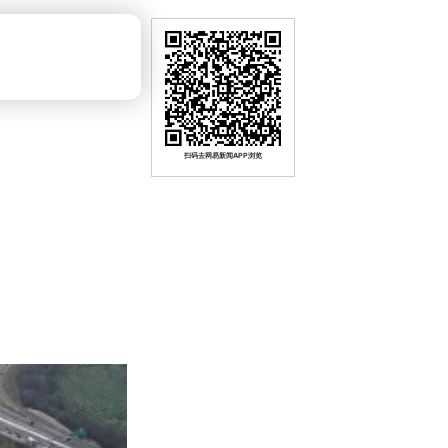
扫码去网易新闻APP浏览