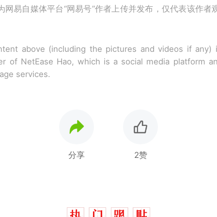
为网易自媒体平台“网易号”作者上传并发布，仅代表该作者
tent above (including the pictures and videos if any)
r of NetEase Hao, which is a social media platform a
rage services.
分享
2赞