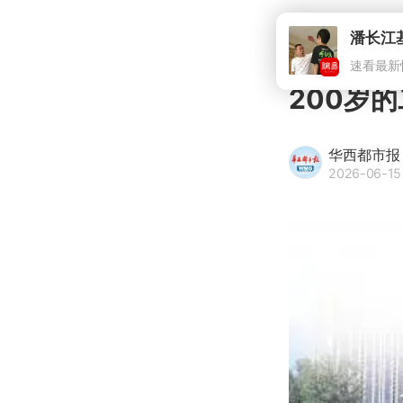
潘长江
速看最新
200岁
华西都市报
2026-06-15