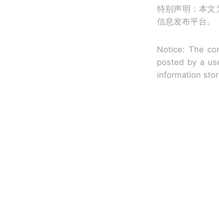
特别声明：本文
信息发布平台。
Notice: The con
posted by a use
information sto