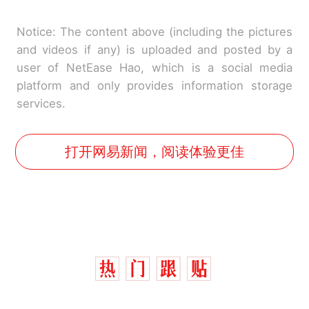
Notice: The content above (including the pictures
and videos if any) is uploaded and posted by a
user of NetEase Hao, which is a social media
platform and only provides information storage
services.
打开网易新闻，阅读体验更佳