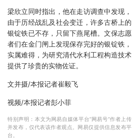
梁欣立同时指出，他在走访调查中发现，
由于历经战乱及社会变迁，许多古桥上的
银锭铁已不存，只留下燕尾槽。文保志愿
者们在金门闸上发现保存完好的银锭铁，
实属难得，为研究清代水利工程构造技术
提供了珍贵的实物佐证。
文并摄/本报记者崔毅飞
视频/本报记者彭小菲
特别声明：本文为网易自媒体平台“网易号”作者上传
并发布，仅代表该作者观点。网易仅提供信息发布平
台。