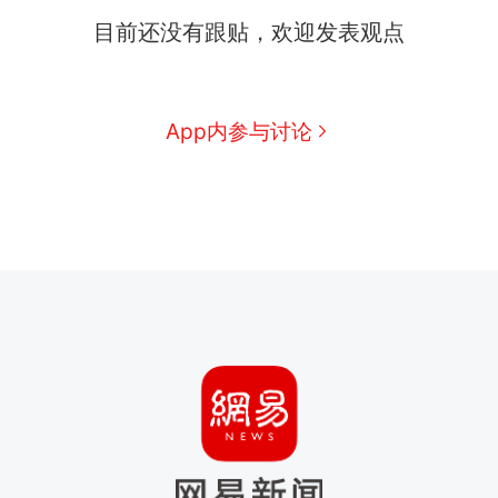
目前还没有跟贴，欢迎发表观点
App内参与讨论