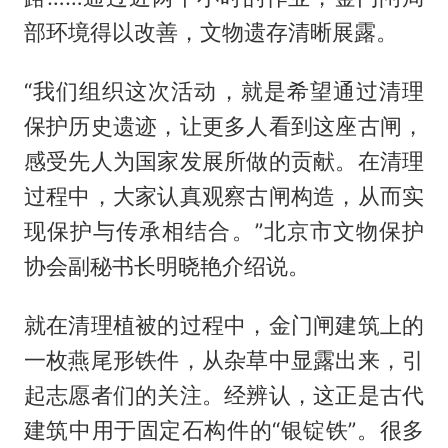
部环境得以改善，文物遗存清晰展露。
“我们组织这次活动，就是希望通过清理
保护历史遗迹，让更多人看到这座古闸，
感受先人为国家发展所做的贡献。在清理
过程中，大家认真观察古闸构造，从而实
现保护与传承相结合。”北京市文物保护
协会副秘书长明晓艳介绍说。
就在清理植被的过程中，金门闸建筑上的
一枚燕尾形铁件，从杂草中显露出来，引
起志愿者们的关注。经辨认，这正是古代
建筑中用于固定石构件的“银锭铁”。很多