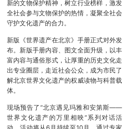
新的文物保护精神，树立行业榜样，激发
全社会参与文物保护的热情，凝聚全社会
守护文化遗产的合力。
新版《世界遗产在北京》手册正式对外发
布。新版手册内容、图文全面升级，以丰
富内容与通俗形式，让厚重的历史文化走
出专业圈层，走近社会公众，成为市民了
解北京世界文化遗产的权威读物与科普载
体。
现场预告了“北京遇见玛雅和安第斯——
世界文化遗产的万里相映”系列对话活
动。活动将从6月持续至10月，通过专家