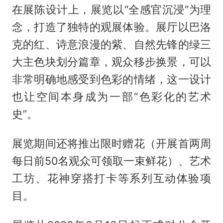
在展陈设计上，展览以“全感官沉浸”为理
念，打造了独特的观展体验。展厅以巴洛
克的红、诗意浪漫的紫、自然先锋的绿三
大主色块划分篇章，观众移步换景，可以
非常明确地感受到色彩的情绪，这一设计
也让空间本身成为一部“色彩化的艺术
史”。
展览期间还将推出限时赠花（开展首两周
每日前50名观众可领取一束鲜花）、艺术
工坊、花神穿搭打卡等系列互动体验项
目。