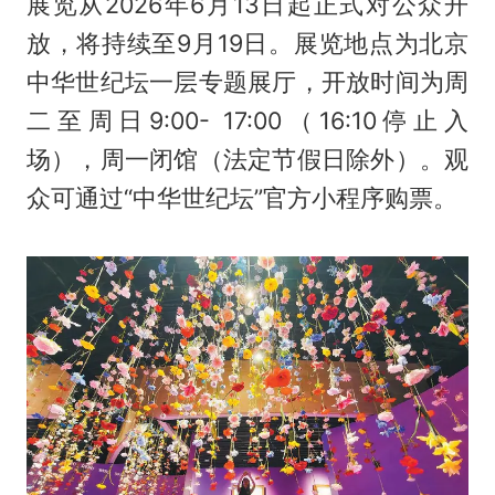
展览从2026年6月13日起正式对公众开
放，将持续至9月19日。展览地点为北京
中华世纪坛一层专题展厅，开放时间为周
二至周日9:00- 17:00（16:10停止入
场），周一闭馆（法定节假日除外）。观
众可通过“中华世纪坛”官方小程序购票。