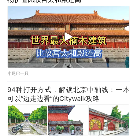
小尾巴一只
94种打开方式，解锁北京中轴线：一本
可以“边走边看”的Citywalk攻略