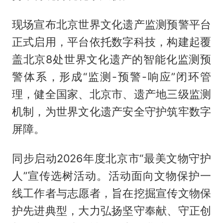
现场宣布北京世界文化遗产监测预警平台
正式启用，平台依托数字科技，构建起覆
盖北京8处世界文化遗产的智能化监测预
警体系，形成“监测-预警-响应”闭环管
理，健全国家、北京市、遗产地三级监测
机制，为世界文化遗产安全守护筑牢数字
屏障。
同步启动2026年度北京市“最美文物守护
人”宣传选树活动。活动面向文物保护一
线工作者与志愿者，旨在挖掘宣传文物保
护先进典型，大力弘扬坚守奉献、守正创