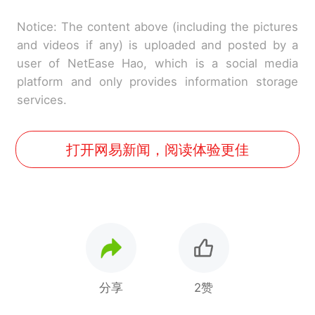
Notice: The content above (including the pictures
and videos if any) is uploaded and posted by a
user of NetEase Hao, which is a social media
platform and only provides information storage
services.
打开网易新闻，阅读体验更佳
分享
2赞