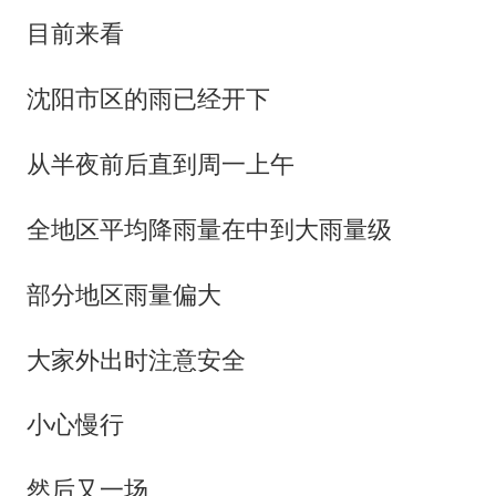
目前来看
沈阳市区的雨已经开下
从半夜前后直到周一上午
全地区平均降雨量在中到大雨量级
部分地区雨量偏大
大家外出时注意安全
小心慢行
然后又一场