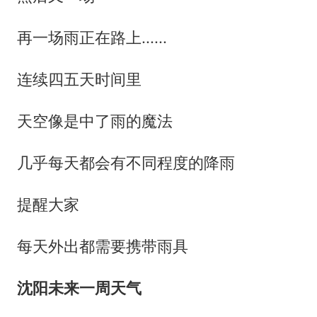
再一场雨正在路上......
连续四五天时间里
天空像是中了雨的魔法
几乎每天都会有不同程度的降雨
提醒大家
每天外出都需要携带雨具
沈阳未来一周天气