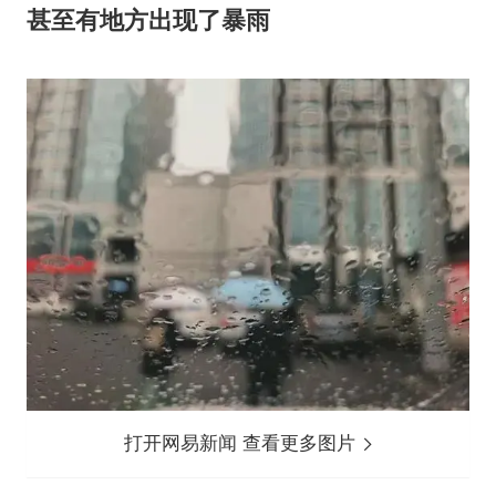
甚至有地方出现了暴雨
打开网易新闻 查看更多图片