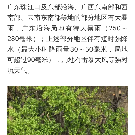
广东珠江口及东部沿海、广西东南部和西
南部、云南东南部等地的部分地区有大暴
雨，广东沿海局地有特大暴雨（250～
280毫米）；上述部分地区伴有短时强降
水（最大小时降雨量30～50毫米，局地
可超过90毫米），局地有雷暴大风等强对
流天气。