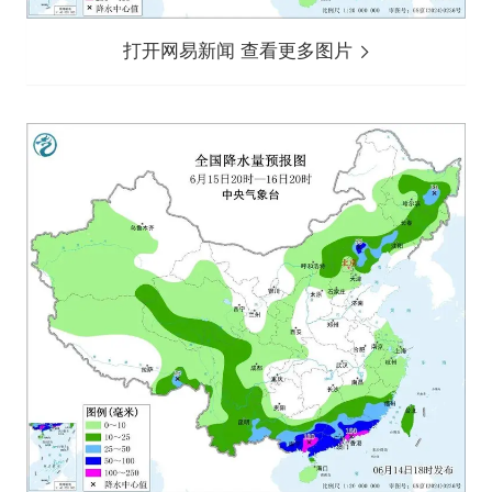
打开网易新闻 查看更多图片