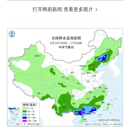
打开网易新闻 查看更多图片