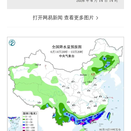
打开网易新闻 查看更多图片