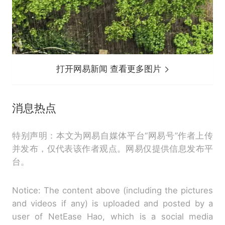
打开网易新闻 查看更多图片
消息热点
特别声明：本文为网易自媒体平台“网易号”作者上传
并发布，仅代表该作者观点。网易仅提供信息发布平
台。
Notice: The content above (including the pictures
and videos if any) is uploaded and posted by a
user of NetEase Hao, which is a social media