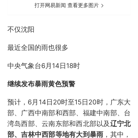
打开网易新闻 查看更多图片
不仅沈阳
最近全国的雨也很多
中央气象台6月14日18时
继续发布暴雨黄色预警
预计，6月14日20时至15日20时，广东大
部、广西中南部和西部、福建中南部、台
湾岛西部、云南东部和西北部以及
辽宁北
部、吉林中西部等地有大到暴雨
，其中，