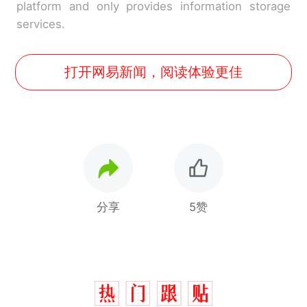
platform and only provides information storage
services.
打开网易新闻，阅读体验更佳
分享
5赞