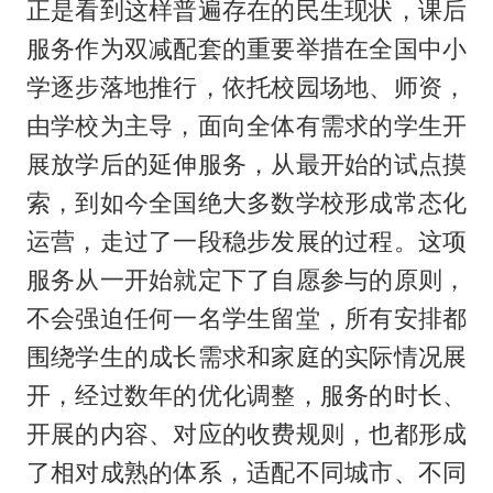
正是看到这样普遍存在的民生现状，课后
服务作为双减配套的重要举措在全国中小
学逐步落地推行，依托校园场地、师资，
由学校为主导，面向全体有需求的学生开
展放学后的延伸服务，从最开始的试点摸
索，到如今全国绝大多数学校形成常态化
运营，走过了一段稳步发展的过程。这项
服务从一开始就定下了自愿参与的原则，
不会强迫任何一名学生留堂，所有安排都
围绕学生的成长需求和家庭的实际情况展
开，经过数年的优化调整，服务的时长、
开展的内容、对应的收费规则，也都形成
了相对成熟的体系，适配不同城市、不同