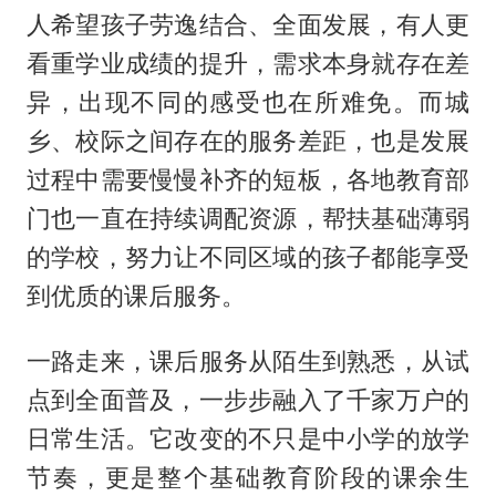
人希望孩子劳逸结合、全面发展，有人更
看重学业成绩的提升，需求本身就存在差
异，出现不同的感受也在所难免。而城
乡、校际之间存在的服务差距，也是发展
过程中需要慢慢补齐的短板，各地教育部
门也一直在持续调配资源，帮扶基础薄弱
的学校，努力让不同区域的孩子都能享受
到优质的课后服务。
一路走来，课后服务从陌生到熟悉，从试
点到全面普及，一步步融入了千家万户的
日常生活。它改变的不只是中小学的放学
节奏，更是整个基础教育阶段的课余生