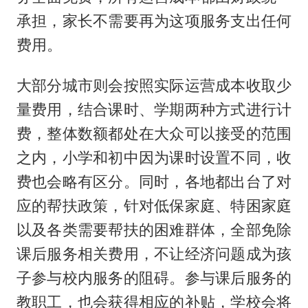
承担，家长不需要再为这项服务支出任何
费用。
大部分城市则会按照实际运营成本收取少
量费用，结合课时、学期两种方式进行计
费，整体数额都处在大众可以接受的范围
之内，小学和初中因为课时设置不同，收
费也会略有区分。同时，各地都出台了对
应的帮扶政策，针对低保家庭、特困家庭
以及各类需要帮扶的困难群体，全部免除
课后服务相关费用，不让经济问题成为孩
子参与校内服务的阻碍。参与课后服务的
教职工，也会获得相应的补贴，学校会将