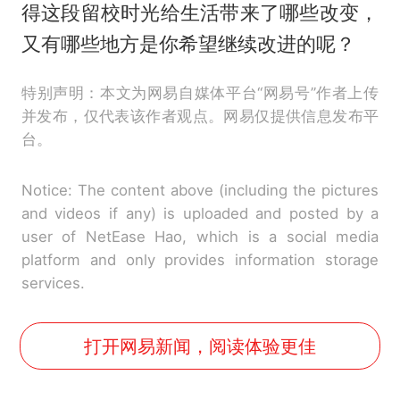
得这段留校时光给生活带来了哪些改变，
又有哪些地方是你希望继续改进的呢？
特别声明：本文为网易自媒体平台“网易号”作者上传
并发布，仅代表该作者观点。网易仅提供信息发布平
台。
Notice: The content above (including the pictures
and videos if any) is uploaded and posted by a
user of NetEase Hao, which is a social media
platform and only provides information storage
services.
打开网易新闻，阅读体验更佳