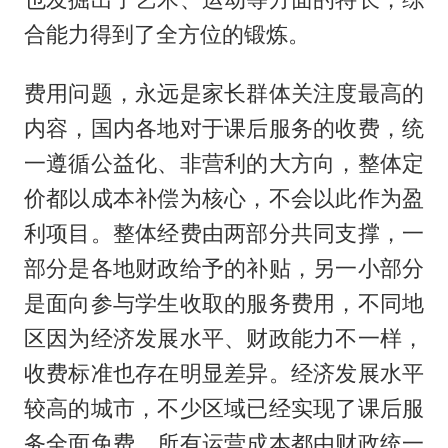
合能力得到了全方位的锻炼。
费用问题，永远是家长群体关注度最高的
内容，国内各地对于课后服务的收费，统
一遵循公益化、非营利的大方向，整体定
价都以成本补偿为核心，不会以此作为盈
利项目。整体经费由两部分共同支撑，一
部分是各地财政给予的补贴，另一小部分
是面向参与学生收取的服务费用，不同地
区因为经济发展水平、财政能力不一样，
收费标准也存在明显差异。经济发展水平
较高的城市，不少区域已经实现了课后服
务全面免费，所有运营成本都由财政统一