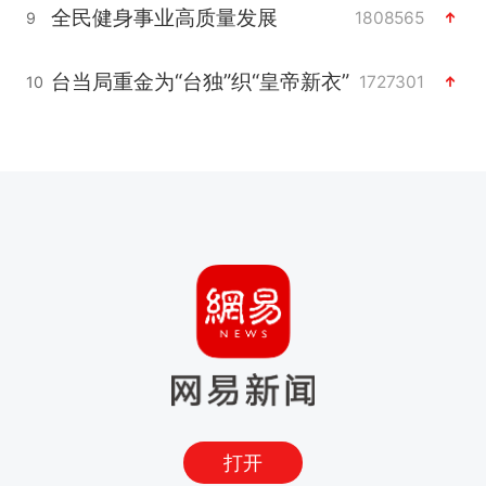
全民健身事业高质量发展
1808565
9
台当局重金为“台独”织“皇帝新衣”
1727301
10
打开