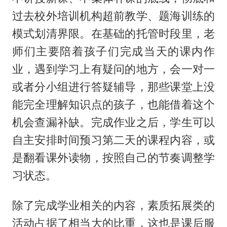
过去校外培训机构超前教学、题海训练的
模式划清界限。在基础的托管时段里，老
师们主要陪着孩子们完成当天的课内作
业，遇到学习上有疑问的地方，会一对一
或者分小组进行答疑辅导，那些课堂上没
能完全理解知识点的孩子，也能借着这个
机会查漏补缺。完成作业之后，学生可以
自主安排时间预习第二天的课程内容，或
是翻看课外读物，按照自己的节奏调整学
习状态。
除了完成学业相关的内容，素质拓展类的
活动占据了相当大的比重，这也是课后服