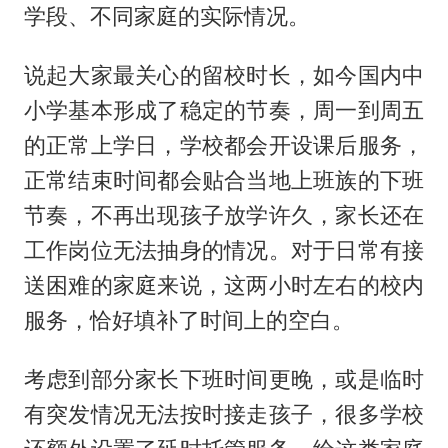
学段、不同家庭的实际情况。
说起大家最关心的留校时长，如今国内中
小学基本形成了稳定的节奏，周一到周五
的正常上学日，学校都会开设课后服务，
正常结束时间都会贴合当地上班族的下班
节奏，不再出现孩子放学许久，家长还在
工作岗位无法抽身的情况。对于日常有接
送困难的家庭来说，这两小时左右的校内
服务，恰好填补了时间上的空白。
考虑到部分家长下班时间更晚，或是临时
有突发情况无法按时接走孩子，很多学校