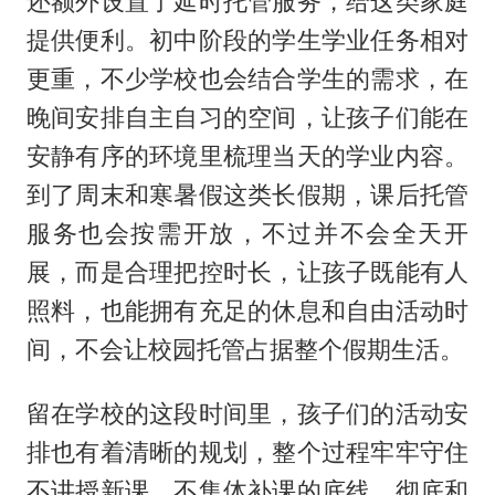
还额外设置了延时托管服务，给这类家庭
提供便利。初中阶段的学生学业任务相对
更重，不少学校也会结合学生的需求，在
晚间安排自主自习的空间，让孩子们能在
安静有序的环境里梳理当天的学业内容。
到了周末和寒暑假这类长假期，课后托管
服务也会按需开放，不过并不会全天开
展，而是合理把控时长，让孩子既能有人
照料，也能拥有充足的休息和自由活动时
间，不会让校园托管占据整个假期生活。
留在学校的这段时间里，孩子们的活动安
排也有着清晰的规划，整个过程牢牢守住
不讲授新课、不集体补课的底线，彻底和