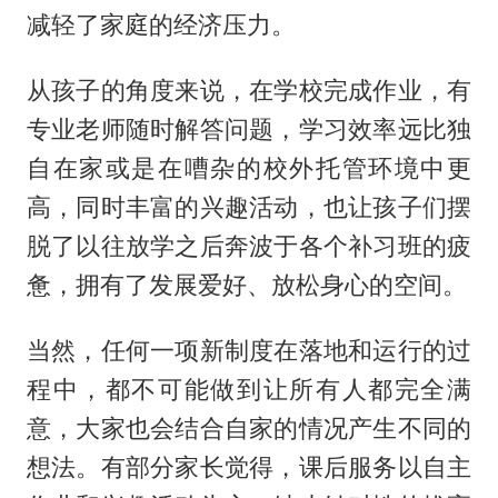
减轻了家庭的经济压力。
从孩子的角度来说，在学校完成作业，有
专业老师随时解答问题，学习效率远比独
自在家或是在嘈杂的校外托管环境中更
高，同时丰富的兴趣活动，也让孩子们摆
脱了以往放学之后奔波于各个补习班的疲
惫，拥有了发展爱好、放松身心的空间。
当然，任何一项新制度在落地和运行的过
程中，都不可能做到让所有人都完全满
意，大家也会结合自家的情况产生不同的
想法。有部分家长觉得，课后服务以自主