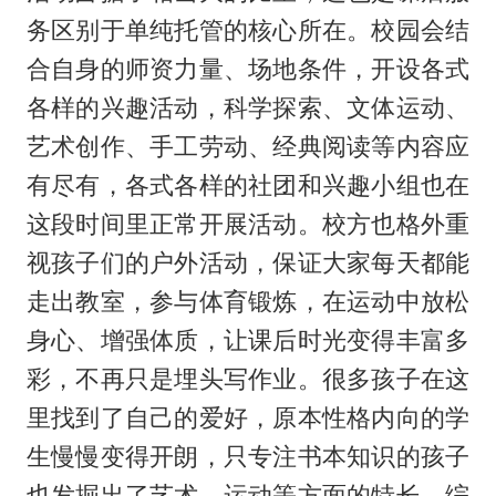
务区别于单纯托管的核心所在。校园会结
合自身的师资力量、场地条件，开设各式
各样的兴趣活动，科学探索、文体运动、
艺术创作、手工劳动、经典阅读等内容应
有尽有，各式各样的社团和兴趣小组也在
这段时间里正常开展活动。校方也格外重
视孩子们的户外活动，保证大家每天都能
走出教室，参与体育锻炼，在运动中放松
身心、增强体质，让课后时光变得丰富多
彩，不再只是埋头写作业。很多孩子在这
里找到了自己的爱好，原本性格内向的学
生慢慢变得开朗，只专注书本知识的孩子
也发掘出了艺术、运动等方面的特长，综