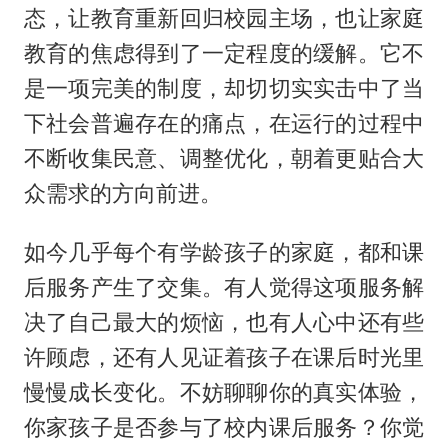
态，让教育重新回归校园主场，也让家庭
教育的焦虑得到了一定程度的缓解。它不
是一项完美的制度，却切切实实击中了当
下社会普遍存在的痛点，在运行的过程中
不断收集民意、调整优化，朝着更贴合大
众需求的方向前进。
如今几乎每个有学龄孩子的家庭，都和课
后服务产生了交集。有人觉得这项服务解
决了自己最大的烦恼，也有人心中还有些
许顾虑，还有人见证着孩子在课后时光里
慢慢成长变化。不妨聊聊你的真实体验，
你家孩子是否参与了校内课后服务？你觉