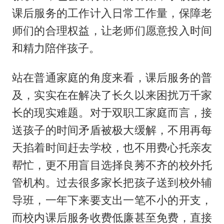
课后服务的工作计入日常工作量，保障老
师们的合理权益，让老师们愿意投入时间
和精力陪伴孩子。
站在普通家庭的角度来看，课后服务的普
及，实实在在解决了长久以来困扰万千家
长的现实难题。对于双职工家庭而言，接
送孩子的时间矛盾被极大缓解，不用再每
天掐着时间赶去学校，也不用费心托亲友
帮忙，更不用盲目选择良莠不齐的校外托
管机构。过去很多家长把孩子送到校外辅
导班，一年下来要支出一笔不小的开支，
而校内课后服务收费低廉甚至免费，直接