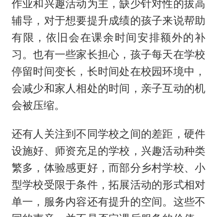
作业和兴趣活动为主，缺少针对性的拔高
辅导，对于想要提升成绩的孩子来说帮助
有限，依旧会在课余时间安排额外的补
习。也有一些家长担心，孩子每天在学校
停留时间变长，长时间处在校园环境中，
会减少和家人相处的时间，亲子互动的机
会被压缩。
还有人关注到不同学校之间的差距，硬件
设施好、师资充足的学校，兴趣活动种类
繁多，体验感更好，而部分乡村学校、小
型学校受限于条件，拓展活动的形式相对
单一，服务内容还有提升的空间。这些不