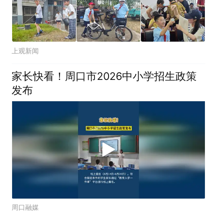
上观新闻
家长快看！周口市2026中小学招生政策
发布
周口融媒