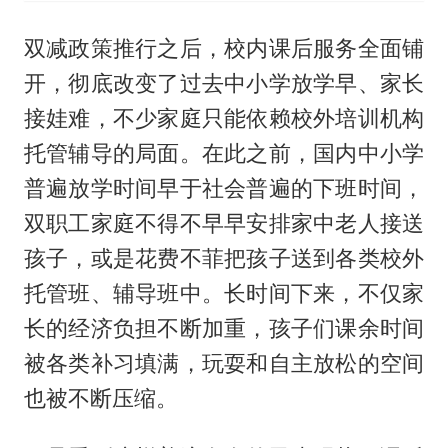
双减政策推行之后，校内课后服务全面铺
开，彻底改变了过去中小学放学早、家长
接娃难，不少家庭只能依赖校外培训机构
托管辅导的局面。在此之前，国内中小学
普遍放学时间早于社会普遍的下班时间，
双职工家庭不得不早早安排家中老人接送
孩子，或是花费不菲把孩子送到各类校外
托管班、辅导班中。长时间下来，不仅家
长的经济负担不断加重，孩子们课余时间
被各类补习填满，玩耍和自主放松的空间
也被不断压缩。