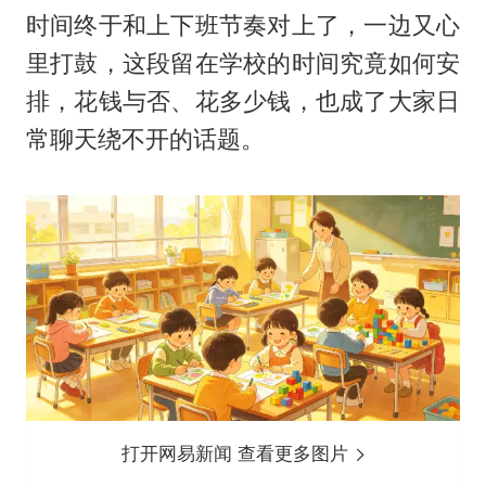
时间终于和上下班节奏对上了，一边又心
里打鼓，这段留在学校的时间究竟如何安
排，花钱与否、花多少钱，也成了大家日
常聊天绕不开的话题。
打开网易新闻 查看更多图片