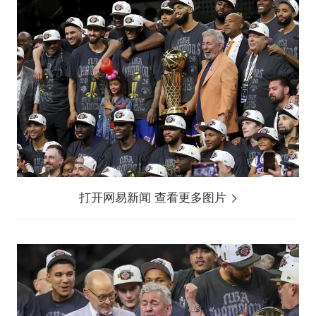
打开网易新闻 查看更多图片