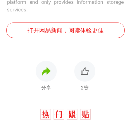
platform and only provides information storage
services.
打开网易新闻，阅读体验更佳
分享
2赞