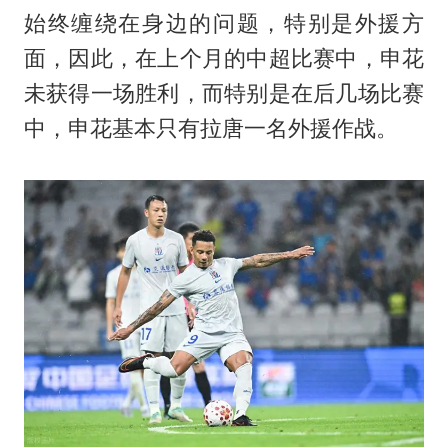
始终缠绕在身边的问题，特别是外援方
面，因此，在上个月的中超比赛中，申花
未获得一场胜利，而特别是在后几场比赛
中，申花基本只有拉唐一名外援作战。