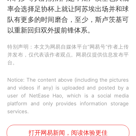
率会选择足协杯上就让阿苏埃出场并和球
队有更多的时间磨合，至少，斯卢茨基可
以重新回归双外援前锋体系。
特别声明：本文为网易自媒体平台“网易号”作者上传
并发布，仅代表该作者观点。网易仅提供信息发布平
台。
Notice: The content above (including the pictures
and videos if any) is uploaded and posted by a
user of NetEase Hao, which is a social media
platform and only provides information storage
services.
打开网易新闻，阅读体验更佳