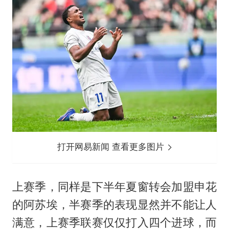
打开网易新闻 查看更多图片
上赛季，同样是下半年夏窗转会加盟申花
的阿苏埃，半赛季的表现显然并不能让人
满意，上赛季联赛仅仅打入四个进球，而