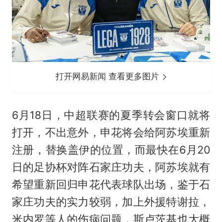
打开网易新闻 查看更多图片
6月18日，中超联赛的夏季转会窗口就将
打开，不出意外，申花将会给阿苏埃重新
注册，替换盖伊的位置，而最快在6月20
日的足协杯对阵石家庄功夫，阿苏埃就有
希望重新回归申花代表球队出场，鉴于石
家庄功夫的实力较弱，加上外援特谢拉，
米内罗等人的伤病问题，斯卢茨基也大概