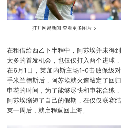
打开网易新闻 查看更多图片
在租借给西乙下半程中，阿苏埃并未得到
太多的首发机会，也仅仅打入两个进球，
在6月1日，莱加内斯主场1-0击败保级对
手米兰德斯后，阿苏埃就火速敲定了回归
申花的时间，为了能够尽快和申花合练，
阿苏埃缩短了自己的假期，在仅仅联赛结
束一周后，就启程返回上海。