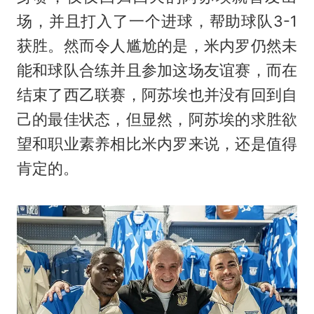
场，并且打入了一个进球，帮助球队3-1
获胜。然而令人尴尬的是，米内罗仍然未
能和球队合练并且参加这场友谊赛，而在
结束了西乙联赛，阿苏埃也并没有回到自
己的最佳状态，但显然，阿苏埃的求胜欲
望和职业素养相比米内罗来说，还是值得
肯定的。