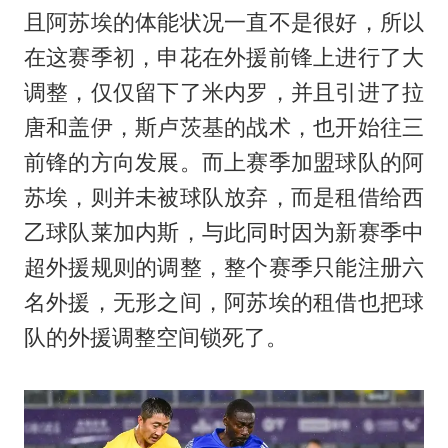
且阿苏埃的体能状况一直不是很好，所以
在这赛季初，申花在外援前锋上进行了大
调整，仅仅留下了米内罗，并且引进了拉
唐和盖伊，斯卢茨基的战术，也开始往三
前锋的方向发展。而上赛季加盟球队的阿
苏埃，则并未被球队放弃，而是租借给西
乙球队莱加内斯，与此同时因为新赛季中
超外援规则的调整，整个赛季只能注册六
名外援，无形之间，阿苏埃的租借也把球
队的外援调整空间锁死了。