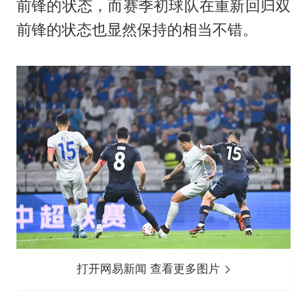
前锋的状态，而赛季初球队在重新回归双
前锋的状态也显然保持的相当不错。
打开网易新闻 查看更多图片