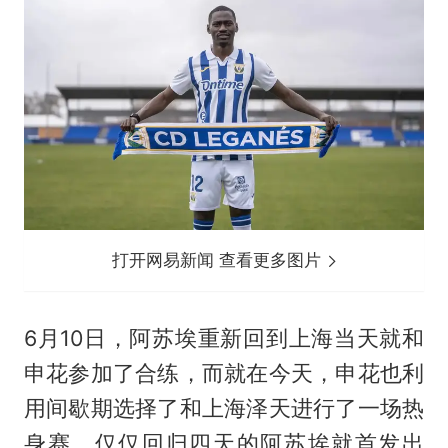
打开网易新闻 查看更多图片
6月10日，阿苏埃重新回到上海当天就和
申花参加了合练，而就在今天，申花也利
用间歇期选择了和上海泽天进行了一场热
身赛，仅仅回归四天的阿苏埃就首发出