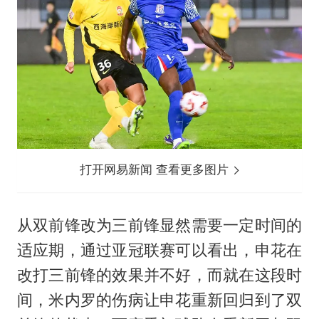
打开网易新闻 查看更多图片
从双前锋改为三前锋显然需要一定时间的
适应期，通过亚冠联赛可以看出，申花在
改打三前锋的效果并不好，而就在这段时
间，米内罗的伤病让申花重新回归到了双