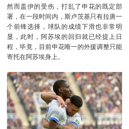
然而盖伊的受伤，打乱了申花的既定部
署，在一段时间内，斯卢茨基只有拉唐一
个前锋选择，球队的成绩下滑也非常明
显，此时，阿苏埃的回归就已经提上日
程，毕竟，目前申花唯一的外援调整只能
寄托在阿苏埃身上。