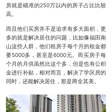
房就是瞄准的250万以内的房子占比比较
高。
而且他们买房并不是追求有多大面积，更
多的就是解决居住的问题，比如像福田南
山这些人群，他们租房子每个月的租金都
要5000多，甚至是6000元。而买房子每
个月的月供虽然比这个多，但是也有公积
金进行补贴，相对而言，解决了学区房的
同时，还能解决居住，那是两全其美。