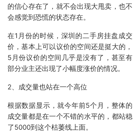
的信心存在了，就不会出现大甩卖，也不
会感觉到恐慌的状态存在。
在1月份的时候，深圳的二手房挂盘成交
价，基本上可以议价的空间还是挺大的，
5月份议价的空间几乎是没有了，甚至有
部分业主还出现了小幅度涨价的情况。
2、成交量也站在一个高位
根据数据显示，就今年前5个月，整体的
成交量都是在一个不错的水平的，都站稳
了5000到这个枯萎线上面。