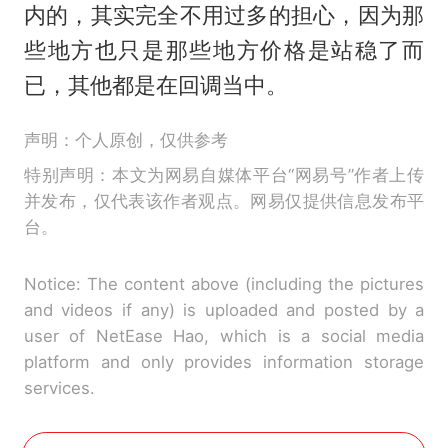
内的，其实完全不用过多的担心，因为那
些地方也只是那些地方价格是站稳了而
已，其他都是在回调当中。
声明：个人原创，仅供参考
特别声明：本文为网易自媒体平台“网易号”作者上传
并发布，仅代表该作者观点。网易仅提供信息发布平
台。
Notice: The content above (including the pictures
and videos if any) is uploaded and posted by a
user of NetEase Hao, which is a social media
platform and only provides information storage
services.