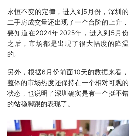
永恒不变的定律，进入到5月份，深圳的
二手房成交量还出现了一个台阶的上升，
要知道在2024年2025年，进入到5月份
之后，市场都是出现了很大幅度的降温
的。
另外，根据6月份前面10天的数据来看，
整体的市场热度还保持在一个相对可观的
状态，也说明了深圳确实是有一个挺不错
的站稳脚跟的表现了。