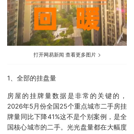
打开网易新闻 查看更多图片
1、全部的挂盘量
房屋的挂牌量数据是非常的关键的，
2026年5月份全国25个重点城市二手房挂
牌量同比下降41%这不是个别案例，是全
国核心城市的二手。光光盘量都在大幅度