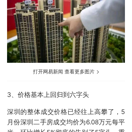
打开网易新闻 查看更多图片
3、价格基本上回归到六字头
深圳的整体成交价格已经往上高攀了，5
月份深圳二手房成交均价为6.08万元每平