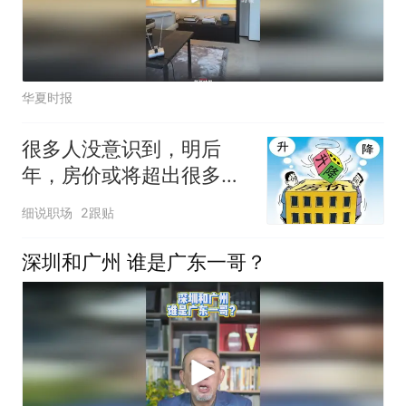
华夏时报
很多人没意识到，明后
年，房价或将超出很多人
的想象
细说职场
2跟贴
深圳和广州 谁是广东一哥？