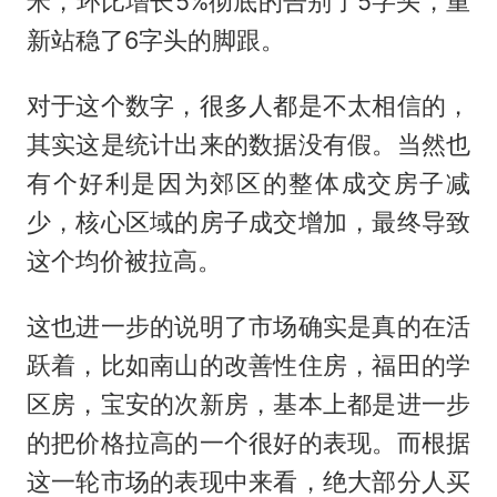
米，环比增长5%彻底的告别了5字头，重
新站稳了6字头的脚跟。
对于这个数字，很多人都是不太相信的，
其实这是统计出来的数据没有假。当然也
有个好利是因为郊区的整体成交房子减
少，核心区域的房子成交增加，最终导致
这个均价被拉高。
这也进一步的说明了市场确实是真的在活
跃着，比如南山的改善性住房，福田的学
区房，宝安的次新房，基本上都是进一步
的把价格拉高的一个很好的表现。而根据
这一轮市场的表现中来看，绝大部分人买