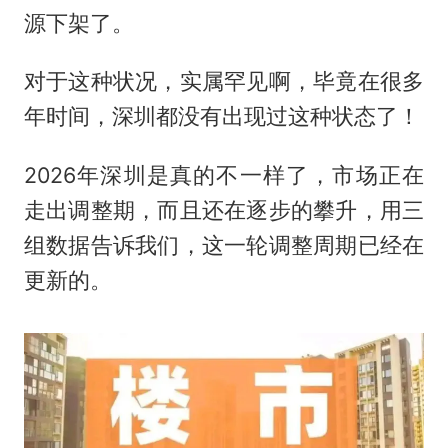
源下架了。
对于这种状况，实属罕见啊，毕竟在很多
年时间，深圳都没有出现过这种状态了！
2026年深圳是真的不一样了，市场正在
走出调整期，而且还在逐步的攀升，用三
组数据告诉我们，这一轮调整周期已经在
更新的。