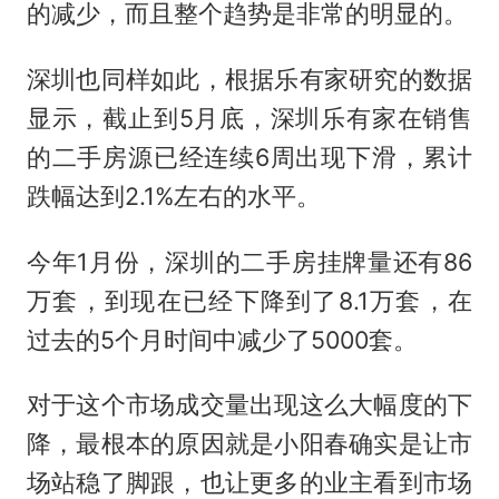
的减少，而且整个趋势是非常的明显的。
深圳也同样如此，根据乐有家研究的数据
显示，截止到5月底，深圳乐有家在销售
的二手房源已经连续6周出现下滑，累计
跌幅达到2.1%左右的水平。
今年1月份，深圳的二手房挂牌量还有86
万套，到现在已经下降到了8.1万套，在
过去的5个月时间中减少了5000套。
对于这个市场成交量出现这么大幅度的下
降，最根本的原因就是小阳春确实是让市
场站稳了脚跟，也让更多的业主看到市场