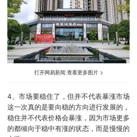
打开网易新闻 查看更多图片
4、市场要稳住了，但并不代表暴涨市场
这一次真的是要向稳的方向进行发展的，
稳住并不代表价格会暴涨，因为市场更多
的都倾向于稳中有涨的状态，而是慢慢的