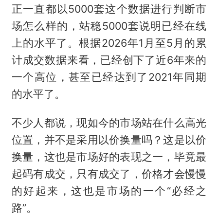
正一直都以5000套这个数据进行判断市
场怎么样的，站稳5000套说明已经在线
上的水平了。根据2026年1月至5月的累
计成交数据来看，已经创下了近6年来的
一个高位，甚至已经达到了2021年同期
的水平了。
不少人都说，现如今的市场站在什么高光
位置，并不是采用以价换量吗？这是以价
换量，这也是市场好的表现之一，毕竟最
起码有成交，只有成交了，价格才会慢慢
的好起来，这也是市场的一个“必经之
路”。