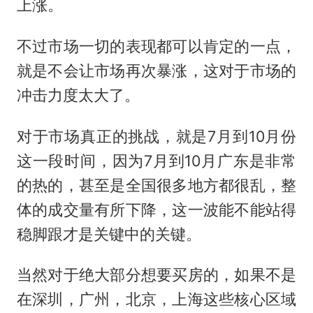
上涨。
不过市场一切的表现都可以肯定的一点，
就是不会让市场再次暴涨，这对于市场的
冲击力度太大了。
对于市场真正的挑战，就是7月到10月份
这一段时间，因为7月到10月广东是非常
的热的，甚至是全国很多地方都很乱，整
体的成交量有所下降，这一波能不能站得
稳脚跟才是关键中的关键。
当然对于绝大部分想要买房的，如果不是
在深圳，广州，北京，上海这些核心区域