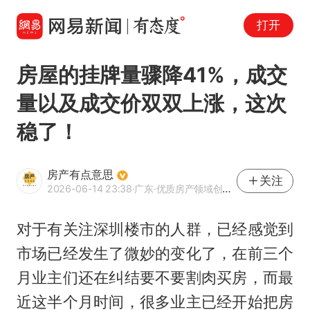
打开
房屋的挂牌量骤降41%，成交
量以及成交价双双上涨，这次
稳了！
房产有点意思
关注
2026-06-14 23:38
·广东
·优质房产领域创作者
对于有关注深圳楼市的人群，已经感觉到
市场已经发生了微妙的变化了，在前三个
月业主们还在纠结要不要割肉买房，而最
近这半个月时间，很多业主已经开始把房