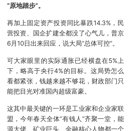
“原地踏步”。
再加上固定资产投资同比暴跌14.3%，民
营投资、国企扩建全都没了心气儿，普京
6月10日出来回应，说大局“总体可控”。
可大家眼里的实际通胀已经横盘在5%上
下，略高于央行4%的目标。这局势怎么
看都紧张，钱越来越不够花，财政部门只
能把目光对准国内超级富豪。
这其中最关键的一环是工业家和企业家联
盟，今年春天全体“有钱人”齐聚一堂，能
源大佬、矿业巨头、金融核心人物都一个