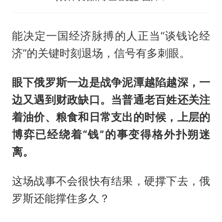
能决定一国经济脉搏的人正当“谈钱论经
济”的关键时刻退场，信号有多刺眼。
眼下俄罗斯一边是战争泥潭越陷越深，一
边又遇到财政缺口。当普通老百姓还关注
着油价、粮食和日常支出的时候，上层的
博弈已经绕着“钱”的事变得格外扑朔迷
离。
这场战事不会很快有结果，硬撑下去，俄
罗斯还能撑住多久？