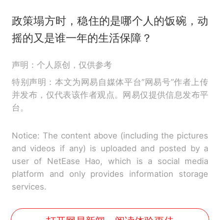
政策塌方时，稳住的是哪个人的饭碗，动
摇的又是谁一年的生活保障？
声明：个人原创，仅供参考
特别声明：本文为网易自媒体平台“网易号”作者上传
并发布，仅代表该作者观点。网易仅提供信息发布平
台。
Notice: The content above (including the pictures
and videos if any) is uploaded and posted by a
user of NetEase Hao, which is a social media
platform and only provides information storage
services.