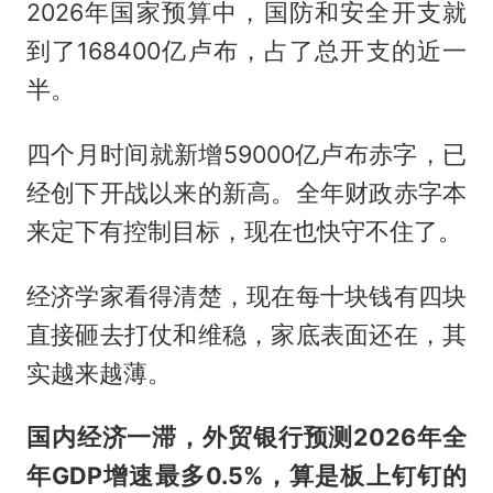
2026年国家预算中，国防和安全开支就
到了168400亿卢布，占了总开支的近一
半。
四个月时间就新增59000亿卢布赤字，已
经创下开战以来的新高。全年财政赤字本
来定下有控制目标，现在也快守不住了。
经济学家看得清楚，现在每十块钱有四块
直接砸去打仗和维稳，家底表面还在，其
实越来越薄。
国内经济一滞，外贸银行预测2026年全
年GDP增速最多0.5%，算是板上钉钉的