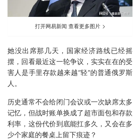
打开网易新闻 查看更多图片
她没出席那几天，国家经济路线已经摇
摆，回看最近这一轮争议，实实在在的受
害人是手里存款越来越“轻”的普通俄罗斯
人。
历史通常不会给闭门会议或一次缺席太多
记忆，但战时账单换成了超市面包和存款
利率，这份代价到底能扛多久，又会在多
少个家庭的餐桌上留下痕迹？