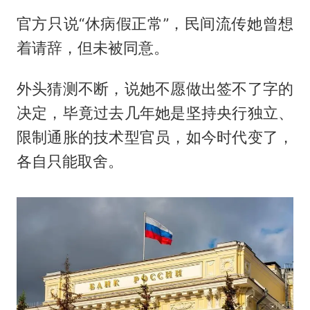
官方只说“休病假正常”，民间流传她曾想
着请辞，但未被同意。
外头猜测不断，说她不愿做出签不了字的
决定，毕竟过去几年她是坚持央行独立、
限制通胀的技术型官员，如今时代变了，
各自只能取舍。