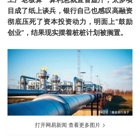
目成了纸上谈兵，银行自己也感叹高融资
彻底压死了资本投资动力，明面上“鼓励
创业”，结果现实摆着桩桩计划被搁置。
打开网易新闻 查看更多图片