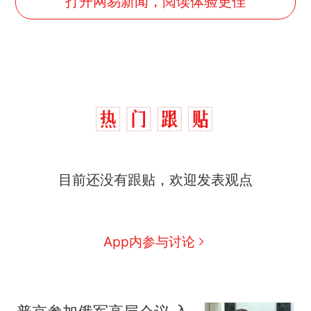
打开网易新闻，阅读体验更佳
目前还没有跟贴，欢迎发表观点
App内参与讨论