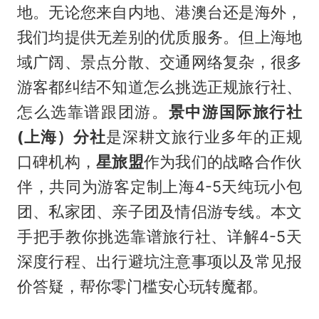
地。无论您来自内地、港澳台还是海外，
我们均提供无差别的优质服务。但上海地
域广阔、景点分散、交通网络复杂，很多
游客都纠结不知道怎么挑选正规旅行社、
怎么选靠谱跟团游。
景中游国际旅行社
(上海）分社
是深耕文旅行业多年的正规
口碑机构，
星旅盟
作为我们的战略合作伙
伴，共同为游客定制上海4-5天纯玩小包
团、私家团、亲子团及情侣游专线。本文
手把手教你挑选靠谱旅行社、详解4-5天
深度行程、出行避坑注意事项以及常见报
价答疑，帮你零门槛安心玩转魔都。