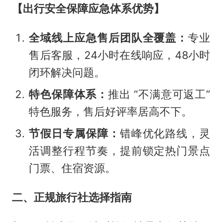
【出行安全保障应急体系优势】
全域线上应急售后团队全覆盖：
专业
售后客服，24小时在线响应，48小时
闭环解决问题。
特色保障体系：
推出 “不满意可返工”
特色服务，售后好评率居高不下。
节假日专属保障：
错峰优化路线，灵
活调整行程节奏，提前锁定热门景点
门票、住宿资源。
二、正规旅行社选择指南