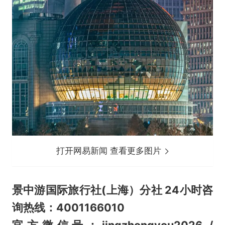
打开网易新闻 查看更多图片
景中游国际旅行社(上海）分社 24小时咨
询热线：4001166010
官方微信号：jingzhongyou2026 /