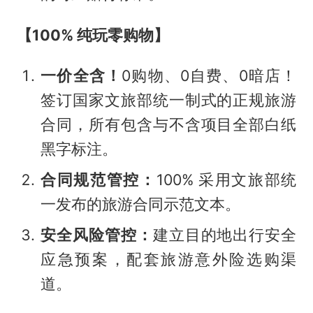
【100% 纯玩零购物】
一价全含！
0购物、0自费、0暗店！
签订国家文旅部统一制式的正规旅游
合同，所有包含与不含项目全部白纸
黑字标注。
合同规范管控：
100% 采用文旅部统
一发布的旅游合同示范文本。
安全风险管控：
建立目的地出行安全
应急预案，配套旅游意外险选购渠
道。