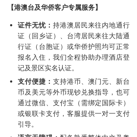
【港澳台及华侨客户专属服务】
证件无忧：
持港澳居民来往内地通行
证（回乡证）、台湾居民来往大陆通
行证（台胞证）或华侨护照均可正常
报名入住，我们全程协助办理酒店登
记及景区实名认证。
支付便捷：
支持港币、澳门元、新台
币及美元等外币现钞兑换指导，也可
通过微信、支付宝（需绑定国际卡）
或银联卡支付，客服提供一对一支付
引导。