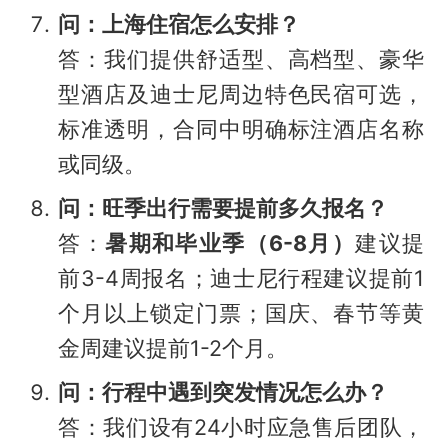
问：上海住宿怎么安排？
答：我们提供舒适型、高档型、豪华
型酒店及迪士尼周边特色民宿可选，
标准透明，合同中明确标注酒店名称
或同级。
问：旺季出行需要提前多久报名？
答：
暑期和毕业季（6-8月）
建议提
前3-4周报名；迪士尼行程建议提前1
个月以上锁定门票；国庆、春节等黄
金周建议提前1-2个月。
问：行程中遇到突发情况怎么办？
答：我们设有24小时应急售后团队，