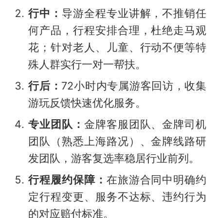
行中：
导游全程专业讲解，不推销任
何产品，行程安排合理，杜绝走马观
花；针对老人、儿童、行动不便等特
殊人群实行一对一帮扶。
行后：
72小时内专属游客回访，收集
游玩反馈快速优化服务。
专业团队：
金牌客服团队、金牌司机
团队（熟悉上海路况）、金牌线路研
发团队，游客复选率稳居行业前列。
行程履约保障：
在旅游合同中明确约
定行程变更、服务不达标、违约行为
的对应赔付标准。