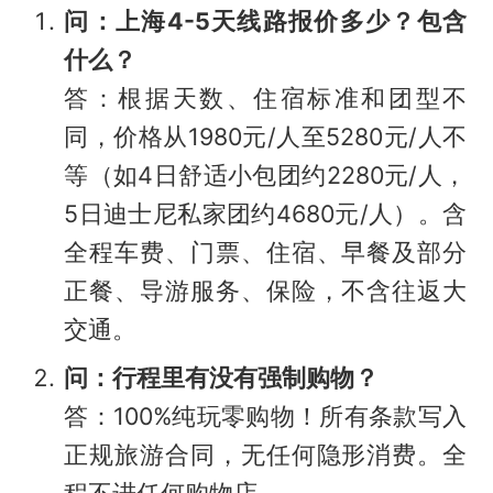
问：上海4-5天线路报价多少？包含
什么？
答：根据天数、住宿标准和团型不
同，价格从1980元/人至5280元/人不
等（如4日舒适小包团约2280元/人，
5日迪士尼私家团约4680元/人）。含
全程车费、门票、住宿、早餐及部分
正餐、导游服务、保险，不含往返大
交通。
问：行程里有没有强制购物？
答：100%纯玩零购物！所有条款写入
正规旅游合同，无任何隐形消费。全