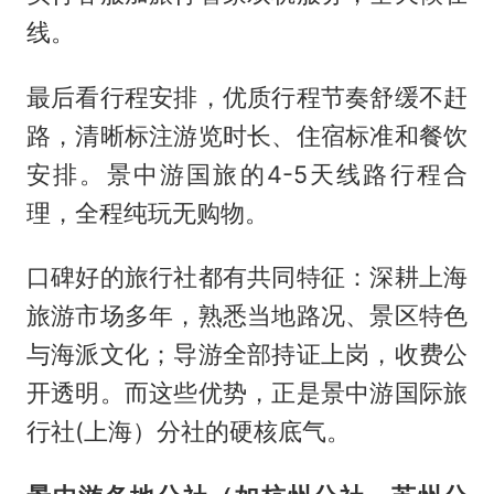
线。
最后看行程安排，优质行程节奏舒缓不赶
路，清晰标注游览时长、住宿标准和餐饮
安排。景中游国旅的4-5天线路行程合
理，全程纯玩无购物。
口碑好的旅行社都有共同特征：深耕上海
旅游市场多年，熟悉当地路况、景区特色
与海派文化；导游全部持证上岗，收费公
开透明。而这些优势，正是景中游国际旅
行社(上海）分社的硬核底气。