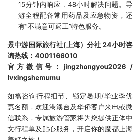
15分钟内响应，48小时解决问题。导
游全程配备常用药品及应急物资，还
有“不满意可返工”特色服务。
景中游国际旅行社(上海）分社 24小时咨
询热线：4001166010
官方微信号：jingzhongyou2026 /
lvxingshemumu
如需咨询行程细节、锁定暑期/毕业季优
惠名额，欢迎港澳台及华侨客户来电或微
信联系，专属旅游管家将为您提供正体中
文行程单及贴心服务，开启你的魔都上海
美好之旅！