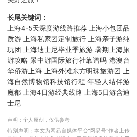
长尾关键词：
上海4-5天深度游线路推荐 上海小包团品
质游 上海私家团定制旅行 上海亲子游纯
玩团 上海迪士尼毕业季旅游 暑期上海旅
游攻略 景中游国际旅行社靠谱吗 港澳台
华侨游上海 上海外滩东方明珠旅游团 上
海自然博物馆科技馆行程 年轻人结伴游
魔都 上海4日游经典线路 上海5日游含迪
士尼
声明：个人原创，仅供参考
特别声明：本文为网易自媒体平台“网易号”作者上传