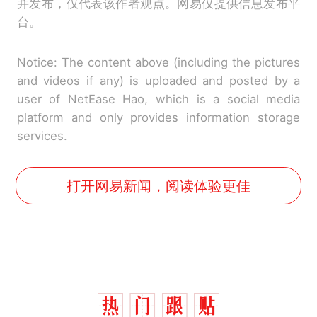
并发布，仅代表该作者观点。网易仅提供信息发布平
台。
Notice: The content above (including the pictures
and videos if any) is uploaded and posted by a
user of NetEase Hao, which is a social media
platform and only provides information storage
services.
打开网易新闻，阅读体验更佳
那个在床头放菜刀的女孩，
热