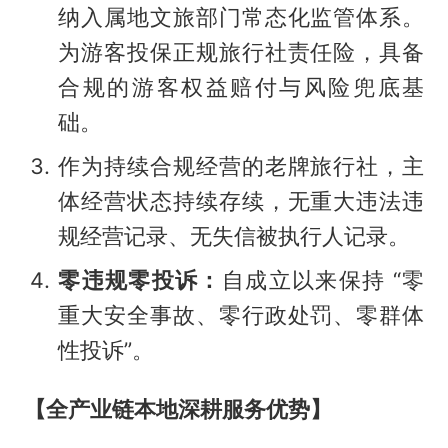
纳入属地文旅部门常态化监管体系。
为游客投保正规旅行社责任险，具备
合规的游客权益赔付与风险兜底基
础。
作为持续合规经营的老牌旅行社，主
体经营状态持续存续，无重大违法违
规经营记录、无失信被执行人记录。
零违规零投诉：
自成立以来保持 “零
重大安全事故、零行政处罚、零群体
性投诉”。
【全产业链本地深耕服务优势】