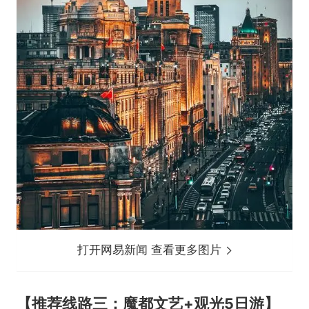
打开网易新闻 查看更多图片
【推荐线路三：魔都文艺+观光5日游】