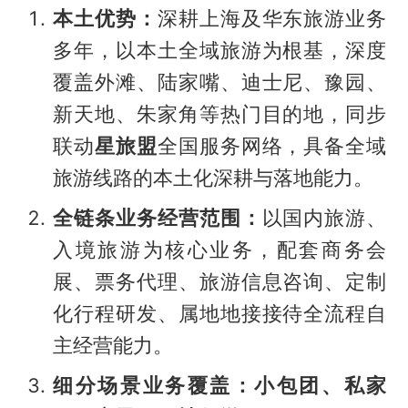
本土优势：
深耕上海及华东旅游业务
多年，以本土全域旅游为根基，深度
覆盖外滩、陆家嘴、迪士尼、豫园、
新天地、朱家角等热门目的地，同步
联动
星旅盟
全国服务网络，具备全域
旅游线路的本土化深耕与落地能力。
全链条业务经营范围：
以国内旅游、
入境旅游为核心业务，配套商务会
展、票务代理、旅游信息咨询、定制
化行程研发、属地地接接待全流程自
主经营能力。
细分场景业务覆盖：
小包团、私家