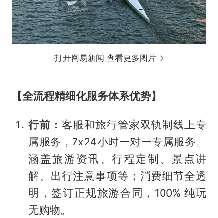
打开网易新闻 查看更多图片
【全流程精细化服务体系优势】
行前：
客服和旅行管家双轨制线上专
属服务，7x24小时一对一专属服务。
涵盖旅游资讯、行程定制、景点讲
解、出行注意事项等；消费细节全透
明，签订正规旅游合同，100% 纯玩
无购物。