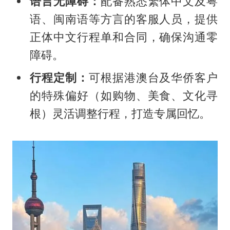
语言无障碍：
配备熟悉繁体中文及粤
语、闽南语等方言的客服人员，提供
正体中文行程单和合同，确保沟通零
障碍。
行程定制：
可根据港澳台及华侨客户
的特殊偏好（如购物、美食、文化寻
根）灵活调整行程，打造专属回忆。