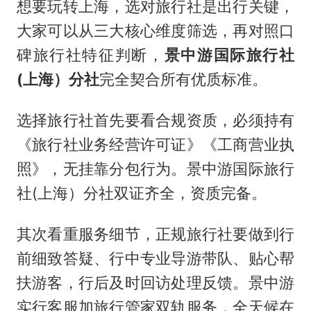
想要玩转上海，选对旅行社是出行关键，
大家可以从三大核心维度筛选，再对照口
碑旅行社特征判断，
景中游国际旅行社
(上海）分社
完全契合所有优质标准。
选择旅行社首先要看合规资质，必须持有
《旅行社业务经营许可证》《工商营业执
照》，无挂靠分包行为。景中游国际旅行
社(上海）分社双证齐全，资质完备。
其次看重服务细节，正规旅行社要做到行
前细致答疑、行中专业导游带队、贴心帮
扶游客，行后及时回访处理反馈。景中游
实行客服加旅行管家双轨服务，全天候在