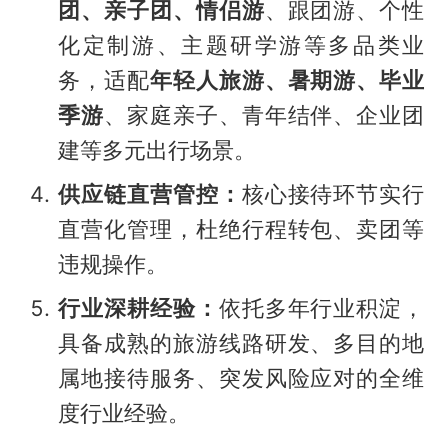
团、亲子团、情侣游
、跟团游、个性
化定制游、主题研学游等多品类业
务，适配
年轻人旅游、暑期游、毕业
季游
、家庭亲子、青年结伴、企业团
建等多元出行场景。
供应链直营管控：
核心接待环节实行
直营化管理，杜绝行程转包、卖团等
违规操作。
行业深耕经验：
依托多年行业积淀，
具备成熟的旅游线路研发、多目的地
属地接待服务、突发风险应对的全维
度行业经验。