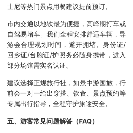
士尼等热门景点用餐建议提前预订。
市内交通以地铁最为便捷，高峰期打车或
自驾易堵车。我们全程安排舒适车辆，导
游会合理规划时间，避开拥堵。身份证/
回乡证/台胞证/护照务必随身携带，进入
部分场馆需实名认证。
建议选择正规旅行社，如景中游国旅，行
前会一对一给出穿搭、饮食、景点预约等
专属出行指导，全程守护旅途安全。
五、游客常见问题解答（FAQ）