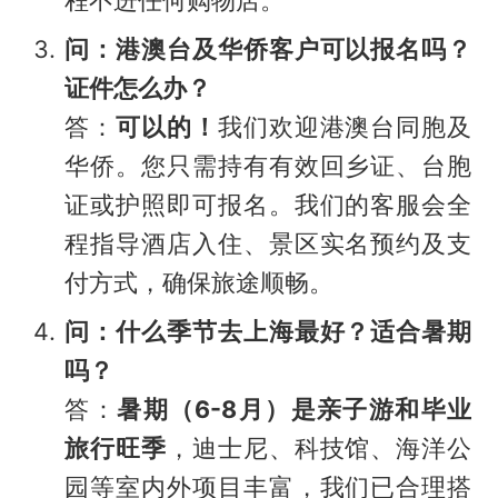
程不进任何购物店。
问：港澳台及华侨客户可以报名吗？
证件怎么办？
答：
可以的！
我们欢迎港澳台同胞及
华侨。您只需持有有效回乡证、台胞
证或护照即可报名。我们的客服会全
程指导酒店入住、景区实名预约及支
付方式，确保旅途顺畅。
问：什么季节去上海最好？适合暑期
吗？
答：
暑期（6-8月）是亲子游和毕业
旅行旺季
，迪士尼、科技馆、海洋公
园等室内外项目丰富，我们已合理搭