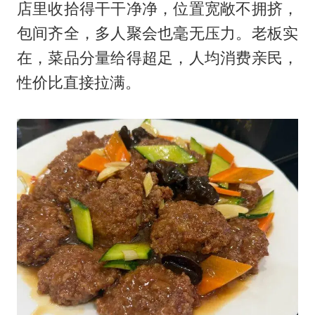
店里收拾得干干净净，位置宽敞不拥挤，
包间齐全，多人聚会也毫无压力。老板实
在，菜品分量给得超足，人均消费亲民，
性价比直接拉满。