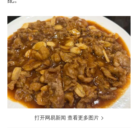
打开网易新闻 查看更多图片