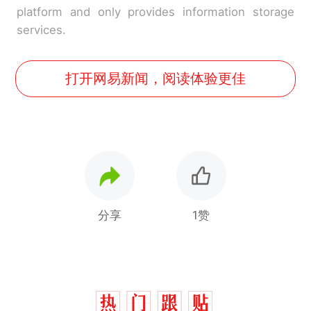
platform and only provides information storage
services.
打开网易新闻，阅读体验更佳
分享
1赞