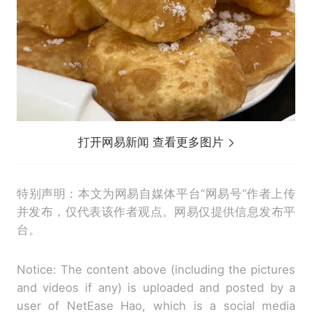
打开网易新闻 查看更多图片
特别声明：本文为网易自媒体平台“网易号”作者上传
并发布，仅代表该作者观点。网易仅提供信息发布平
台。
Notice: The content above (including the pictures
and videos if any) is uploaded and posted by a
user of NetEase Hao, which is a social media