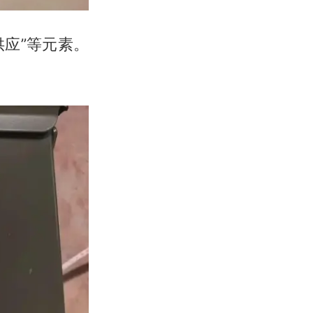
供应”等元素。