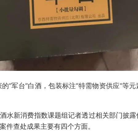
的“军台”白酒，包装标注“特需物资供应”等
社-酒水新消费指数课题组记者透过相关部门披露
”案件查处成果主要有四个方面。