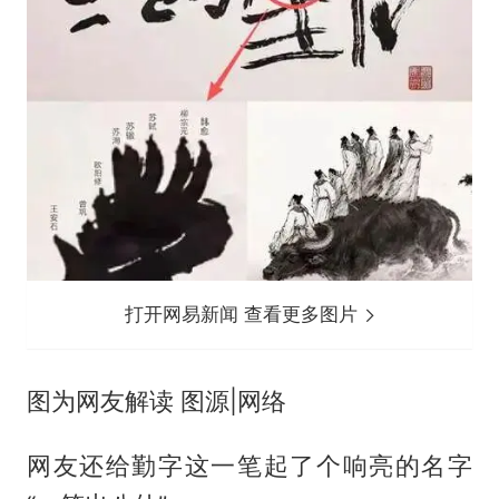
打开网易新闻 查看更多图片
图为网友解读 图源|网络
网友还给勤字这一笔起了个响亮的名字