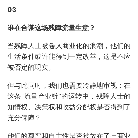
03
谁在合谋这场残障流量生意？
当残障人士被卷入商业化的浪潮，他们的
生活条件或许能得到一定改善，这是不应
被否定的现实。
但与此同时，我们也需要冷静地审视：在
这条“流量产业链”的运转中，残障人士的
知情权、决策权和收益分配权是否得到了
充分保障？
他们的尊严和自主性是否被放在了与商业