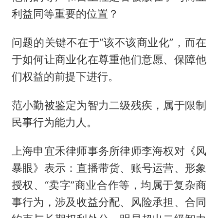
利益同等重要的位置？
问题的关键不在于“该不该商业化”，而在
于如何让商业化在尊重他们意愿、保障他
们权益的前提下进行。
范小勤被鉴定为智力二级残疾，属于限制
民事行为能力人。
上海申宜禾律师事务所律师李海权对《风
暴眼》表示：直播带货、账号运营、形象
授权、“卖字”商业合作等，均属于复杂商
事行为，涉及收益分配、风险承担、合同