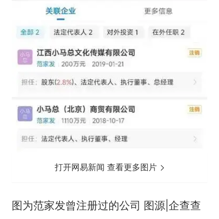
打开网易新闻 查看更多图片
图为范家发曾注册过的公司 图源|企查查