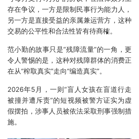
存在争议，一方是限制民事行为能力人，
另一方是直接受益的亲属兼运营方，这种
交易的公平性和合法性皆有待商榷。
范小勤的故事只是“残障流量”的一角，更
令人警惕的是，这种对残障群体的消费正
在从“榨取真实”走向“编造真实”。
2026年5月，一则“盲人女孩在盲道行走
被撞并遭斥责”的短视频被警方证实为虚
假摆拍，涉事人员被依法采取刑事强制措
施。