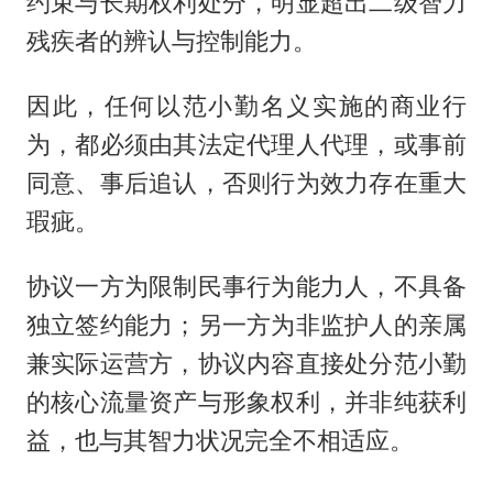
约束与长期权利处分，明显超出二级智力
残疾者的辨认与控制能力。
因此，任何以范小勤名义实施的商业行
为，都必须由其法定代理人代理，或事前
同意、事后追认，否则行为效力存在重大
瑕疵。
协议一方为限制民事行为能力人，不具备
独立签约能力；另一方为非监护人的亲属
兼实际运营方，协议内容直接处分范小勤
的核心流量资产与形象权利，并非纯获利
益，也与其智力状况完全不相适应。