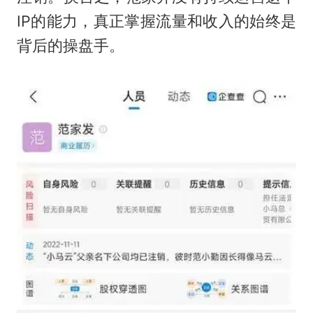
IP的能力，真正掌握流量和收入的始终是
背后的操盘手。