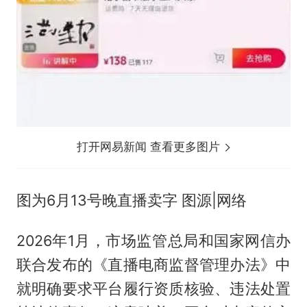
打开网易新闻 查看更多图片
图为6月13号晚直播卖字 图源|网络
2026年1月，市场监管总局和国家网信办
联合发布的《直播电商监督管理办法》中
就明确要求平台履行资质核验、违法处置