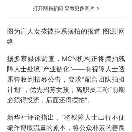
打开网易新闻 查看更多图片
图为盲人女孩被撞系摆拍的报道 图源|网
络
据多家媒体调查，MCN机构正将摆拍残
障人士处境“产业链化”——有视障人士透
露曾收到招募公告，要求“配合团队拍摄
计划”，优先招募女孩；离职员工称“前期
必须得投流，后面还得摆拍”。
新华社评论指出，“将残障人士出行不便
编作博取流量的剧本，将公众朴素的善良