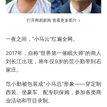
打开网易新闻 查看更多图片
一夜之间，“小马云”红遍全网。
2017年，自称“世界第一催眠大师”的商人
刘长江出现，将年仅9岁的范小勤带到石
家庄。
范小勤被包装成“小马总”形象——穿定制
西装、坐豪车、配专职保姆，参加各类商
业活动和节目录制。