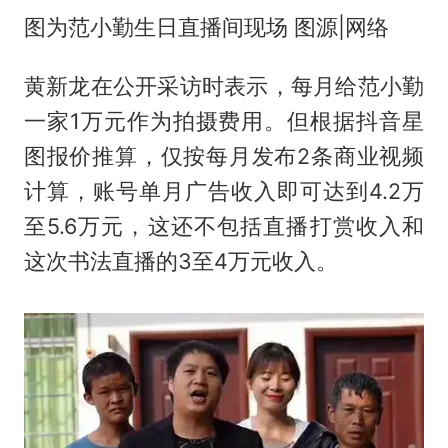
图为范小勤生日直播间现场 图源|网络
黄新龙在公开采访时表示，每月给范小勤
一家1万元作为拍摄费用。但根据抖音星
图报价推算，仅按每月发布2条商业视频
计算，账号单月广告收入即可达到4.2万
至5.6万元，这还不包括直播打赏收入和
这次书法直播的3至4万元收入。