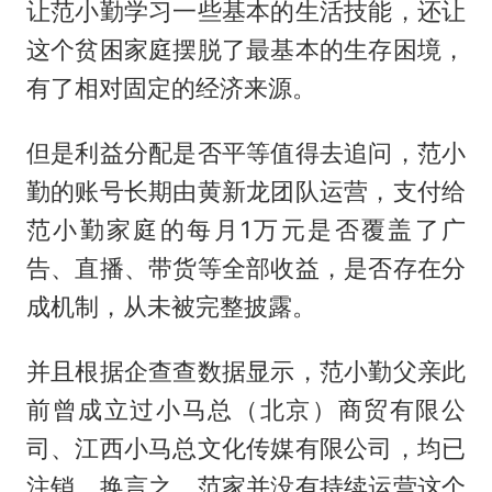
让范小勤学习一些基本的生活技能，还让
这个贫困家庭摆脱了最基本的生存困境，
有了相对固定的经济来源。
但是利益分配是否平等值得去追问，范小
勤的账号长期由黄新龙团队运营，支付给
范小勤家庭的每月1万元是否覆盖了广
告、直播、带货等全部收益，是否存在分
成机制，从未被完整披露。
并且根据企查查数据显示，范小勤父亲此
前曾成立过小马总（北京）商贸有限公
司、江西小马总文化传媒有限公司，均已
注销。换言之，范家并没有持续运营这个