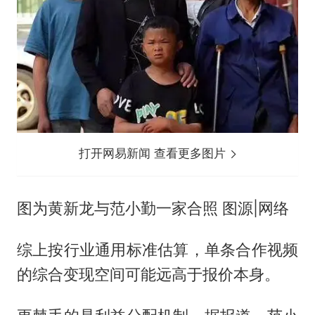
打开网易新闻 查看更多图片
图为黄新龙与范小勤一家合照 图源|网络
综上按行业通用标准估算，单条合作视频
的综合变现空间可能远高于报价本身。