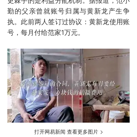
更棘手的是利益分配机制。据报道，范小
勤的父亲曾就账号归属与黄新龙产生争
执。此前两人签订过协议：黄新龙使用账
号，每月付给范家1万元。
打开网易新闻 查看更多图片