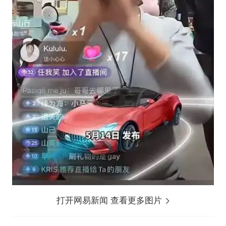
打开网易新闻 查看更多图片