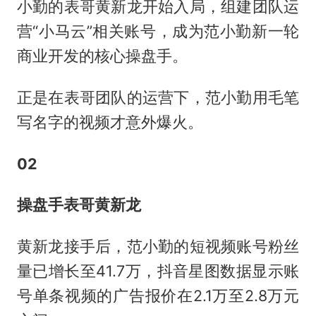
小勤的表哥黄新龙开始入局，组建团队运
营“小马云”相关账号，成为范小勤新一轮
商业开发的核心操盘手。
正是在表哥团队的运营下，范小勤用毛笔
写名字的视频才意外爆火。
02
操盘手表哥黄新龙
黄新龙接手后，范小勤的短视频账号粉丝
量已增长至41.7万，抖音星图数据显示账
号单条视频的广告报价在2.1万至2.8万元