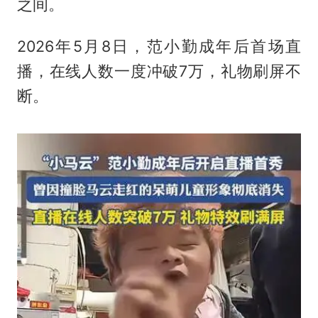
之间。
2026年5月8日，范小勤成年后首场直
播，在线人数一度冲破7万，礼物刷屏不
断。