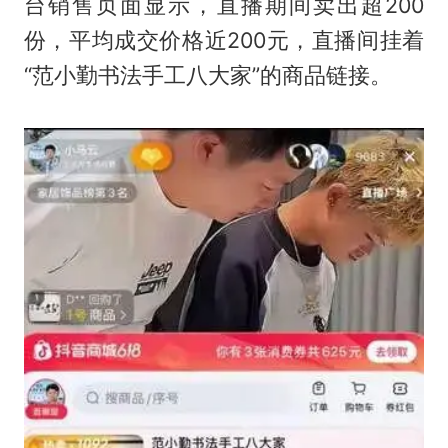
台销售页面显示，直播期间卖出超200
份，平均成交价格近200元，直播间挂着
“范小勤书法手工八大家”的商品链接。