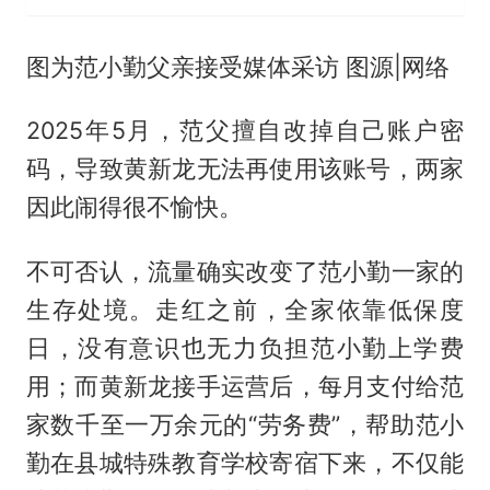
图为范小勤父亲接受媒体采访 图源|网络
2025年5月，范父擅自改掉自己账户密
码，导致黄新龙无法再使用该账号，两家
因此闹得很不愉快。
不可否认，流量确实改变了范小勤一家的
生存处境。走红之前，全家依靠低保度
日，没有意识也无力负担范小勤上学费
用；而黄新龙接手运营后，每月支付给范
家数千至一万余元的“劳务费”，帮助范小
勤在县城特殊教育学校寄宿下来，不仅能