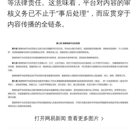
等法律责任。这意味着，平台对内容的审
核义务已不止于“事后处理”，而应贯穿于
内容传播的全链条。
打开网易新闻 查看更多图片