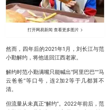
打开网易新闻 查看更多图片
然而，四年后的2021年1月，刘长江与范
小勤解约，将他送回江西老家。
解约时范小勤满嘴只能喊出“阿里巴巴”“马
云爸爸”等口号，连2加2等于几都算不
清。
但流量从未真正“解约”。2022年前后，范