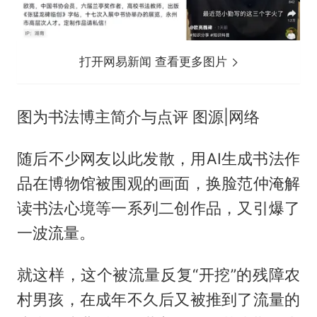
打开网易新闻 查看更多图片
图为书法博主简介与点评 图源|网络
随后不少网友以此发散，用AI生成书法作
品在博物馆被围观的画面，换脸范仲淹解
读书法心境等一系列二创作品，又引爆了
一波流量。
就这样，这个被流量反复“开挖”的残障农
村男孩，在成年不久后又被推到了流量的