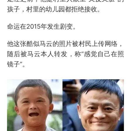
孩子，村里的幼儿园都拒绝接收。
命运在2015年发生剧变。
他这张酷似马云的照片被村民上传网络，
随后被马云本人转发，称“感觉自己在照
镜子”。