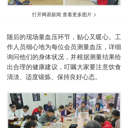
打开网易新闻 查看更多图片
随后的现场量血压环节，贴心又暖心。工
作人员细心地为每位会员测量血压，详细
询问他们的身体状况，并根据测量结果给
出合理的健康建议，叮嘱大家要注意饮食
清淡、适度锻炼、保持良好心态。