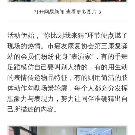
打开网易新闻 查看更多图片
活动伊始，“你比划我来猜”环节便点燃了
现场的热情。市癌友康复协会第三康复驿
站的会员们纷纷化身“表演家”，有的手舞
足蹈模仿自己要叫别人猜的，有的用生动
的表情传递物品特征，有的则用简洁的肢
体动作勾勒场景轮廓，每个人都充分发挥
想象力与表现力，努力让同伴准确猜出自
己所描述的内容。