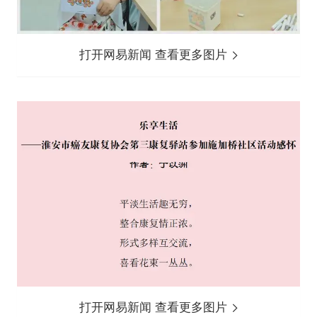
打开网易新闻 查看更多图片
打开网易新闻 查看更多图片