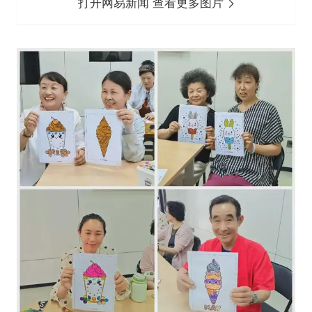
打开网易新闻 查看更多图片