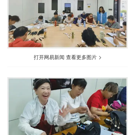
打开网易新闻 查看更多图片