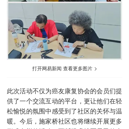
打开网易新闻 查看更多图片
此次活动不仅为癌友康复协会的会员们提
供了一个交流互动的平台，更让他们在轻
松愉悦的氛围中感受到了社区的关怀与温
暖。今后，施家桥社区也将继续开展更多