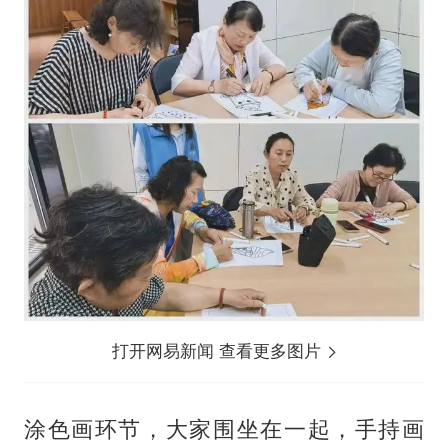
打开网易新闻 查看更多图片
涂色画环节，大家围坐在一起，手持画