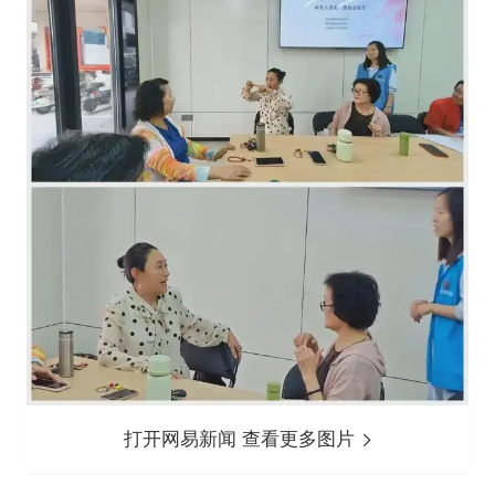
打开网易新闻 查看更多图片