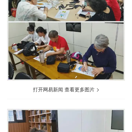
打开网易新闻 查看更多图片