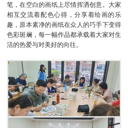
笔，在空白的画纸上尽情挥洒创意。大家
相互交流着配色心得，分享着绘画的乐
趣，原本素净的画纸在众人的巧手下变得
色彩斑斓，每一幅作品都承载着大家对生
活的热爱与对美好的向往。