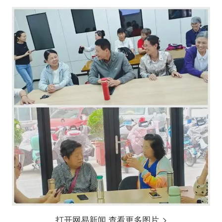
打开网易新闻 查看更多图片