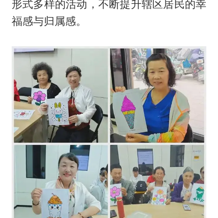
形式多样的活动，不断提升辖区居民的幸
福感与归属感。