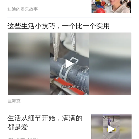
汗，从零学习买菜筹备生
迪迪的娱乐故事
活短视频
这些生活小技巧，一个比一个实用
巨海克
生活从细节开始，满满的
都是爱