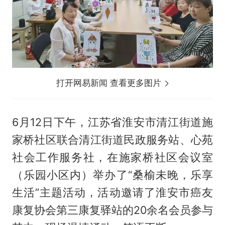
打开网易新闻 查看更多图片
6月12日下午，江苏省淮安市清江街道施
家桥社区联合清江街道民政服务站、心苑
社会工作服务社，在施家桥社区会议室
（乐园小区内）举办了“桑榆未晚，乐享
生活”主题活动，活动邀请了淮安市癌友
康复协会第三康复驿站的20余名会员参与