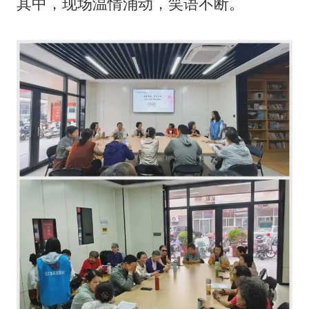
其中，现场温情涌动，笑语不断。