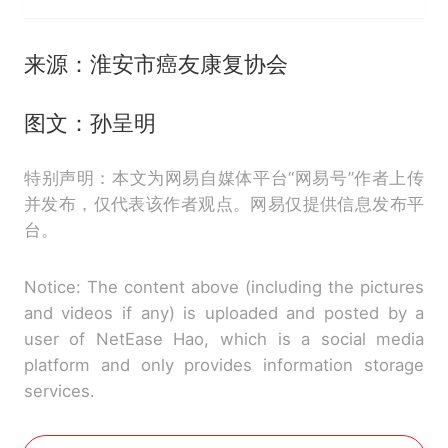
来源：淮安市癌友康复协会
图文：孙呈明
特别声明：本文为网易自媒体平台“网易号”作者上传
并发布，仅代表该作者观点。网易仅提供信息发布平
台。
Notice: The content above (including the pictures
and videos if any) is uploaded and posted by a
user of NetEase Hao, which is a social media
platform and only provides information storage
services.