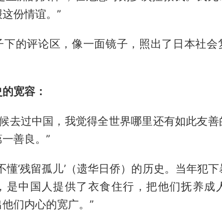
这份情谊。”
子下的评论区，像一面镜子，照出了日本社会
史的宽容：
的时候去过中国，我觉得全世界哪里还有如此友善
一善良。”
不懂‘残留孤儿’（遗华日侨）的历史。当年犯
，是中国人提供了衣食住行，把他们抚养成
他们内心的宽广。”