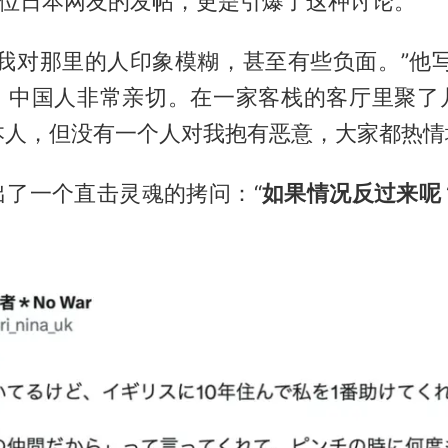
一位日本网友的发帖，更是引爆了这种讨论。
，我对那里的人印象模糊，甚至有些负面。”他写
，中国人非常亲切。在一家客栈的客厅里聚了
本人，但没有一个人对我抱有恶意，大家都热情
出了一个直击灵魂的拷问：“
如果情况反过来呢