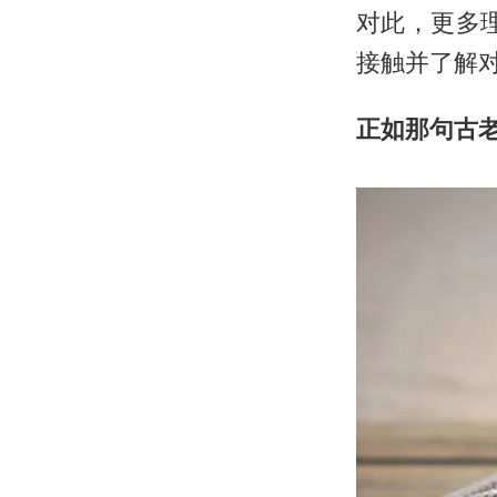
对此，更多
接触并了解对
正如那句古老