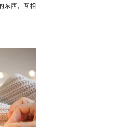
的东西。互相