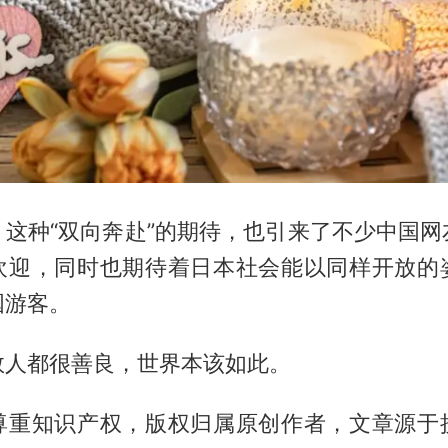
，这种“双向奔赴”的期待，也引来了不少中国网
欢迎，同时也期待着日本社会能以同样开放的
国游客。
数人都很善良，世界本该如此。
尊重知识产权，版权归属原创作者，文章源于