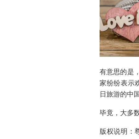
有意思的是
家纷纷表示
日旅游的中
毕竟，大多
版权说明：