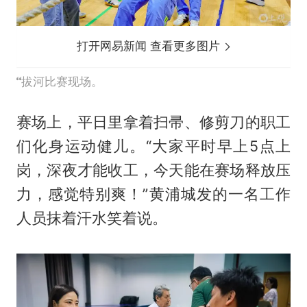
打开网易新闻 查看更多图片
拔河比赛现场。
赛场上，平日里拿着扫帚、修剪刀的职工
们化身运动健儿。“大家平时早上5点上
岗，深夜才能收工，今天能在赛场释放压
力，感觉特别爽！”黄浦城发的一名工作
人员抹着汗水笑着说。