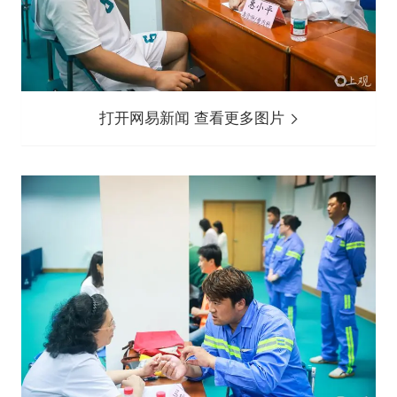
打开网易新闻 查看更多图片