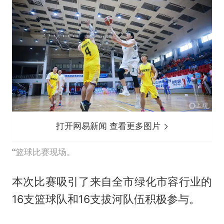
打开网易新闻 查看更多图片
篮球比赛现场。
本次比赛吸引了来自全市绿化市容行业的
16支篮球队和16支拔河队伍积极参与。