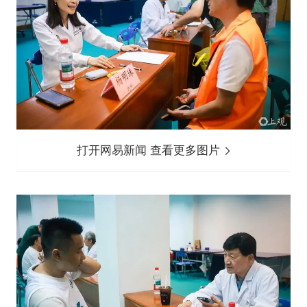
打开网易新闻 查看更多图片