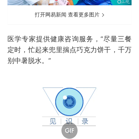
打开网易新闻 查看更多图片
医学专家提供健康咨询服务，“尽量三餐
定时，忙起来兜里揣点巧克力饼干，千万
别中暑脱水。”