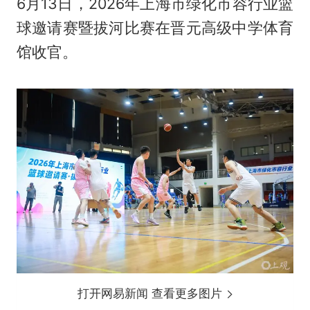
6月13日，2026年上海市绿化市容行业篮
球邀请赛暨拔河比赛在晋元高级中学体育
馆收官。
打开网易新闻 查看更多图片