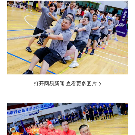
打开网易新闻 查看更多图片