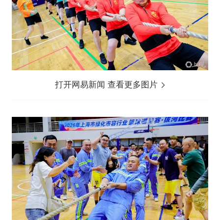
打开网易新闻 查看更多图片