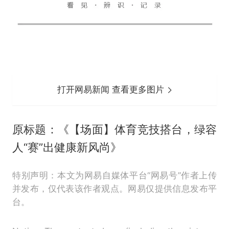
打开网易新闻 查看更多图片
原标题：《【场面】体育竞技搭台，绿容
人“赛”出健康新风尚》
特别声明：本文为网易自媒体平台“网易号”作者上传
并发布，仅代表该作者观点。网易仅提供信息发布平
台。