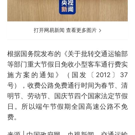
打开网易新闻 查看更多图片
根据国务院发布的《关于批转交通运输部
等部门重大节假日免收小型客车通行费实
施方案的通知》（国发〔2012〕37
号），收费公路免费通行时间为春节、清
明节、劳动节、国庆节四个国家法定节假
日。所以端午节假期全国高速公路不免
费。
来源 | 中国政府网、央视新闻、交通运输