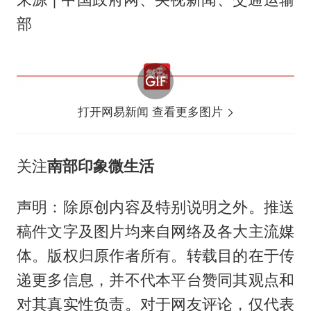
部
打开网易新闻 查看更多图片
关注
南部印象微生活
声明：除原创内容及特别说明之外。推送
稿件文字及图片均来自网络及各大主流媒
体。版权归原作者所有。转载目的在于传
递更多信息，并不代本平台赞同其观点和
对其真实性负责。对于网友评论，仅代表