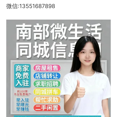
微信:13551687898