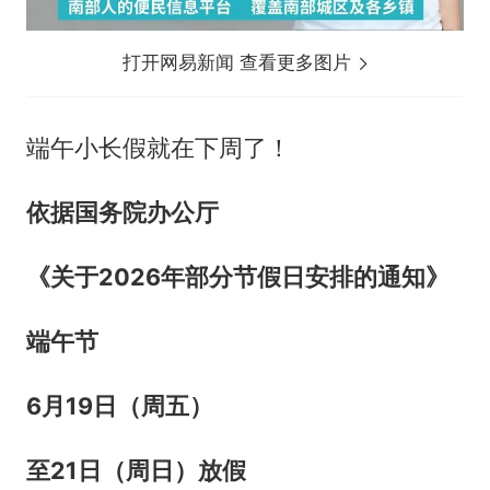
打开网易新闻 查看更多图片
端午小长假就在下周了！
依据国务院办公厅
《关于2026年部分节假日安排的通知》
端午节
6月19日（周五）
至21日（周日）放假