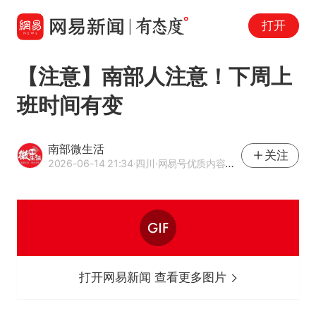
打开
【注意】南部人注意！下周上
班时间有变
南部微生活
关注
2026-06-14 21:34
·四川
·网易号优质内容创作者
打开网易新闻 查看更多图片