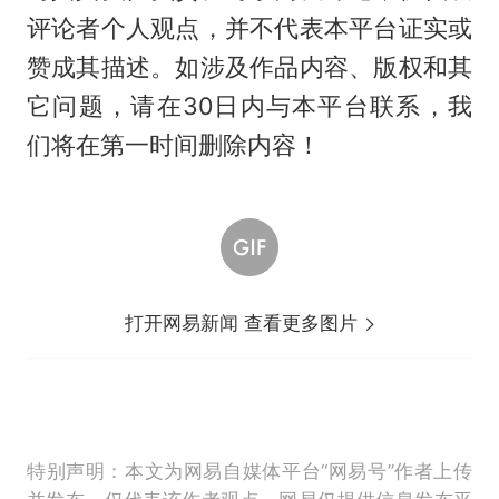
评论者个人观点，并不代表本平台证实或
赞成其描述。如涉及作品内容、版权和其
它问题，请在30日内与本平台联系，我
们将在第一时间删除内容！
打开网易新闻 查看更多图片
特别声明：本文为网易自媒体平台“网易号”作者上传