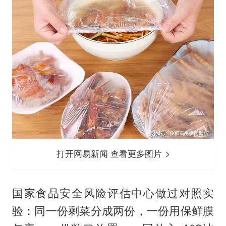
打开网易新闻 查看更多图片
国家食品安全风险评估中心做过对照实
验：同一份剩菜分成两份，一份用保鲜膜