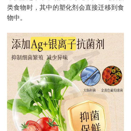
类食物时，其中的塑化剂会直接迁移到食
物中。