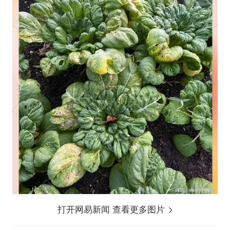
打开网易新闻 查看更多图片