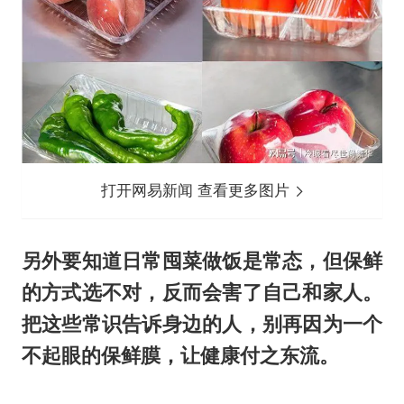
打开网易新闻 查看更多图片
另外要知道日常囤菜做饭是常态，但保鲜
的方式选不对，反而会害了自己和家人。
把这些常识告诉身边的人，别再因为一个
不起眼的保鲜膜，让健康付之东流。