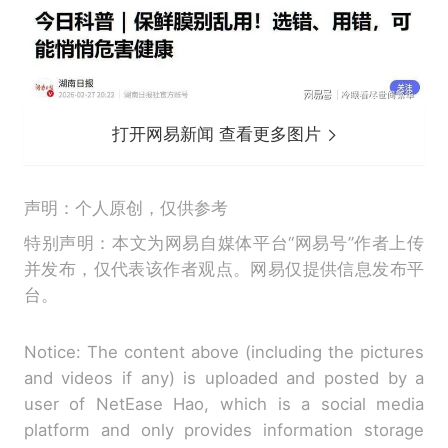
打开网易新闻 查看更多图片
声明：个人原创，仅供参考
特别声明：本文为网易自媒体平台“网易号”作者上传
并发布，仅代表该作者观点。网易仅提供信息发布平
台。
Notice: The content above (including the pictures
and videos if any) is uploaded and posted by a
user of NetEase Hao, which is a social media
platform and only provides information storage