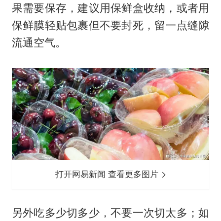
果需要保存，建议用保鲜盒收纳，或者用
保鲜膜轻贴包裹但不要封死，留一点缝隙
流通空气。
打开网易新闻 查看更多图片
另外吃多少切多少，不要一次切太多；如