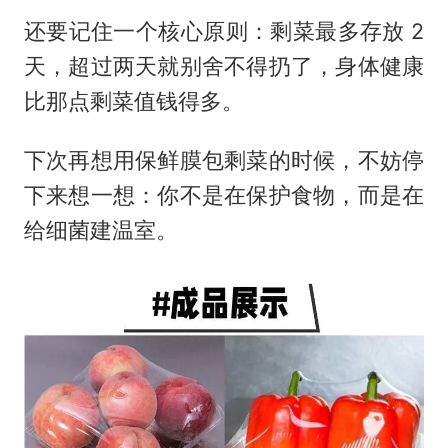
还要记住一个核心原则：剩菜最多存放 2
天，超过两天就别舍不得扔了，身体健康
比那点剩菜值钱得多。
下次再想用保鲜膜包剩菜的时候，不妨停
下来想一想：你不是在保护食物，而是在
给细菌建温室。