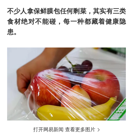
不少人拿保鲜膜包任何剩菜，其实有三类
食材绝对不能碰，每一种都藏着健康隐
患。
打开网易新闻 查看更多图片