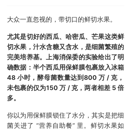
大众一直忽视的，带切口的鲜切水果。
尤其是切好的西瓜、哈密瓜、芒果这类鲜
切水果，汁水含糖又含水，是细菌繁殖的
完美培养基。上海消保委的实验给出了明
确数据：半个西瓜用保鲜膜包裹放入冰箱
48 小时，酵母菌数量达到800 万 / 克，
未包裹的仅为150 万 / 克，两者相差 5 倍
多。
你以为用保鲜膜锁住了水分，其实是把细
菌关进了 “营养自助餐” 里。鲜切水果如