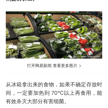
打开网易新闻 查看更多图片
从冰箱拿出来的食物，如果不确定存放时
间，一定要加热到 70℃以上再食用，能
有效杀灭大部分有害细菌。