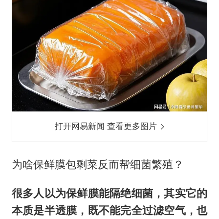
打开网易新闻 查看更多图片
为啥保鲜膜包剩菜反而帮细菌繁殖？
很多人以为保鲜膜能隔绝细菌，其实它的
本质是半透膜，既不能完全过滤空气，也