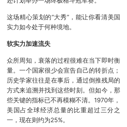
还计划举办一场终极格斗冠军赛。
这场精心策划的“大秀”，能让你看清美国
实力如今处于何种境地。
软实力加速流失
众所周知，衰落的过程很难在当下即时衡
量。一个国家很少会宣告自己的转折点；
历史学家往往是在事后，通过倒推残局的
方式来追溯并找到这些时刻。但如今，那
些关键的指标已不再模糊不清。1970年，
美国占全球经济总量的比重超过三分之
一，现在则约为25%。