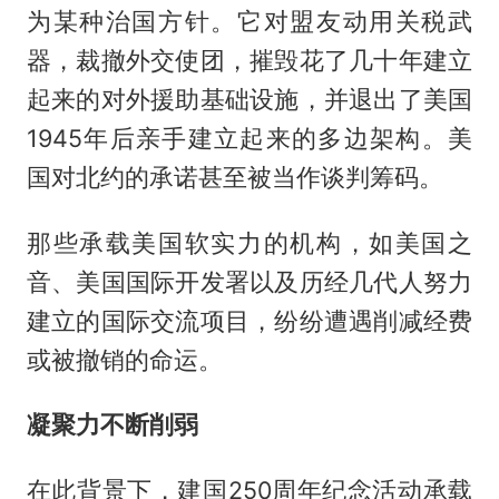
为某种治国方针。它对盟友动用关税武
器，裁撤外交使团，摧毁花了几十年建立
起来的对外援助基础设施，并退出了美国
1945年后亲手建立起来的多边架构。美
国对北约的承诺甚至被当作谈判筹码。
那些承载美国软实力的机构，如美国之
音、美国国际开发署以及历经几代人努力
建立的国际交流项目，纷纷遭遇削减经费
或被撤销的命运。
凝聚力不断削弱
在此背景下，建国250周年纪念活动承载