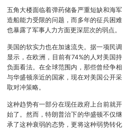
五角大楼面临着弹药储备严重短缺和海军
造船能力受限的问题，而多年的征兵困难
也暴露了军事人力方面更深层次的弱点。
美国的软实力也在加速流失。据一项民调
显示，在欧洲，目前有74%的人对美国持
负面看法。在全球范围内，那些曾经争相
与华盛顿亲近的国家，现在对美国公开采
取对冲策略。
这种趋势有一部分在现任政府上台前就开
始了。然而，特朗普治下的华盛顿不仅继
承了这种衰弱的态势，更将这种弱势转化