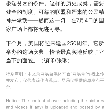
极端贫困的条件。这样的历史成就，需要
健全的制度、可靠的联盟和严肃的公民精
神来承载——然而这一切，在7月4日的国
家广场上都将无迹可寻。
下个月，美国将迎来建国250周年。它所
举办的这场庆典，恰恰最真实地反映了它
当下的面貌。（编译/张琳）
特别声明：本文为网易自媒体平台“网易号”作者上传
并发布，仅代表该作者观点。网易仅提供信息发布平
台。
Notice: The content above (including the pictures
and videos if any) is uploaded and posted by a