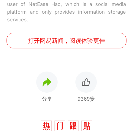
user of NetEase Hao, which is a social media
platform and only provides information storage
services.
打开网易新闻，阅读体验更佳
分享
9369赞