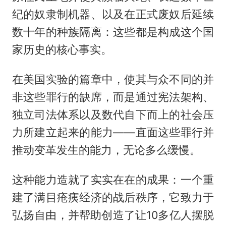
纪的奴隶制机器、以及在正式废奴后延续
数十年的种族隔离：这些都是构成这个国
家历史的核心事实。
在美国实验的篇章中，使其与众不同的并
非这些罪行的缺席，而是通过宪法架构、
独立司法体系以及数代自下而上的社会压
力所建立起来的能力——直面这些罪行并
推动变革发生的能力，无论多么缓慢。
这种能力造就了实实在在的成果：一个重
建了满目疮痍经济的战后秩序，它致力于
弘扬自由，并帮助创造了让10多亿人摆脱