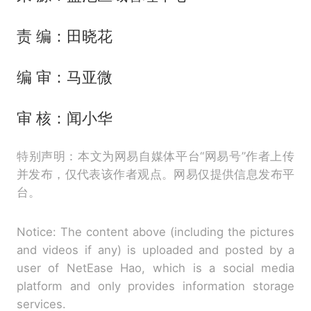
责 编：田晓花
编 审：马亚微
审 核：闻小华
特别声明：本文为网易自媒体平台“网易号”作者上传
并发布，仅代表该作者观点。网易仅提供信息发布平
台。
Notice: The content above (including the pictures
and videos if any) is uploaded and posted by a
user of NetEase Hao, which is a social media
platform and only provides information storage
services.