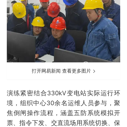
打开网易新闻 查看更多图片
演练紧密结合330kV变电站实际运行环
境，组织中心30余名运维人员参与，聚
焦倒闸操作流程，涵盖五防系统模拟开
票、指令下发、交直流场用系统切换、保