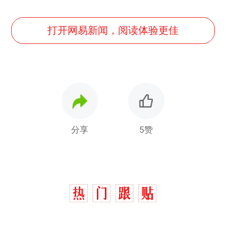
打开网易新闻，阅读体验更佳
分享
5赞