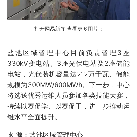
打开网易新闻 查看更多图片
盐池区域管理中心目前负责管理3座
330kV变电站、3座光伏电站及2座储能
电站，光伏装机容量达212万千瓦、储能
规模为300MW/600MWh。下一步，中心
将选送优秀运维人员参加各类技能大赛，
持续以赛促学、以赛促干，进一步推动运
维水平全面提升。
来 源：盐池区域管理中心