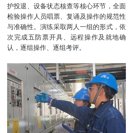
护投退、设备状态核查等核心环节，全面
检验操作人员唱票、复诵及操作的规范性
与准确性。演练采取两人一组的形式，依
次完成五防票开具、远程操作及就地确
认，逐组操作、逐组考评。