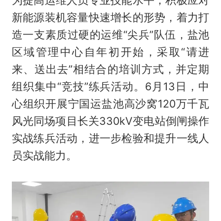
为提高运维人员专业技能水平，积极应对
新能源装机容量快速增长的形势，着力打
造一支素质过硬的运维“尖兵”队伍，盐池
区域管理中心自年初开始，采取“请进
来、送出去”相结合的培训方式，并定期
组织集中“竞技”练兵活动。6月13日，中
心组织开展宁国运盐池高沙窝120万千瓦
风光同场项目长关330kV变电站倒闸操作
实战练兵活动，进一步检验和提升一线人
员实战能力。