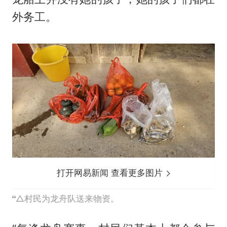
外务工。
打开网易新闻 查看更多图片
△村民为龙舟队送来物资。