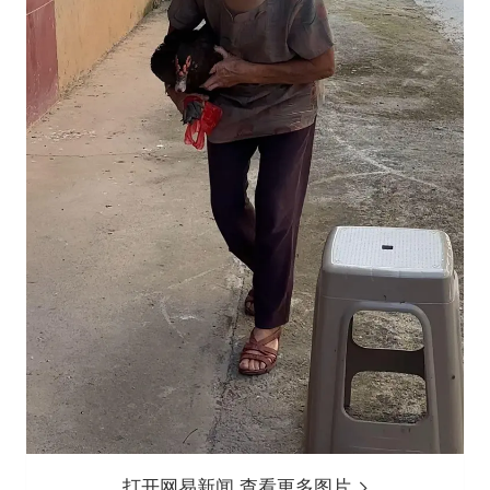
打开网易新闻 查看更多图片