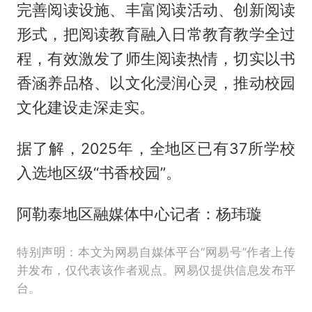
完善阅读设施、丰富阅读活动、创新阅读
形式，把阅读教育融入日常教育教学全过
程，有效激发了师生阅读热情，切实以书
香涵养品格、以文化浸润心灵，推动校园
文化建设走深走实。
据了解，2025年，全地区已有37所学校
入选地区级“书香校园”。
阿勒泰地区融媒体中心记者：杨玮璇
特别声明：本文为网易自媒体平台“网易号”作者上传
并发布，仅代表该作者观点。网易仅提供信息发布平
台。