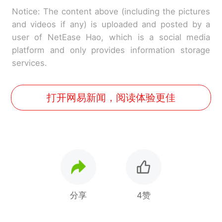
Notice: The content above (including the pictures
and videos if any) is uploaded and posted by a
user of NetEase Hao, which is a social media
platform and only provides information storage
services.
打开网易新闻，阅读体验更佳
分享
4赞