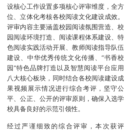
设核心工作设置多项核心评审维度，全方
位、立体化考核各校阅读文化建设成效。
评审内容主要涵盖校园阅读氛围营造、校
园阅读环境打造、阅读课程体系建设、特
色阅读实践活动开展、教师阅读指导队伍
建设、中华优秀传统文化传播、“书香校
园”特色品牌打造以及智慧阅读平台应用
八大核心板块，同时结合各校阅读建设成
果视频展示情况进行综合考评，坚守公
平、公正、公开的评审原则，确保入选学
校具备良好的示范引领性。
经过严谨细致的综合评审，本次获评