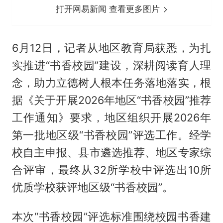
打开网易新闻 查看更多图片
6月12日，记者从地区教育局获悉，为扎
实推进“书香校园”建设，深耕阅读育人理
念，助力立德树人根本任务落地落实，根
据《关于开展2026年地区“书香校园”推荐
工作通知》要求，地区组织开展2026年
第一批地区级“书香校园”评选工作。经学
校自主申报、县市遴选推荐、地区专家综
合评审，最终从32所学校中评选出10所
优质学校获评地区级“书香校园”。
本次“书香校园”评选标准围绕校园书香建