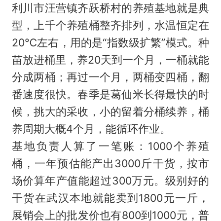
利川市汪营镇齐跃桥村的养殖基地就是典
型，上千个养殖桶整齐排列，水温恒定在
20℃左右，用的是“指数级扩繁”模式。种
苗放进桶里，养20天到一个月，一桶就能
分成两桶；再过一个月，两桶变四桶，翻
番速度很快。春季是葛仙米长得最快的时
候，挑大的采收，小的留着分桶续养，桶
养周期大概4个月，能循环作业。
基地负责人算了一笔账：1000个养殖
桶，一年预估能产出3000斤干货，按市
场价算年产值能超过300万元。级别好的
干货在武汉本地就能卖到1800元一斤，
展销会上的批发价也有800到1000元，普