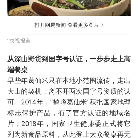
打开网易新闻 查看更多图片
央视报道
从深山野货到国字号认证，一步步走上高
端餐桌
早些年葛仙米只在本地小范围流传，走出
大山的契机，离不开两次国字号资质的认
可。2014年，“鹤峰葛仙米”获批国家地理
标志保护产品，有了官方认证的地域名
片；2018年，国家卫生健康委正式将它
列为新食品原料，从此登上大众餐桌再无