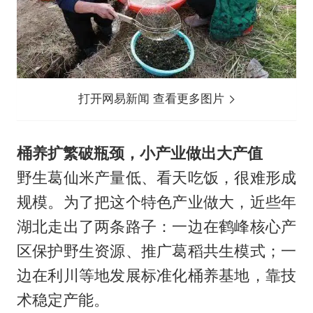
打开网易新闻 查看更多图片
桶养扩繁破瓶颈，小产业做出大产值
野生葛仙米产量低、看天吃饭，很难形成
规模。为了把这个特色产业做大，近些年
湖北走出了两条路子：一边在鹤峰核心产
区保护野生资源、推广葛稻共生模式；一
边在利川等地发展标准化桶养基地，靠技
术稳定产能。