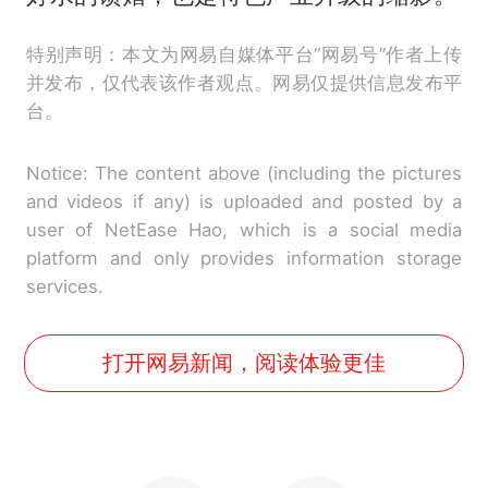
特别声明：本文为网易自媒体平台“网易号”作者上传
并发布，仅代表该作者观点。网易仅提供信息发布平
台。
Notice: The content above (including the pictures
and videos if any) is uploaded and posted by a
user of NetEase Hao, which is a social media
platform and only provides information storage
services.
打开网易新闻，阅读体验更佳