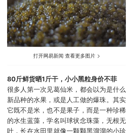
打开网易新闻 查看更多图片
80斤鲜货晒1斤干，小小黑粒身价不菲
很多人第一次见葛仙米，都会以为是什么
新品种的水果，或是人工做的爆珠。其实
它既不是米，也不是果子，而是一种珍稀
的水生蓝藻，学名叫球状念珠藻，无根无
叶，长在水田里就像一颗颗黑溜溜的小珍