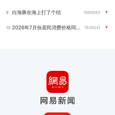
白海豚在海上打了个结
1990083
9
2026年7月份居民消费价格同比上涨0.5%
1836241
10