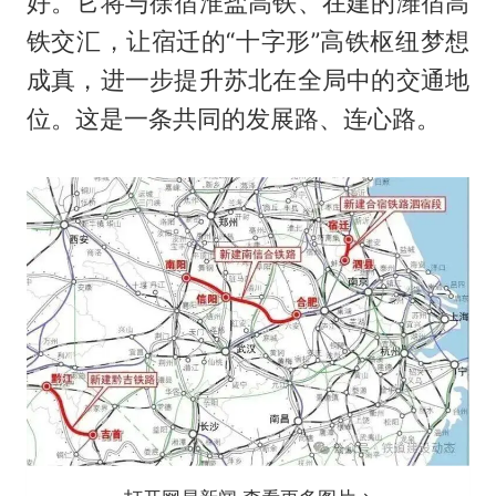
好。它将与徐宿淮盐高铁、在建的潍宿高
铁交汇，让宿迁的“十字形”高铁枢纽梦想
成真，进一步提升苏北在全局中的交通地
位。这是一条共同的发展路、连心路。