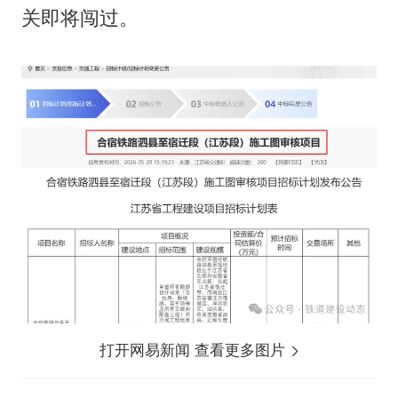
关即将闯过。
打开网易新闻 查看更多图片