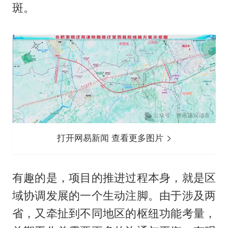
斑。
打开网易新闻 查看更多图片
有趣的是，项目的推进过程本身，就是区
域协调发展的一个生动注脚。由于涉及两
省，又牵扯到不同地区的枢纽功能考量，