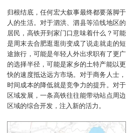
归根结底，任何宏大叙事最终都要落脚于
人的生活。对于泗洪、泗县等沿线地区的
居民，高铁开到家门口意味着什么？可能
是周末去合肥逛逛街变成了说走就走的短
途旅行，可能是年轻人外出求职有了更广
的选择半径，可能是家乡的土特产能以更
快的速度抵达远方市场。对于商务人士，
时间成本的降低就是竞争力的提升。对于
区域发展，一条高铁往往能带动站点周边
区域的综合开发，注入新的活力。