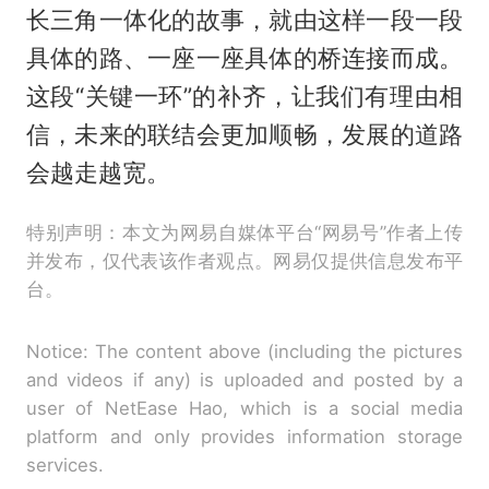
长三角一体化的故事，就由这样一段一段
具体的路、一座一座具体的桥连接而成。
这段“关键一环”的补齐，让我们有理由相
信，未来的联结会更加顺畅，发展的道路
会越走越宽。
特别声明：本文为网易自媒体平台“网易号”作者上传
并发布，仅代表该作者观点。网易仅提供信息发布平
台。
Notice: The content above (including the pictures
and videos if any) is uploaded and posted by a
user of NetEase Hao, which is a social media
platform and only provides information storage
services.