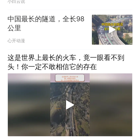
小白云说
中国最长的隧道，全长98
公里
心开动漫
这是世界上最长的火车，竟一眼看不到
头！你一定不敢相信它的存在