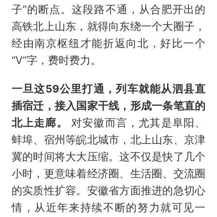
子”的断点。这段路不通，从合肥开出的
高铁北上山东，就得向东绕一个大圈子，
经由南京枢纽才能折返向北，好比一个
“V”字，费时费力。
一旦这59公里打通，列车就能从泗县直
插宿迁，接入国家干线，形成一条笔直的
北上走廊。
对安徽而言，尤其是阜阳、
蚌埠、宿州等皖北城市，北上山东、京津
冀的时间将大大压缩。这不仅是快了几个
小时，更意味着经济圈、生活圈、交流圈
的实质性扩容。安徽省方面推进的急切心
情，从近年来持续不断的努力就可见一