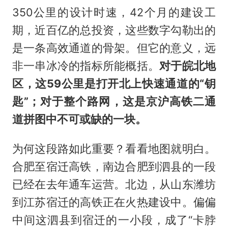
350公里的设计时速，42个月的建设工
期，近百亿的总投资，这些数字勾勒出的
是一条高效通道的骨架。但它的意义，远
非一串冰冷的指标所能概括。
对于皖北地
区，这59公里是打开北上快速通道的“钥
匙”；对于整个路网，这是京沪高铁二通
道拼图中不可或缺的一块。
为何这段路如此重要？看看地图就明白。
合肥至宿迁高铁，南边合肥到泗县的一段
已经在去年通车运营。北边，从山东潍坊
到江苏宿迁的高铁正在火热建设中。偏偏
中间这泗县到宿迁的一小段，成了“卡脖