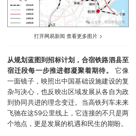
打开网易新闻 查看更多图片
从规划蓝图到招标计划，合宿铁路泗县至
宿迁段每一步推进都凝聚着期待。
它像
一面镜子，映照出中国基础设施建设的复
杂与决心，也反映出区域发展从各自为政
到协同共进的理念变迁。当高铁列车未来
飞驰在这59公里线上，它连接的不只是两
个地点，更是发展的机遇和民生的期盼。