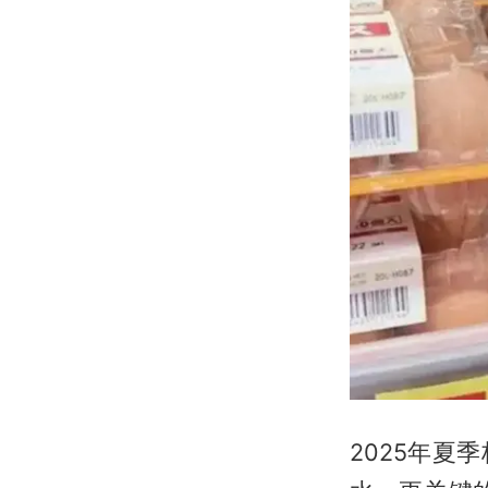
2025年