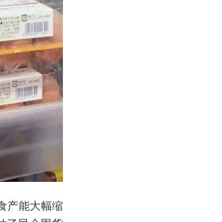
食产能大幅缩