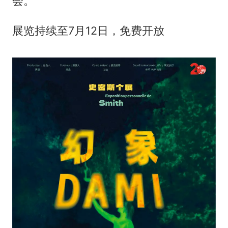
会。”
展览持续至7月12日，免费开放