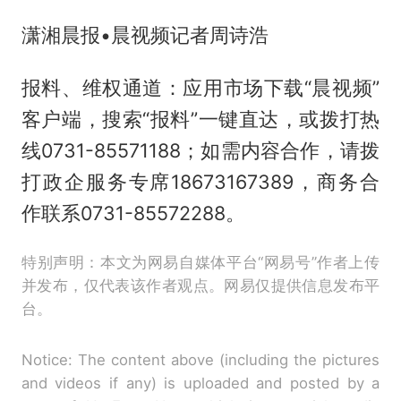
潇湘晨报•晨视频记者周诗浩
报料、维权通道：应用市场下载“晨视频”
客户端，搜索“报料”一键直达，或拨打热
线0731-85571188；如需内容合作，请拨
打政企服务专席18673167389，商务合
作联系0731-85572288。
特别声明：本文为网易自媒体平台“网易号”作者上传
并发布，仅代表该作者观点。网易仅提供信息发布平
台。
Notice: The content above (including the pictures
and videos if any) is uploaded and posted by a