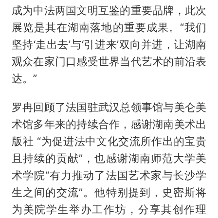
成为中法两国文明互鉴的重要品牌，此次
展览是其在湖南落地的重要成果。“我们
坚持‘走出去’与‘引进来’双向并进，让湖南
观众在家门口感受世界当代艺术的前沿表
达。”
罗冉回顾了法国驻武汉总领事馆与美仑美
术馆多年来的持续合作，感谢湖南美术出
版社 “为促进法中文化交流所作出的宝贵
且持续的贡献”，也感谢湖南师范大学美
术学院“有力推动了法国艺术家与长沙学
生之间的交流”。他特别提到，史密斯将
为美院学生举办工作坊，分享其创作理