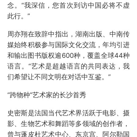
念。“我深信，您首次到访中国必将不虚
此行。”
周亦翔在致辞中指出，湖南出版、中南传
媒始终积极参与国际文化交流，年均引进
和输出图书版权逾600种，覆盖全球44种
语言。“艺术是超越语言的共同表达，我
们希望让不同文明在对话中互鉴。”
“跨物种”艺术家的长沙首秀
史密斯是法国当代艺术界活跃于电影、摄
影、生物艺术和舞蹈等多领域的创作者，
曾与蓬皮杜艺术中心、东京宫、阿尔勒国