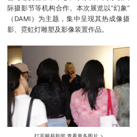
际摄影节等机构合作。本次展览以“幻象”
（DAMI）为主题，集中呈现其热成像摄
影、霓虹灯雕塑及影像装置作品。
打开网易新闻 查看更多图片