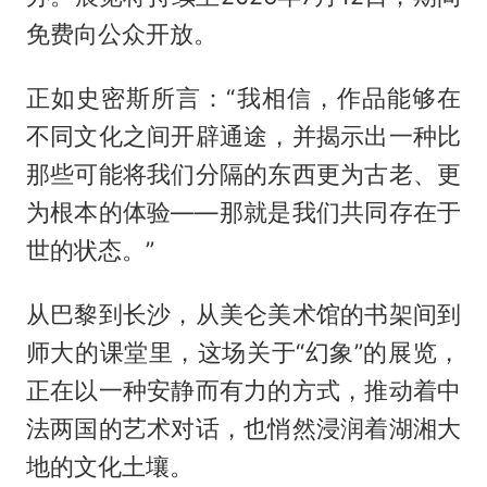
免费向公众开放。
正如史密斯所言：“我相信，作品能够在
不同文化之间开辟通途，并揭示出一种比
那些可能将我们分隔的东西更为古老、更
为根本的体验——那就是我们共同存在于
世的状态。”
从巴黎到长沙，从美仑美术馆的书架间到
师大的课堂里，这场关于“幻象”的展览，
正在以一种安静而有力的方式，推动着中
法两国的艺术对话，也悄然浸润着湖湘大
地的文化土壤。