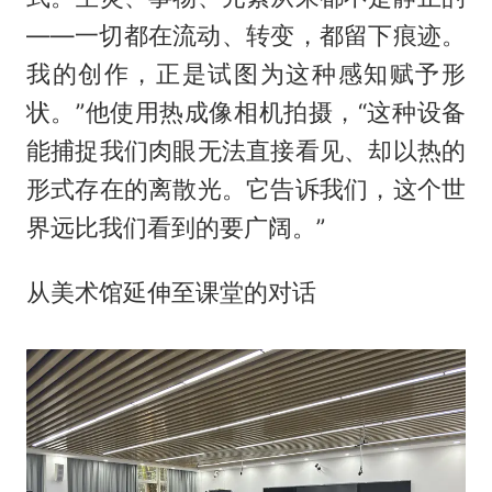
——一切都在流动、转变，都留下痕迹。
我的创作，正是试图为这种感知赋予形
状。”他使用热成像相机拍摄，“这种设备
能捕捉我们肉眼无法直接看见、却以热的
形式存在的离散光。它告诉我们，这个世
界远比我们看到的要广阔。”
从美术馆延伸至课堂的对话