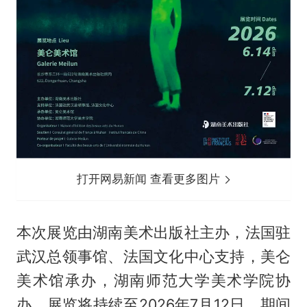
打开网易新闻 查看更多图片
本次展览由湖南美术出版社主办，法国驻
武汉总领事馆、法国文化中心支持，美仑
美术馆承办，湖南师范大学美术学院协
办。展览将持续至2026年7月12日，期间