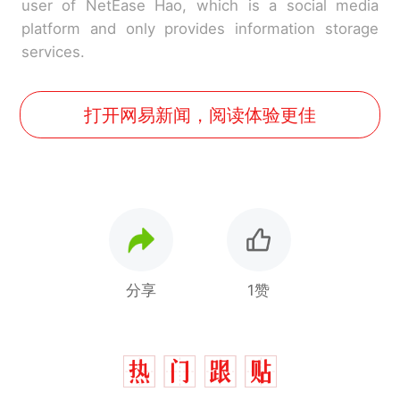
user of NetEase Hao, which is a social media
platform and only provides information storage
services.
打开网易新闻，阅读体验更佳
分享
1赞
那个在床头放菜刀的女孩，
热