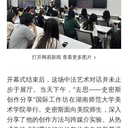
打开网易新闻 查看更多图片
开幕式结束后，这场中法艺术对话并未止
步于展厅。当天下午，“去思——史密斯
创作分享”国际工作坊在湖南师范大学美
术学院举行。史密斯面向美院师生，深入
分享了他的创作方法与跨媒介实验。从热