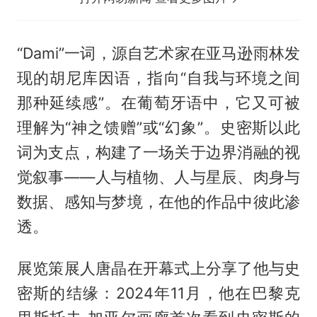
“Dami”一词，源自艺术家在亚马逊雨林发
现的胡尼库因语，指向“自我与环境之间
那种延续感”。在葡萄牙语中，它又可被
理解为“神之馈赠”或“幻象”。史密斯以此
词为支点，构建了一场关于边界消融的视
觉叙事——人与植物、人与星辰、肉身与
数据、感知与梦境，在他的作品中彼此渗
透。
展览策展人唐晶在开幕式上分享了他与史
密斯的结缘：2024年11月，他在巴黎克