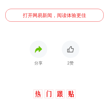
打开网易新闻，阅读体验更佳
分享
2赞