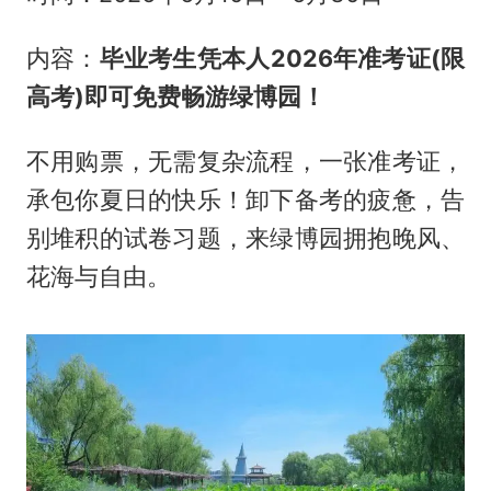
内容：
毕业考生凭本人2026年准考证(限
高考)即可免费畅游绿博园！
不用购票，无需复杂流程，一张准考证，
承包你夏日的快乐！卸下备考的疲惫，告
别堆积的试卷习题，来绿博园拥抱晚风、
花海与自由。