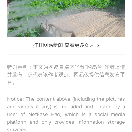
打开网易新闻 查看更多图片
特别声明：本文为网易自媒体平台“网易号”作者上传
并发布，仅代表该作者观点。网易仅提供信息发布平
台。
Notice: The content above (including the pictures
and videos if any) is uploaded and posted by a
user of NetEase Hao, which is a social media
platform and only provides information storage
services.