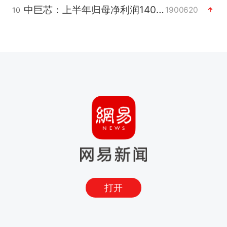
中巨芯：上半年归母净利润1405.77万元
1900620
10
打开