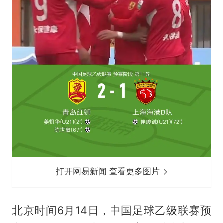
打开网易新闻 查看更多图片
北京时间6月14日，中国足球乙级联赛预