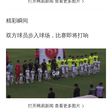
打开网易新闻 查看更多图片
精彩瞬间
双方球员步入球场，比赛即将打响
打开网易新闻 查看更多图片