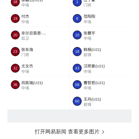
打开网易新闻 查看更多图片