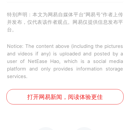
特别声明：本文为网易自媒体平台“网易号”作者上传
并发布，仅代表该作者观点。网易仅提供信息发布平
台。
Notice: The content above (including the pictures
and videos if any) is uploaded and posted by a
user of NetEase Hao, which is a social media
platform and only provides information storage
services.
打开网易新闻，阅读体验更佳