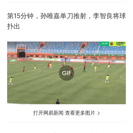
第15分钟，孙唯嘉单刀推射，李智良将球
扑出
打开网易新闻 查看更多图片