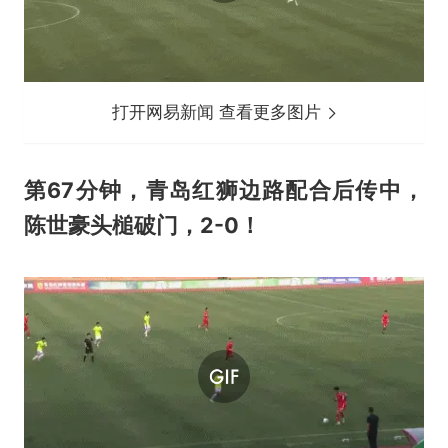
打开网易新闻 查看更多图片
第67分钟，青岛红狮边路配合后传中，
陈世豪头槌破门，2-0！